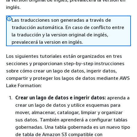
inglés.
Las traducciones son generadas a través de
traducción automática. En caso de conflicto entre
la traducción y la version original de inglés,
prevalecerá la version en inglés.
Los siguientes tutoriales están organizados en tres
secciones y proporcionan step-by-step instrucciones
sobre cómo crear un lago de datos, ingerir datos,
compartir y proteger los lagos de datos mediante AWS
Lake Formation:
Crear un lago de datos e ingerir datos:
aprenda a
crear un lago de datos y utilice esquemas para
mover, almacenar, catalogar, limpiar y organizar
sus datos. También aprenderá a configurar tablas
gobernadas. Una tabla gobernada es un nuevo tipo
de tabla de Amazon S3 compatible con