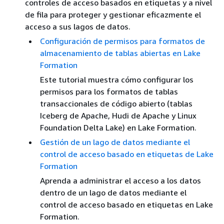
controles de acceso basados en etiquetas y a nivel
de fila para proteger y gestionar eficazmente el
acceso a sus lagos de datos.
Configuración de permisos para formatos de
almacenamiento de tablas abiertas en Lake
Formation
Este tutorial muestra cómo configurar los
permisos para los formatos de tablas
transaccionales de código abierto (tablas
Iceberg de Apache, Hudi de Apache y Linux
Foundation Delta Lake) en Lake Formation.
Gestión de un lago de datos mediante el
control de acceso basado en etiquetas de Lake
Formation
Aprenda a administrar el acceso a los datos
dentro de un lago de datos mediante el
control de acceso basado en etiquetas en Lake
Formation.