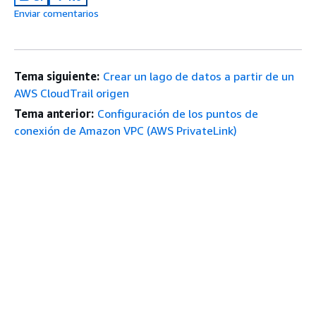
Enviar comentarios
Tema siguiente:
Crear un lago de datos a partir de un
AWS CloudTrail origen
Tema anterior:
Configuración de los puntos de
conexión de Amazon VPC (AWS PrivateLink)