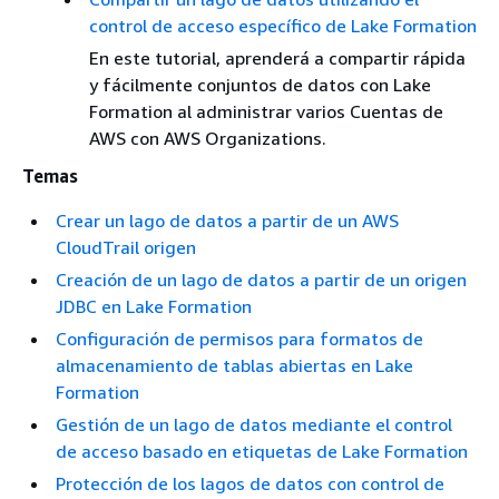
control de acceso específico de Lake Formation
En este tutorial, aprenderá a compartir rápida
y fácilmente conjuntos de datos con Lake
Formation al administrar varios Cuentas de
AWS con AWS Organizations.
Temas
Crear un lago de datos a partir de un AWS
CloudTrail origen
Creación de un lago de datos a partir de un origen
JDBC en Lake Formation
Configuración de permisos para formatos de
almacenamiento de tablas abiertas en Lake
Formation
Gestión de un lago de datos mediante el control
de acceso basado en etiquetas de Lake Formation
Protección de los lagos de datos con control de