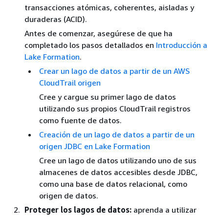
transacciones atómicas, coherentes, aisladas y
duraderas (ACID).
Antes de comenzar, asegúrese de que ha
completado los pasos detallados en
Introducción a
Lake Formation
.
Crear un lago de datos a partir de un AWS
CloudTrail origen
Cree y cargue su primer lago de datos
utilizando sus propios CloudTrail registros
como fuente de datos.
Creación de un lago de datos a partir de un
origen JDBC en Lake Formation
Cree un lago de datos utilizando uno de sus
almacenes de datos accesibles desde JDBC,
como una base de datos relacional, como
origen de datos.
Proteger los lagos de datos:
aprenda a utilizar