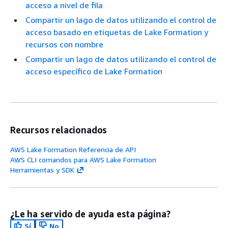
acceso a nivel de fila
Compartir un lago de datos utilizando el control de
acceso basado en etiquetas de Lake Formation y
recursos con nombre
Compartir un lago de datos utilizando el control de
acceso específico de Lake Formation
Recursos relacionados
AWS Lake Formation Referencia de API
AWS CLI comandos para AWS Lake Formation
Herramientas y SDK
¿Le ha servido de ayuda esta página?
Sí
No