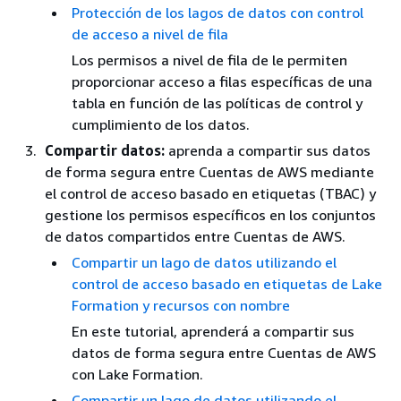
Protección de los lagos de datos con control
de acceso a nivel de fila
Los permisos a nivel de fila de le permiten
proporcionar acceso a filas específicas de una
tabla en función de las políticas de control y
cumplimiento de los datos.
Compartir datos:
aprenda a compartir sus datos
de forma segura entre Cuentas de AWS mediante
el control de acceso basado en etiquetas (TBAC) y
gestione los permisos específicos en los conjuntos
de datos compartidos entre Cuentas de AWS.
Compartir un lago de datos utilizando el
control de acceso basado en etiquetas de Lake
Formation y recursos con nombre
En este tutorial, aprenderá a compartir sus
datos de forma segura entre Cuentas de AWS
con Lake Formation.
Compartir un lago de datos utilizando el