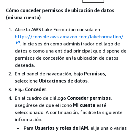
Cómo conceder permisos de ubicación de datos
(misma cuenta)
Abre la AWS Lake Formation consola en
https://console.aws.amazon.com/lakeformation/
. Inicie sesión como administrador del lago de
datos o como una entidad principal que dispone de
permisos de concesión en la ubicación de datos
deseada.
En el panel de navegación, bajo
Permisos
,
seleccione
Ubicaciones de datos
.
Elija
Conceder
.
En el cuadro de diálogo
Conceder permisos
,
asegúrese de que el icono
Mi cuenta
esté
seleccionado. A continuación, facilite la siguiente
información:
Para
Usuarios y roles de IAM
, elija una o varias