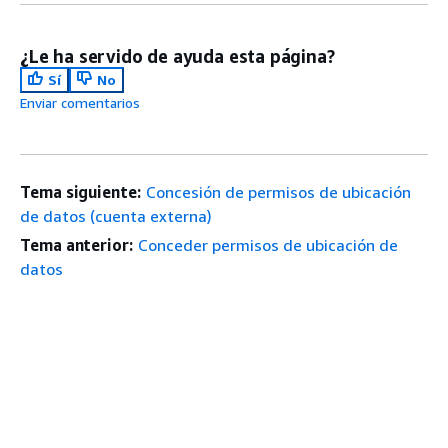
¿Le ha servido de ayuda esta página?
Sí
No
Enviar comentarios
Tema siguiente:
Concesión de permisos de ubicación
de datos (cuenta externa)
Tema anterior:
Conceder permisos de ubicación de
datos