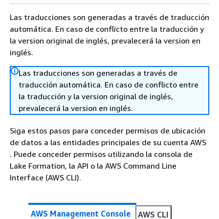
Las traducciones son generadas a través de traducción
automática. En caso de conflicto entre la traducción y
la version original de inglés, prevalecerá la version en
inglés.
Las traducciones son generadas a través de
traducción automática. En caso de conflicto entre
la traducción y la version original de inglés,
prevalecerá la version en inglés.
Siga estos pasos para conceder permisos de ubicación
de datos a las entidades principales de su cuenta AWS
. Puede conceder permisos utilizando la consola de
Lake Formation, la API o la AWS Command Line
Interface (AWS CLI).
AWS Management Console
AWS CLI