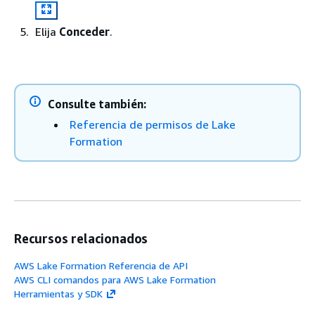
Elija
Conceder
.
Consulte también:
Referencia de permisos de Lake
Formation
Recursos relacionados
AWS Lake Formation Referencia de API
AWS CLI comandos para AWS Lake Formation
Herramientas y SDK