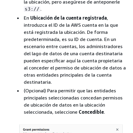
la ubicación, pero asegúrese de anteponerle
.
s3://
En
Ubicación de la cuenta registrada
,
introduzca el ID de la AWS cuenta en la que
está registrada la ubicación. De forma
predeterminada, es su ID de cuenta. En un
escenario entre cuentas, los administradores
del lago de datos de una cuenta destinataria
pueden especificar aquí la cuenta propietaria
al conceder el permiso de ubicación de datos a
otras entidades principales de la cuenta
destinataria.
(Opcional) Para permitir que las entidades
principales seleccionadas concedan permisos
de ubicación de datos en la ubicación
seleccionada, seleccione
Concedible
.