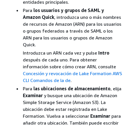
entidades principales.
Para
los usuarios y grupos de SAML y
Amazon Quick
, introduzca uno o más nombres
de recursos de Amazon (ARN) para los usuarios
o grupos federados a través de SAML o los
ARN para los usuarios o grupos de Amazon
Quick.
Introduzca un ARN cada vez y pulse
Intro
después de cada uno. Para obtener
información sobre cómo crear ARN, consulte
Concesión y revocación de Lake Formation AWS
CLI Comandos de la de
.
Para
las ubicaciones de almacenamiento
, elija
Examinar
y busque una ubicación de Amazon
Simple Storage Service (Amazon S3). La
ubicación debe estar registrada en Lake
Formation. Vuelva a seleccionar
Examinar
para
añadir otra ubicación. También puede escribir