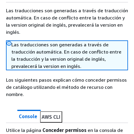
Las traducciones son generadas a través de traducción
automática. En caso de conflicto entre la traducción y
la version original de inglés, prevalecerá la version en
inglés.
Las traducciones son generadas a través de
traducción automática. En caso de conflicto entre
la traducción y la version original de inglés,
prevalecerá la version en inglés.
Los siguientes pasos explican cómo conceder permisos
de catálogo utilizando el método de recurso con
nombre.
Console
AWS CLI
Utilice la página
Conceder permisos
en la consola de