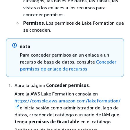
catálogos, las bases de datos, las tablas, las
vistas o los enlaces a los recursos para
conceder permisos.
Permisos.
Los permisos de Lake Formation que
se conceden.
nota
Para conceder permisos en un enlace a un
recurso de base de datos, consulte
Conceder
permisos de enlace de recursos
.
Abra la página
Conceder permisos
.
Abre la AWS Lake Formation consola en
https://console.aws.amazon.com/lakeformation/
e inicia sesión como administrador del lago de
datos, creador del catálogo o usuario de IAM que
tenga
permisos de Grantable
en el catálogo.