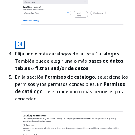
Elija uno o más catálogos de la lista
Catálogos
.
También puede elegir una o más
bases de datos
,
tablas
o
filtros and/or de datos
.
En la sección
Permisos de catálogo
, seleccione los
permisos y los permisos concesibles. En
Permisos
de catálogo
, seleccione uno o más permisos para
conceder.