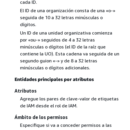
cada ID.
El ID de una organización consta de una «o-»
seguida de 10 a 32 letras minúsculas o
dígitos.
Un ID de una unidad organizativa comienza
por «ou-» seguidos de 4 a 32 letras
minúsculas o dígitos (el ID de la raíz que
contiene la UO). Esta cadena va seguida de un
segundo guion «-» y de 8 a 32 letras
minúsculas o dígitos adicionales.
Entidades principales por atributos
Atributos
Agregue los pares de clave-valor de etiquetas
de IAM desde el rol de IAM.
Ámbito de los permisos
Especifique si va a conceder permisos a las