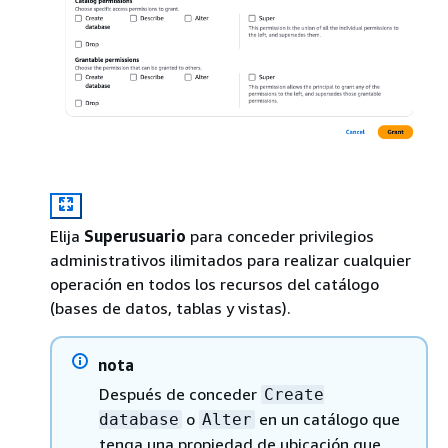
Elija
Superusuario
para conceder privilegios
administrativos ilimitados para realizar cualquier
operación en todos los recursos del catálogo
(bases de datos, tablas y vistas).
nota
Después de conceder
Create
o
en un catálogo que
database
Alter
tenga una propiedad de ubicación que