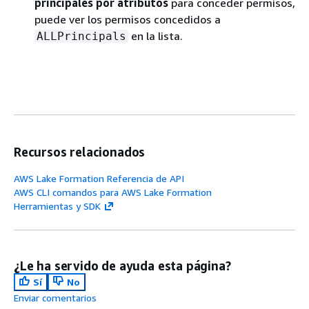
principales por atributos
para conceder permisos,
puede ver los permisos concedidos a
en la lista.
ALLPrincipals
Recursos relacionados
AWS Lake Formation Referencia de API
AWS CLI comandos para AWS Lake Formation
Herramientas y SDK
¿Le ha servido de ayuda esta página?
Sí
No
Enviar comentarios