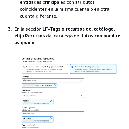
entidades principales con atributos
coincidentes en la misma cuenta o en otra
cuenta diferente.
En la sección
LF-Tags o recursos del catálogo,
elija Recursos
del catálogo de
datos con nombre
asignado
.