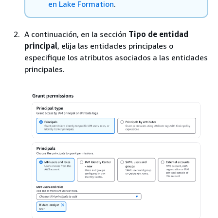
en Lake Formation
.
A continuación, en la sección
Tipo de entidad
principal
, elija las entidades principales o
especifique los atributos asociados a las entidades
principales.