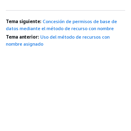
Tema siguiente:
Concesión de permisos de base de
datos mediante el método de recurso con nombre
Tema anterior:
Uso del método de recursos con
nombre asignado