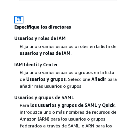
Especifique los directores
Usuarios y roles de IAM
Elija uno o varios usuarios o roles en la lista de
usuarios y roles de IAM
.
IAM Identity Center
Elija uno o varios usuarios o grupos en la lista
de
Usuarios y grupos
. Seleccione
Añadir
para
añadir más usuarios o grupos.
Usuarios y grupos de SAML
Para
los usuarios y grupos de SAML y Quick
,
introduzca uno o más nombres de recursos de
Amazon (ARN) para los usuarios o grupos
federados a través de SAML, o ARN para los