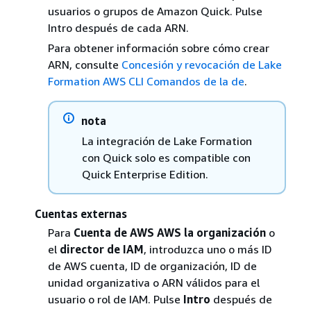
usuarios o grupos de Amazon Quick. Pulse
Intro después de cada ARN.
Para obtener información sobre cómo crear
ARN, consulte
Concesión y revocación de Lake
Formation AWS CLI Comandos de la de
.
nota
La integración de Lake Formation
con Quick solo es compatible con
Quick Enterprise Edition.
Cuentas externas
Para
Cuenta de AWS AWS la organización
o
el
director de IAM
, introduzca uno o más ID
de AWS cuenta, ID de organización, ID de
unidad organizativa o ARN válidos para el
usuario o rol de IAM. Pulse
Intro
después de