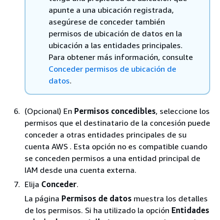
apunte a una ubicación registrada,
asegúrese de conceder también
permisos de ubicación de datos en la
ubicación a las entidades principales.
Para obtener más información, consulte
Conceder permisos de ubicación de
datos
.
(Opcional) En
Permisos concedibles
, seleccione los
permisos que el destinatario de la concesión puede
conceder a otras entidades principales de su
cuenta AWS . Esta opción no es compatible cuando
se conceden permisos a una entidad principal de
IAM desde una cuenta externa.
Elija
Conceder
.
La página
Permisos de datos
muestra los detalles
de los permisos. Si ha utilizado la opción
Entidades