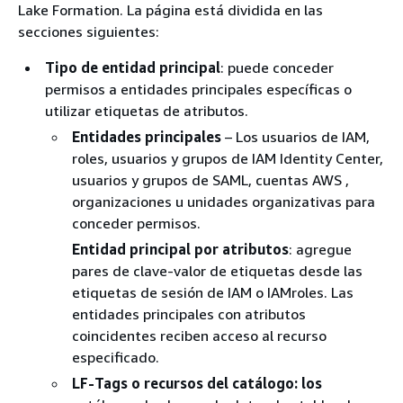
Lake Formation. La página está dividida en las
secciones siguientes:
Tipo de entidad principal
: puede conceder
permisos a entidades principales específicas o
utilizar etiquetas de atributos.
Entidades principales
– Los usuarios de IAM,
roles, usuarios y grupos de IAM Identity Center,
usuarios y grupos de SAML, cuentas AWS ,
organizaciones u unidades organizativas para
conceder permisos.
Entidad principal por atributos
: agregue
pares de clave-valor de etiquetas desde las
etiquetas de sesión de IAM o IAMroles. Las
entidades principales con atributos
coincidentes reciben acceso al recurso
especificado.
LF-Tags o recursos del catálogo: los