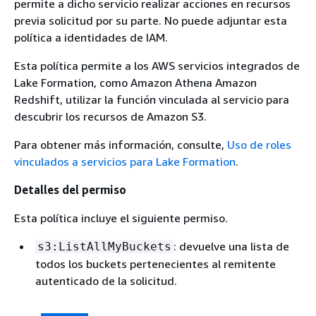
permite a dicho servicio realizar acciones en recursos
previa solicitud por su parte. No puede adjuntar esta
política a identidades de IAM.
Esta política permite a los AWS servicios integrados de
Lake Formation, como Amazon Athena Amazon
Redshift, utilizar la función vinculada al servicio para
descubrir los recursos de Amazon S3.
Para obtener más información, consulte,
Uso de roles
vinculados a servicios para Lake Formation
.
Detalles del permiso
Esta política incluye el siguiente permiso.
: devuelve una lista de
s3:ListAllMyBuckets
todos los buckets pertenecientes al remitente
autenticado de la solicitud.