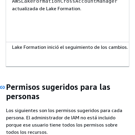
AWSLakeFormationCrossAccountManager
actualizada de Lake Formation.
Lake Formation inició el seguimiento de los cambios.
Permisos sugeridos para las
personas
Los siguientes son los permisos sugeridos para cada
persona. El administrador de IAM no está incluido
porque ese usuario tiene todos los permisos sobre
todos los recursos.