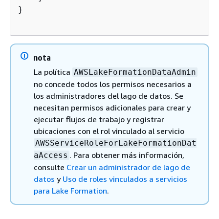
}

nota
La política
AWSLakeFormationDataAdmin
no concede todos los permisos necesarios a
los administradores del lago de datos. Se
necesitan permisos adicionales para crear y
ejecutar flujos de trabajo y registrar
ubicaciones con el rol vinculado al servicio
AWSServiceRoleForLakeFormationDat
. Para obtener más información,
aAccess
consulte
Crear un administrador de lago de
datos
y
Uso de roles vinculados a servicios
para Lake Formation
.