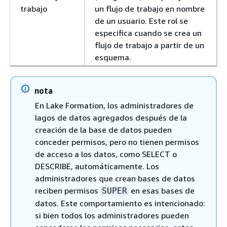
trabajo
un flujo de trabajo en nombre
de un usuario. Este rol se
especifica cuando se crea un
flujo de trabajo a partir de un
esquema.
nota
En Lake Formation, los administradores de
lagos de datos agregados después de la
creación de la base de datos pueden
conceder permisos, pero no tienen permisos
de acceso a los datos, como SELECT o
DESCRIBE, automáticamente. Los
administradores que crean bases de datos
reciben permisos
en esas bases de
SUPER
datos. Este comportamiento es intencionado:
si bien todos los administradores pueden