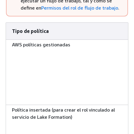
ejecutar un flujo de trabajo, tal y como se
define en
Permisos del rol de flujo de trabajo
.
Tipo de política
AWS políticas gestionadas
Política insertada (para crear el rol vinculado al
servicio de Lake Formation)