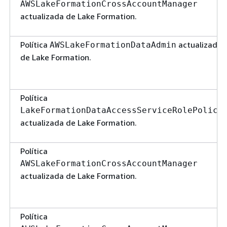
AWSLakeFormationCrossAccountManager
actualizada de Lake Formation.
Política
actualizada
AWSLakeFormationDataAdmin
de Lake Formation.
Política
LakeFormationDataAccessServiceRolePolicy
actualizada de Lake Formation.
Política
AWSLakeFormationCrossAccountManager
actualizada de Lake Formation.
Política