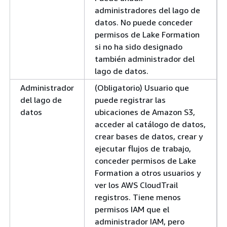
administradores del lago de
datos. No puede conceder
permisos de Lake Formation
si no ha sido designado
también administrador del
lago de datos.
Administrador
(Obligatorio) Usuario que
del lago de
puede registrar las
datos
ubicaciones de Amazon S3,
acceder al catálogo de datos,
crear bases de datos, crear y
ejecutar flujos de trabajo,
conceder permisos de Lake
Formation a otros usuarios y
ver los AWS CloudTrail
registros. Tiene menos
permisos IAM que el
administrador IAM, pero