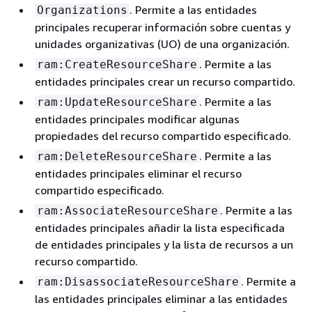
. Permite a las entidades
Organizations
principales recuperar información sobre cuentas y
unidades organizativas (UO) de una organización.
. Permite a las
ram:CreateResourceShare
entidades principales crear un recurso compartido.
. Permite a las
ram:UpdateResourceShare
entidades principales modificar algunas
propiedades del recurso compartido especificado.
. Permite a las
ram:DeleteResourceShare
entidades principales eliminar el recurso
compartido especificado.
. Permite a las
ram:AssociateResourceShare
entidades principales añadir la lista especificada
de entidades principales y la lista de recursos a un
recurso compartido.
. Permite a
ram:DisassociateResourceShare
las entidades principales eliminar a las entidades