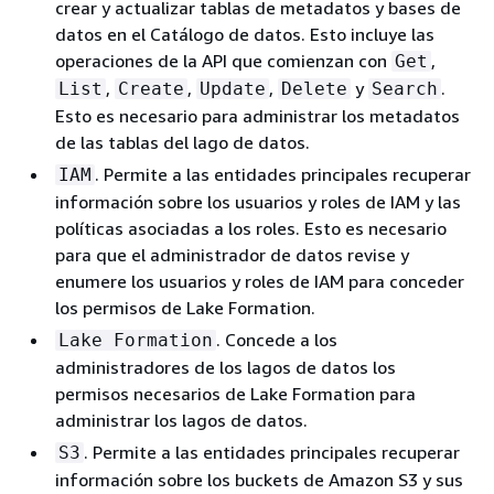
crear y actualizar tablas de metadatos y bases de
datos en el Catálogo de datos. Esto incluye las
operaciones de la API que comienzan con
,
Get
,
,
,
y
.
List
Create
Update
Delete
Search
Esto es necesario para administrar los metadatos
de las tablas del lago de datos.
. Permite a las entidades principales recuperar
IAM
información sobre los usuarios y roles de IAM y las
políticas asociadas a los roles. Esto es necesario
para que el administrador de datos revise y
enumere los usuarios y roles de IAM para conceder
los permisos de Lake Formation.
. Concede a los
Lake Formation
administradores de los lagos de datos los
permisos necesarios de Lake Formation para
administrar los lagos de datos.
. Permite a las entidades principales recuperar
S3
información sobre los buckets de Amazon S3 y sus