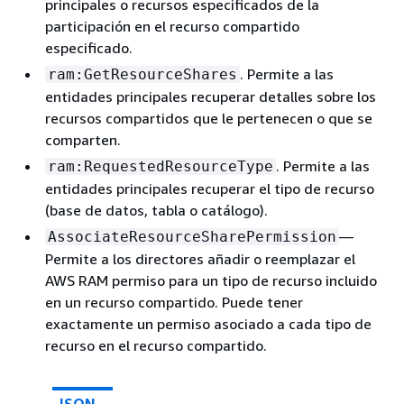
principales o recursos especificados de la
participación en el recurso compartido
especificado.
. Permite a las
ram:GetResourceShares
entidades principales recuperar detalles sobre los
recursos compartidos que le pertenecen o que se
comparten.
. Permite a las
ram:RequestedResourceType
entidades principales recuperar el tipo de recurso
(base de datos, tabla o catálogo).
—
AssociateResourceSharePermission
Permite a los directores añadir o reemplazar el
AWS RAM permiso para un tipo de recurso incluido
en un recurso compartido. Puede tener
exactamente un permiso asociado a cada tipo de
recurso en el recurso compartido.