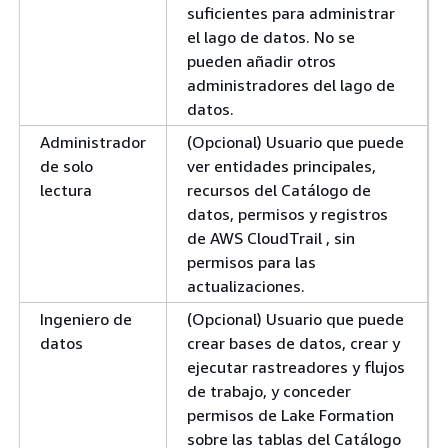
suficientes para administrar
el lago de datos. No se
pueden añadir otros
administradores del lago de
datos.
Administrador
(Opcional) Usuario que puede
de solo
ver entidades principales,
lectura
recursos del Catálogo de
datos, permisos y registros
de AWS CloudTrail , sin
permisos para las
actualizaciones.
Ingeniero de
(Opcional) Usuario que puede
datos
crear bases de datos, crear y
ejecutar rastreadores y flujos
de trabajo, y conceder
permisos de Lake Formation
sobre las tablas del Catálogo