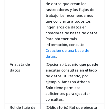
de datos que crean los
rastreadores y los flujos de
trabajo. Le recomendamos
que convierta a todos los
ingenieros de datos en
creadores de bases de datos.
Para obtener más
información, consulte
Creación de una base de
datos
.
Analista de
(Opcional) Usuario que puede
datos
ejecutar consultas en el lago
de datos utilizando, por
ejemplo, Amazon Athena.
Solo tiene permisos
suficientes para ejecutar
consultas.
Rol de flujo de
(Obligatorio) Rol que ejecuta