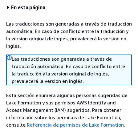
En esta página
Las traducciones son generadas a través de traducción
automática. En caso de conflicto entre la traducción y
la version original de inglés, prevalecerá la version en
inglés.
Las traducciones son generadas a través de
traducción automática. En caso de conflicto entre
la traducción y la version original de inglés,
prevalecerá la version en inglés.
Esta sección enumera algunas personas sugeridas de
Lake Formation y sus permisos AWS Identity and
Access Management (IAM) sugeridos. Para obtener
información sobre los permisos de Lake Formation,
consulte
Referencia de permisos de Lake Formation
.