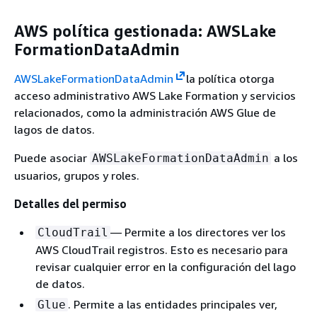
AWS política gestionada: AWSLake
FormationDataAdmin
AWSLakeFormationDataAdmin
la política otorga
acceso administrativo AWS Lake Formation y servicios
relacionados, como la administración AWS Glue de
lagos de datos.
Puede asociar
a los
AWSLakeFormationDataAdmin
usuarios, grupos y roles.
Detalles del permiso
— Permite a los directores ver los
CloudTrail
AWS CloudTrail registros. Esto es necesario para
revisar cualquier error en la configuración del lago
de datos.
. Permite a las entidades principales ver,
Glue