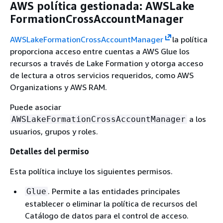
AWS política gestionada: AWSLake
FormationCrossAccountManager
AWSLakeFormationCrossAccountManager
la política
proporciona acceso entre cuentas a AWS Glue los
recursos a través de Lake Formation y otorga acceso
de lectura a otros servicios requeridos, como AWS
Organizations y AWS RAM.
Puede asociar
a los
AWSLakeFormationCrossAccountManager
usuarios, grupos y roles.
Detalles del permiso
Esta política incluye los siguientes permisos.
. Permite a las entidades principales
Glue
establecer o eliminar la política de recursos del
Catálogo de datos para el control de acceso.