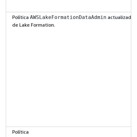
Política
actualizada
AWSLakeFormationDataAdmin
de Lake Formation.
Política