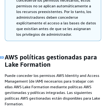
concederse los permisos necesarios, estos
permisos no se aplican automáticamente a
los recursos preexistentes. Por lo tanto, los
administradores deben concederse
explícitamente el acceso a las bases de datos
que existían antes de que se les asignaran
los privilegios de administrador.
AWS políticas gestionadas para
Lake Formation
Puede conceder los permisos AWS Identity and Access
Management (de IAM) necesarios para trabajar con
ellas AWS Lake Formation mediante políticas AWS
gestionadas y políticas integradas. Las siguientes
políticas AWS gestionadas están disponibles para Lake
Formation.