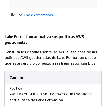
Enviar comentarios
Lake Formation actualiza sus políticas AWS
gestionadas
Consulta los detalles sobre las actualizaciones de las
políticas AWS gestionadas de Lake Formation desde
que este servicio comenzó a rastrear estos cambios.
Cambio
Política
AWSLakeFormationCrossAccountManager
actualizada de Lake Formation.