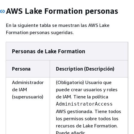
AWS Lake Formation personas
En la siguiente tabla se muestran las AWS Lake
Formation personas sugeridas.
Personas de Lake Formation
Persona
Description (Descripción)
Administrador
(Obligatorio) Usuario que
de IAM
puede crear usuarios y roles
(superusuario)
de IAM. Tiene la política
AdministratorAccess
AWS gestionada. Tiene todos
los permisos sobre todos los
recursos de Lake Formation.
Puede añadir