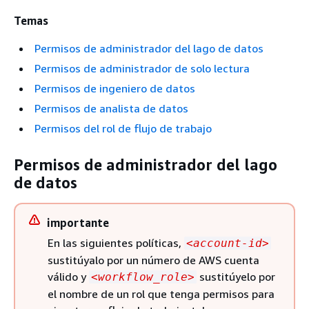
Temas
Permisos de administrador del lago de datos
Permisos de administrador de solo lectura
Permisos de ingeniero de datos
Permisos de analista de datos
Permisos del rol de flujo de trabajo
Permisos de administrador del lago
de datos
importante
En las siguientes políticas,
<account-id>
sustitúyalo por un número de AWS cuenta
válido y
sustitúyelo por
<workflow_role>
el nombre de un rol que tenga permisos para