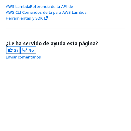
AWS LambdaReferencia de la API de
AWS CLI Comandos de la para AWS Lambda
Herramientas y SDK
¿Le ha servido de ayuda esta página?
Sí
No
Enviar comentarios