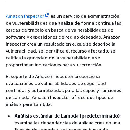
Amazon Inspector
es un servicio de administración
de vulnerabilidades que analiza de forma continua las
cargas de trabajo en busca de vulnerabilidades de
software y exposiciones de red no deseadas. Amazon
Inspector crea un resultado en el que se describe la
vulnerabilidad, se identifica el recurso afectado, se
califica la gravedad de la vulnerabilidad y se
proporcionan indicaciones para su corrección.
El soporte de Amazon Inspector proporciona
evaluaciones de vulnerabilidades de seguridad
continuas y automatizadas para las capas y funciones
de Lambda. Amazon Inspector ofrece dos tipos de
análisis para Lambda:
Análisis estándar de Lambda (predeterminado):
examina las dependencias de aplicaciones en una
función de Lambda y sus capas en busca de