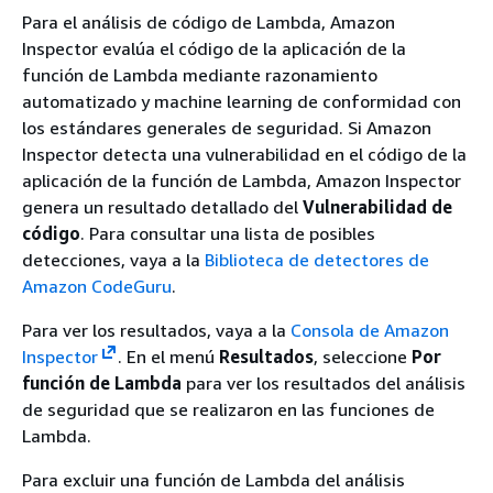
Para el análisis de código de Lambda, Amazon
Inspector evalúa el código de la aplicación de la
función de Lambda mediante razonamiento
automatizado y machine learning de conformidad con
los estándares generales de seguridad. Si Amazon
Inspector detecta una vulnerabilidad en el código de la
aplicación de la función de Lambda, Amazon Inspector
genera un resultado detallado del
Vulnerabilidad de
código
. Para consultar una lista de posibles
detecciones, vaya a la
Biblioteca de detectores de
Amazon CodeGuru
.
Para ver los resultados, vaya a la
Consola de Amazon
Inspector
. En el menú
Resultados
, seleccione
Por
función de Lambda
para ver los resultados del análisis
de seguridad que se realizaron en las funciones de
Lambda.
Para excluir una función de Lambda del análisis