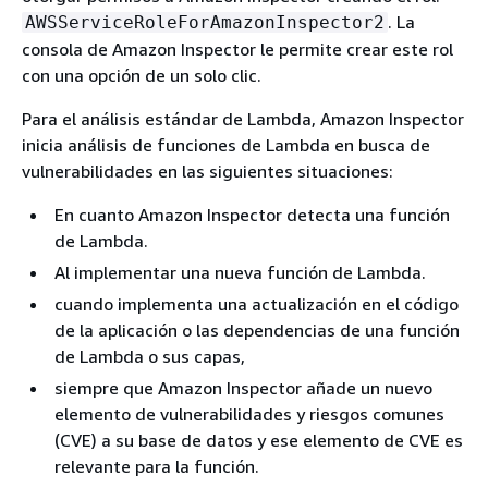
. La
AWSServiceRoleForAmazonInspector2
consola de Amazon Inspector le permite crear este rol
con una opción de un solo clic.
Para el análisis estándar de Lambda, Amazon Inspector
inicia análisis de funciones de Lambda en busca de
vulnerabilidades en las siguientes situaciones:
En cuanto Amazon Inspector detecta una función
de Lambda.
Al implementar una nueva función de Lambda.
cuando implementa una actualización en el código
de la aplicación o las dependencias de una función
de Lambda o sus capas,
siempre que Amazon Inspector añade un nuevo
elemento de vulnerabilidades y riesgos comunes
(CVE) a su base de datos y ese elemento de CVE es
relevante para la función.