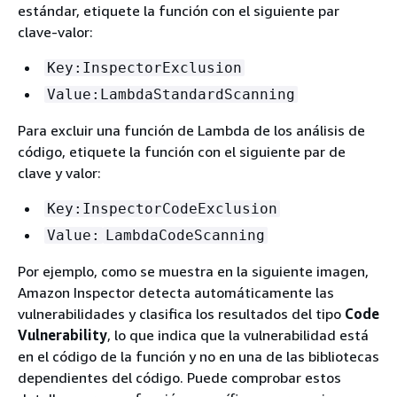
estándar, etiquete la función con el siguiente par
clave-valor:
Key:InspectorExclusion
Value:LambdaStandardScanning
Para excluir una función de Lambda de los análisis de
código, etiquete la función con el siguiente par de
clave y valor:
Key:InspectorCodeExclusion
Value:
LambdaCodeScanning
Por ejemplo, como se muestra en la siguiente imagen,
Amazon Inspector detecta automáticamente las
vulnerabilidades y clasifica los resultados del tipo
Code
Vulnerability
, lo que indica que la vulnerabilidad está
en el código de la función y no en una de las bibliotecas
dependientes del código. Puede comprobar estos