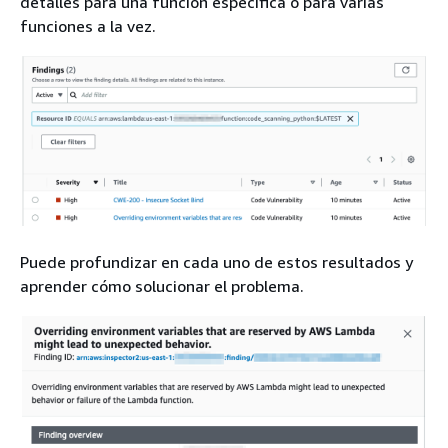
detalles para una función específica o para varias
funciones a la vez.
Puede profundizar en cada uno de estos resultados y
aprender cómo solucionar el problema.