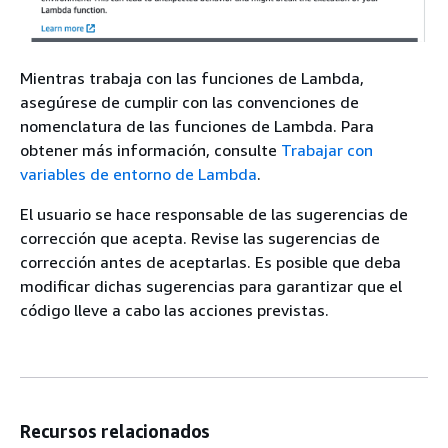
Mientras trabaja con las funciones de Lambda,
asegúrese de cumplir con las convenciones de
nomenclatura de las funciones de Lambda. Para
obtener más información, consulte
Trabajar con
variables de entorno de Lambda
.
El usuario se hace responsable de las sugerencias de
corrección que acepta. Revise las sugerencias de
corrección antes de aceptarlas. Es posible que deba
modificar dichas sugerencias para garantizar que el
código lleve a cabo las acciones previstas.
Recursos relacionados