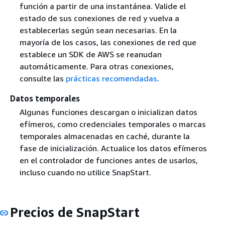
función a partir de una instantánea. Valide el
estado de sus conexiones de red y vuelva a
establecerlas según sean necesarias. En la
mayoría de los casos, las conexiones de red que
establece un SDK de AWS se reanudan
automáticamente. Para otras conexiones,
consulte las
prácticas recomendadas
.
Datos temporales
Algunas funciones descargan o inicializan datos
efímeros, como credenciales temporales o marcas
temporales almacenadas en caché, durante la
fase de inicialización. Actualice los datos efímeros
en el controlador de funciones antes de usarlos,
incluso cuando no utilice SnapStart.
Precios de SnapStart