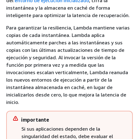
del
entorno de ejecución inicializado
, cifra la
instantánea y la almacena en caché de forma
inteligente para optimizar la latencia de recuperación.
Para garantizar la resiliencia, Lambda mantiene varias
copias de cada instantánea. Lambda aplica
automáticamente parches a las instantáneas y sus
copias con las últimas actualizaciones de tiempo de
ejecución y seguridad. Al invocar la versión de la
función por primera vez y a medida que las
invocaciones escalan verticalmente, Lambda reanuda
los nuevos entornos de ejecución a partir de la
instantánea almacenada en caché, en lugar de
inicializarlos desde cero, lo que mejora la latencia de
inicio.
importante
Si sus aplicaciones dependen de la
singularidad del estado, debe evaluar el