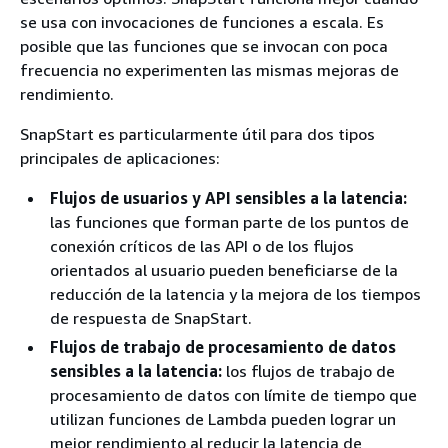
se usa con invocaciones de funciones a escala. Es
posible que las funciones que se invocan con poca
frecuencia no experimenten las mismas mejoras de
rendimiento.
SnapStart es particularmente útil para dos tipos
principales de aplicaciones:
Flujos de usuarios y API sensibles a la latencia:
las funciones que forman parte de los puntos de
conexión críticos de las API o de los flujos
orientados al usuario pueden beneficiarse de la
reducción de la latencia y la mejora de los tiempos
de respuesta de SnapStart.
Flujos de trabajo de procesamiento de datos
sensibles a la latencia:
los flujos de trabajo de
procesamiento de datos con límite de tiempo que
utilizan funciones de Lambda pueden lograr un
mejor rendimiento al reducir la latencia de