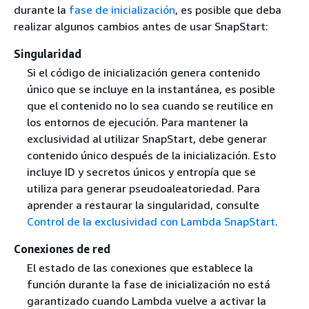
durante la
fase de inicialización
, es posible que deba
realizar algunos cambios antes de usar SnapStart:
Singularidad
Si el código de inicialización genera contenido
único que se incluye en la instantánea, es posible
que el contenido no lo sea cuando se reutilice en
los entornos de ejecución. Para mantener la
exclusividad al utilizar SnapStart, debe generar
contenido único después de la inicialización. Esto
incluye ID y secretos únicos y entropía que se
utiliza para generar pseudoaleatoriedad. Para
aprender a restaurar la singularidad, consulte
Control de la exclusividad con Lambda SnapStart
.
Conexiones de red
El estado de las conexiones que establece la
función durante la fase de inicialización no está
garantizado cuando Lambda vuelve a activar la