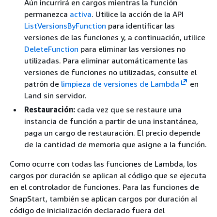
Aún incurrirá en cargos mientras la función
permanezca
activa
. Utilice la acción de la API
ListVersionsByFunction
para identificar las
versiones de las funciones y, a continuación, utilice
DeleteFunction
para eliminar las versiones no
utilizadas. Para eliminar automáticamente las
versiones de funciones no utilizadas, consulte el
patrón de
limpieza de versiones de Lambda
en
Land sin servidor.
Restauración:
cada vez que se restaure una
instancia de función a partir de una instantánea,
paga un cargo de restauración. El precio depende
de la cantidad de memoria que asigne a la función.
Como ocurre con todas las funciones de Lambda, los
cargos por duración se aplican al código que se ejecuta
en el controlador de funciones. Para las funciones de
SnapStart, también se aplican cargos por duración al
código de inicialización declarado fuera del