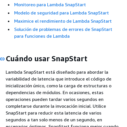
Monitoreo para Lambda SnapStart
Modelo de seguridad para Lambda SnapStart
Maximice el rendimiento de Lambda SnapStart
Solución de problemas de errores de SnapStart
para funciones de Lambda
Cuándo usar SnapStart
Lambda SnapStart está diseñado para abordar la
variabilidad de latencia que introduce el código de
inicialización único, como la carga de estructuras o
dependencias de módulos. En ocasiones, estas
operaciones pueden tardar varios segundos en
completarse durante la invocación inicial. Utilice
SnapStart para reducir esta latencia de varios
segundos a tan solo menos de un segundo, en
escenarios óptimos. SnapStart funciona mejor cuando