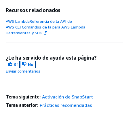
Recursos relacionados
AWS LambdaReferencia de la API de
AWS CLI Comandos de la para AWS Lambda
Herramientas y SDK
¿Le ha servido de ayuda esta página?
Sí
No
Enviar comentarios
Tema siguiente:
Activación de SnapStart
Tema anterior:
Prácticas recomendadas