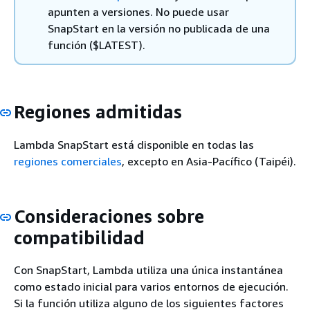
apunten a versiones. No puede usar
SnapStart en la versión no publicada de una
función ($LATEST).
Regiones admitidas
Lambda SnapStart está disponible en todas las
regiones comerciales
, excepto en Asia-Pacífico (Taipéi).
Consideraciones sobre
compatibilidad
Con SnapStart, Lambda utiliza una única instantánea
como estado inicial para varios entornos de ejecución.
Si la función utiliza alguno de los siguientes factores