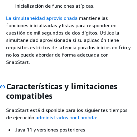
inicialización de funciones atípicas.
La simultaneidad aprovisionada
mantiene las
funciones inicializadas y listas para responder en
cuestión de milisegundos de dos dígitos. Utilice la
simultaneidad aprovisionada si su aplicación tiene
requisitos estrictos de latencia para los inicios en frío y
no los puede abordar de forma adecuada con
SnapStart.
Características y limitaciones
compatibles
SnapStart está disponible para los siguientes tiempos
de ejecución
administrados por Lambda
:
Java 11 y versiones posteriores