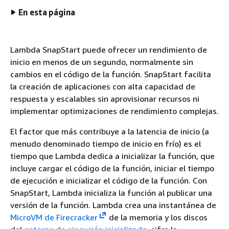
En esta página
Lambda SnapStart puede ofrecer un rendimiento de
inicio en menos de un segundo, normalmente sin
cambios en el código de la función. SnapStart facilita
la creación de aplicaciones con alta capacidad de
respuesta y escalables sin aprovisionar recursos ni
implementar optimizaciones de rendimiento complejas.
El factor que más contribuye a la latencia de inicio (a
menudo denominado tiempo de inicio en frío) es el
tiempo que Lambda dedica a inicializar la función, que
incluye cargar el código de la función, iniciar el tiempo
de ejecución e inicializar el código de la función. Con
SnapStart, Lambda inicializa la función al publicar una
versión de la función. Lambda crea una instantánea de
MicroVM de Firecracker
de la memoria y los discos