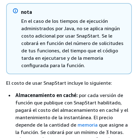
nota
En el caso de los tiempos de ejecución
administrados por Java, no se aplica ningún
costo adicional por usar SnapStart. Se le
cobrará en función del número de solicitudes
de tus funciones, del tiempo que el código
tarda en ejecutarse y de la memoria
configurada para la función.
El costo de usar SnapStart incluye lo siguiente:
Almacenamiento en caché:
por cada versión de
función que publique con SnapStart habilitado,
pagará el costo del almacenamiento en caché y el
mantenimiento de la instantánea. El precio
depende de la cantidad de
memoria
que asigne a
la función. Se cobrará por un mínimo de 3 horas.