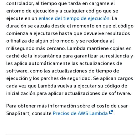
controlador, al tiempo que tarda en cargarse el
entorno de ejecución y a cualquier código que se
ejecute en un
enlace del tiempo de ejecución
. La
duración se calcula desde el momento en que el código
comienza a ejecutarse hasta que devuelve resultados
o finaliza de algún otro modo, y se redondea al
milisegundo más cercano. Lambda mantiene copias en
caché de la instantánea para garantizar su resiliencia y
les aplica automáticamente las actualizaciones de
software, como las actualizaciones de tiempo de
ejecución y los parches de seguridad. Se aplican cargos
cada vez que Lambda vuelva a ejecutar su código de
inicialización para aplicar actualizaciones de software.
Para obtener más información sobre el costo de usar
SnapStart, consulte
Precios de AWS Lambda
.