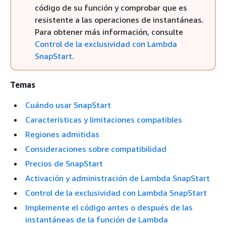
código de su función y comprobar que es
resistente a las operaciones de instantáneas.
Para obtener más información, consulte
Control de la exclusividad con Lambda
SnapStart
.
Temas
Cuándo usar SnapStart
Características y limitaciones compatibles
Regiones admitidas
Consideraciones sobre compatibilidad
Precios de SnapStart
Activación y administración de Lambda SnapStart
Control de la exclusividad con Lambda SnapStart
Implemente el código antes o después de las
instantáneas de la función de Lambda