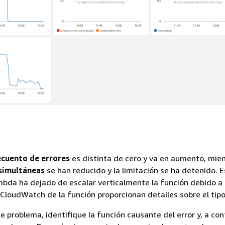
ecuento de errores
es distinta de cero y va en aumento, mie
 simultáneas
se han reducido y la limitación se ha detenido. 
da ha dejado de escalar verticalmente la función debido a 
 CloudWatch de la función proporcionan detalles sobre el tipo
e problema, identifique la función causante del error y, a con