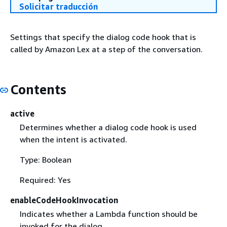
Solicitar traducción
Settings that specify the dialog code hook that is
called by Amazon Lex at a step of the conversation.
Contents
active
Determines whether a dialog code hook is used
when the intent is activated.
Type: Boolean
Required: Yes
enableCodeHookInvocation
Indicates whether a Lambda function should be
invoked for the dialog.