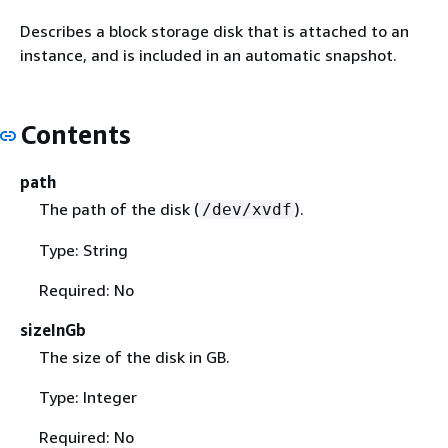
Describes a block storage disk that is attached to an
instance, and is included in an automatic snapshot.
Contents
path
The path of the disk (
).
/dev/xvdf
Type: String
Required: No
sizeInGb
The size of the disk in GB.
Type: Integer
Required: No