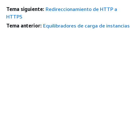
Tema siguiente:
Redireccionamiento de HTTP a
HTTPS
Tema anterior:
Equilibradores de carga de instancias