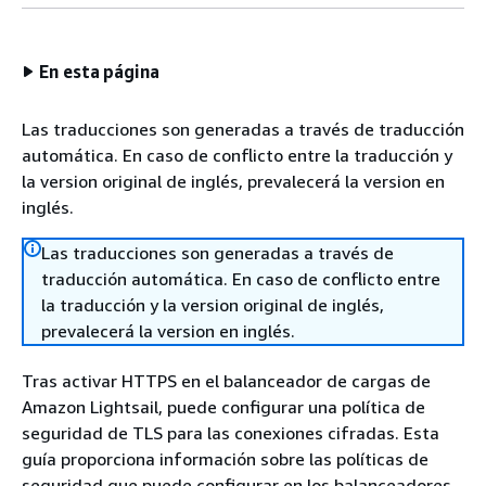
En esta página
Las traducciones son generadas a través de traducción
automática. En caso de conflicto entre la traducción y
la version original de inglés, prevalecerá la version en
inglés.
Las traducciones son generadas a través de
traducción automática. En caso de conflicto entre
la traducción y la version original de inglés,
prevalecerá la version en inglés.
Tras activar HTTPS en el balanceador de cargas de
Amazon Lightsail, puede configurar una política de
seguridad de TLS para las conexiones cifradas. Esta
guía proporciona información sobre las políticas de
seguridad que puede configurar en los balanceadores