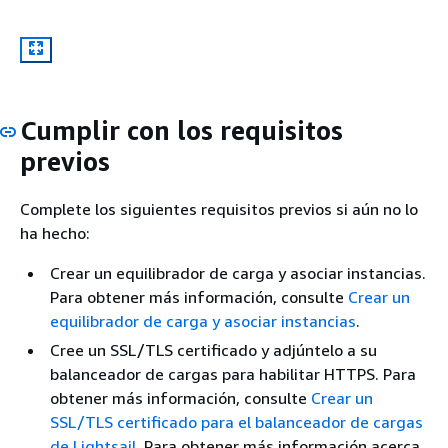
Cumplir con los requisitos
previos
Complete los siguientes requisitos previos si aún no lo
ha hecho:
Crear un equilibrador de carga y asociar instancias.
Para obtener más información, consulte
Crear un
equilibrador de carga y asociar instancias
.
Cree un SSL/TLS certificado y adjúntelo a su
balanceador de cargas para habilitar HTTPS. Para
obtener más información, consulte
Crear un
SSL/TLS certificado para el balanceador de cargas
de Lightsail
. Para obtener más información acerca