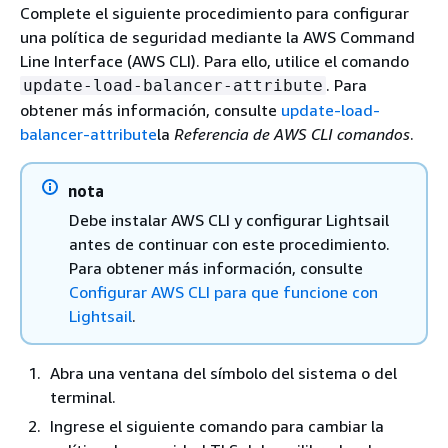
Complete el siguiente procedimiento para configurar
una política de seguridad mediante la AWS Command
Line Interface (AWS CLI). Para ello, utilice el comando
. Para
update-load-balancer-attribute
obtener más información, consulte
update-load-
balancer-attribute
la
Referencia de AWS CLI comandos
.
nota
Debe instalar AWS CLI y configurar Lightsail
antes de continuar con este procedimiento.
Para obtener más información, consulte
Configurar AWS CLI para que funcione con
Lightsail
.
Abra una ventana del símbolo del sistema o del
terminal.
Ingrese el siguiente comando para cambiar la