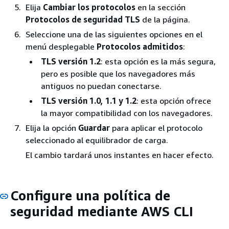
Elija
Cambiar los protocolos
en la sección
Protocolos de seguridad TLS
de la página.
Seleccione una de las siguientes opciones en el
menú desplegable
Protocolos admitidos
:
TLS versión 1.2
: esta opción es la más segura,
pero es posible que los navegadores más
antiguos no puedan conectarse.
TLS versión 1.0, 1.1 y 1.2
: esta opción ofrece
la mayor compatibilidad con los navegadores.
Elija la opción
Guardar
para aplicar el protocolo
seleccionado al equilibrador de carga.
El cambio tardará unos instantes en hacer efecto.
Configure una política de
seguridad mediante AWS CLI