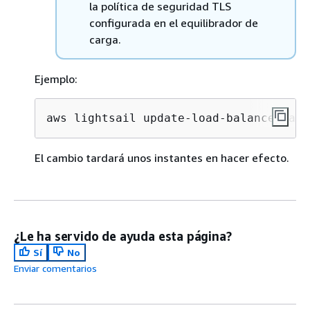
la política de seguridad TLS
configurada en el equilibrador de
carga.
Ejemplo:
aws lightsail update-load-balancer-att
El cambio tardará unos instantes en hacer efecto.
¿Le ha servido de ayuda esta página?
Sí
No
Enviar comentarios