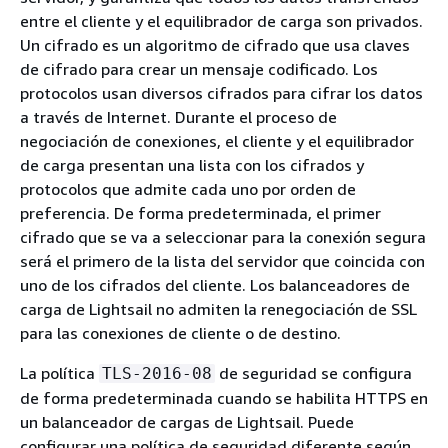
entre el cliente y el equilibrador de carga son privados.
Un cifrado es un algoritmo de cifrado que usa claves
de cifrado para crear un mensaje codificado. Los
protocolos usan diversos cifrados para cifrar los datos
a través de Internet. Durante el proceso de
negociación de conexiones, el cliente y el equilibrador
de carga presentan una lista con los cifrados y
protocolos que admite cada uno por orden de
preferencia. De forma predeterminada, el primer
cifrado que se va a seleccionar para la conexión segura
será el primero de la lista del servidor que coincida con
uno de los cifrados del cliente. Los balanceadores de
carga de Lightsail no admiten la renegociación de SSL
para las conexiones de cliente o de destino.
La política
de seguridad se configura
TLS-2016-08
de forma predeterminada cuando se habilita HTTPS en
un balanceador de cargas de Lightsail. Puede
configurar una política de seguridad diferente según