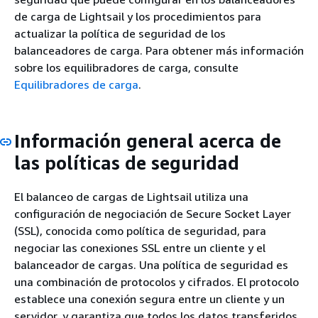
de carga de Lightsail y los procedimientos para
actualizar la política de seguridad de los
balanceadores de carga. Para obtener más información
sobre los equilibradores de carga, consulte
Equilibradores de carga
.
Información general acerca de
las políticas de seguridad
El balanceo de cargas de Lightsail utiliza una
configuración de negociación de Secure Socket Layer
(SSL), conocida como política de seguridad, para
negociar las conexiones SSL entre un cliente y el
balanceador de cargas. Una política de seguridad es
una combinación de protocolos y cifrados. El protocolo
establece una conexión segura entre un cliente y un
servidor, y garantiza que todos los datos transferidos