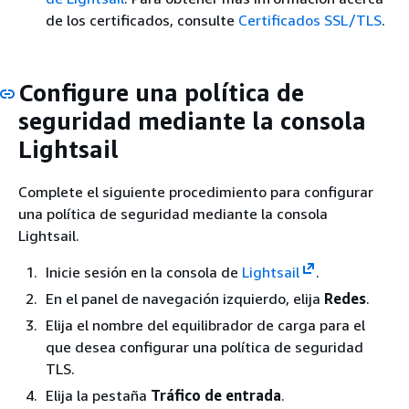
de los certificados, consulte
Certificados SSL/TLS
.
Configure una política de
seguridad mediante la consola
Lightsail
Complete el siguiente procedimiento para configurar
una política de seguridad mediante la consola
Lightsail.
Inicie sesión en la consola de
Lightsail
.
En el panel de navegación izquierdo, elija
Redes
.
Elija el nombre del equilibrador de carga para el
que desea configurar una política de seguridad
TLS.
Elija la pestaña
Tráfico de entrada
.