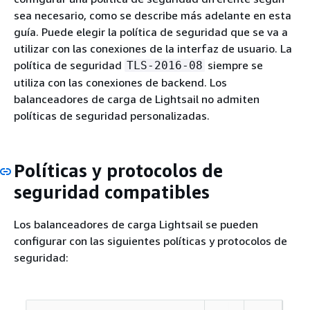
sea necesario, como se describe más adelante en esta
guía. Puede elegir la política de seguridad que se va a
utilizar con las conexiones de la interfaz de usuario. La
política de seguridad
siempre se
TLS-2016-08
utiliza con las conexiones de backend. Los
balanceadores de carga de Lightsail no admiten
políticas de seguridad personalizadas.
Políticas y protocolos de
seguridad compatibles
Los balanceadores de carga Lightsail se pueden
configurar con las siguientes políticas y protocolos de
seguridad: