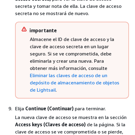
secreta y tomar nota de ella. La clave de acceso
secreta no se mostrará de nuevo.
importante
Almacene el ID de clave de acceso y la
clave de acceso secreta en un lugar
seguro. Si se ve comprometida, debe
eliminarla y crear una nueva. Para
obtener más información, consulte
Eliminar las claves de acceso de un
depósito de almacenamiento de objetos
de Lightsail
.
Elija
Continue (Continuar)
para terminar.
La nueva clave de acceso se muestra en la sección
Access keys (Claves de acceso)
de la página. Si la
clave de acceso se ve comprometida o se pierde,