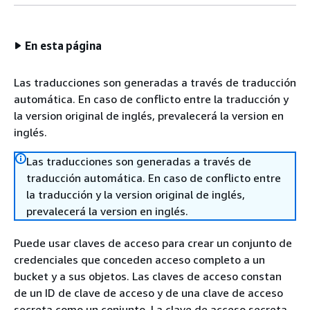
En esta página
Las traducciones son generadas a través de traducción
automática. En caso de conflicto entre la traducción y
la version original de inglés, prevalecerá la version en
inglés.
Las traducciones son generadas a través de
traducción automática. En caso de conflicto entre
la traducción y la version original de inglés,
prevalecerá la version en inglés.
Puede usar claves de acceso para crear un conjunto de
credenciales que conceden acceso completo a un
bucket y a sus objetos. Las claves de acceso constan
de un ID de clave de acceso y de una clave de acceso
secreta como un conjunto. La clave de acceso secreta