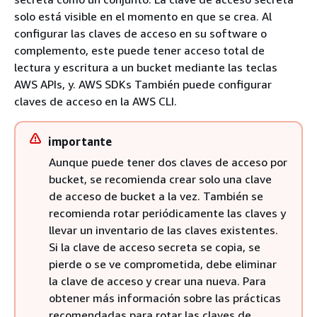
solo está visible en el momento en que se crea. Al
configurar las claves de acceso en su software o
complemento, este puede tener acceso total de
lectura y escritura a un bucket mediante las teclas
AWS APIs, y. AWS SDKs También puede configurar
claves de acceso en la AWS CLI.
importante
Aunque puede tener dos claves de acceso por
bucket, se recomienda crear solo una clave
de acceso de bucket a la vez. También se
recomienda rotar periódicamente las claves y
llevar un inventario de las claves existentes.
Si la clave de acceso secreta se copia, se
pierde o se ve comprometida, debe eliminar
la clave de acceso y crear una nueva. Para
obtener más información sobre las prácticas
recomendadas para rotar las claves de