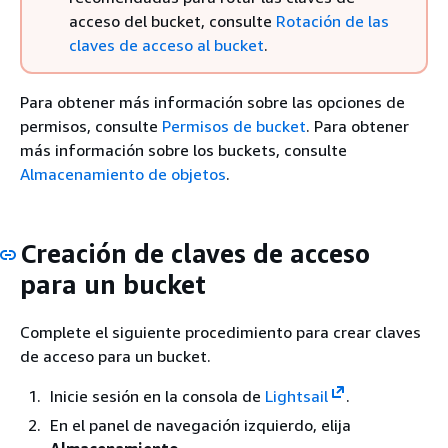
acceso del bucket, consulte
Rotación de las
claves de acceso al bucket
.
Para obtener más información sobre las opciones de
permisos, consulte
Permisos de bucket
. Para obtener
más información sobre los buckets, consulte
Almacenamiento de objetos
.
Creación de claves de acceso
para un bucket
Complete el siguiente procedimiento para crear claves
de acceso para un bucket.
Inicie sesión en la consola de
Lightsail
.
En el panel de navegación izquierdo, elija