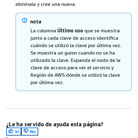
elimínala y cree una nueva.
nota
La columna
Último uso
que se muestra
junto a cada clave de acceso identifica
cuándo se utilizó la clave por última vez.
Se muestra un guion cuando no se ha
utilizado la clave. Expanda el nodo de la
clave de acceso para ver el servicio y
Región de AWS dónde se utilizó la clave
por última vez.
¿Le ha servido de ayuda esta página?
Sí
No