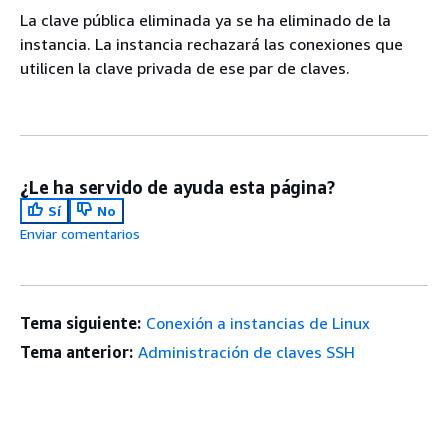
La clave pública eliminada ya se ha eliminado de la
instancia. La instancia rechazará las conexiones que
utilicen la clave privada de ese par de claves.
¿Le ha servido de ayuda esta página?
Sí
No
Enviar comentarios
Tema siguiente:
Conexión a instancias de Linux
Tema anterior:
Administración de claves SSH