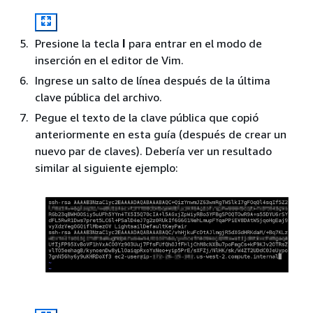
Presione la tecla
I
para entrar en el modo de
inserción en el editor de Vim.
Ingrese un salto de línea después de la última
clave pública del archivo.
Pegue el texto de la clave pública que copió
anteriormente en esta guía (después de crear un
nuevo par de claves). Debería ver un resultado
similar al siguiente ejemplo: