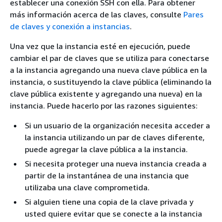
establecer una conexión SSH con ella. Para obtener
más información acerca de las claves, consulte
Pares
de claves y conexión a instancias
.
Una vez que la instancia esté en ejecución, puede
cambiar el par de claves que se utiliza para conectarse
a la instancia agregando una nueva clave pública en la
instancia, o sustituyendo la clave pública (eliminando la
clave pública existente y agregando una nueva) en la
instancia. Puede hacerlo por las razones siguientes:
Si un usuario de la organización necesita acceder a
la instancia utilizando un par de claves diferente,
puede agregar la clave pública a la instancia.
Si necesita proteger una nueva instancia creada a
partir de la instantánea de una instancia que
utilizaba una clave comprometida.
Si alguien tiene una copia de la clave privada y
usted quiere evitar que se conecte a la instancia