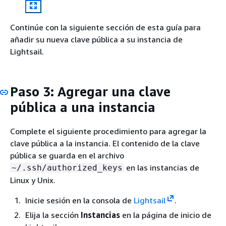
Continúe con la siguiente sección de esta guía para
añadir su nueva clave pública a su instancia de
Lightsail.
Paso 3: Agregar una clave
pública a una instancia
Complete el siguiente procedimiento para agregar la
clave pública a la instancia. El contenido de la clave
pública se guarda en el archivo
en las instancias de
~/.ssh/authorized_keys
Linux y Unix.
Inicie sesión en la consola de
Lightsail
.
Elija la sección
Instancias
en la página de inicio de