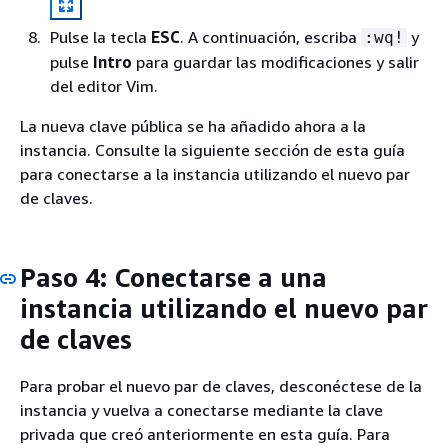
Pulse la tecla
ESC
. A continuación, escriba
y
:wq!
pulse
Intro
para guardar las modificaciones y salir
del editor Vim.
La nueva clave pública se ha añadido ahora a la
instancia. Consulte la siguiente sección de esta guía
para conectarse a la instancia utilizando el nuevo par
de claves.
Paso 4: Conectarse a una
instancia utilizando el nuevo par
de claves
Para probar el nuevo par de claves, desconéctese de la
instancia y vuelva a conectarse mediante la clave
privada que creó anteriormente en esta guía. Para