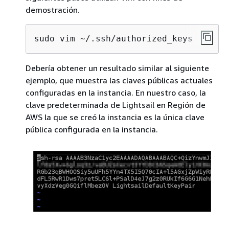
demostración.
sudo vim ~/.ssh/authorized_keys
Debería obtener un resultado similar al siguiente
ejemplo, que muestra las claves públicas actuales
configuradas en la instancia. En nuestro caso, la
clave predeterminada de Lightsail en Región de
AWS la que se creó la instancia es la única clave
pública configurada en la instancia.