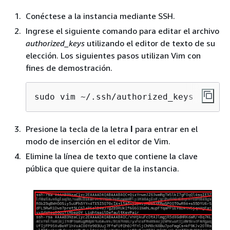
Conéctese a la instancia mediante SSH.
Ingrese el siguiente comando para editar el archivo
authorized_keys
utilizando el editor de texto de su
elección. Los siguientes pasos utilizan Vim con
fines de demostración.
sudo vim ~/.ssh/authorized_keys
Presione la tecla de la letra
I
para entrar en el
modo de inserción en el editor de Vim.
Elimine la línea de texto que contiene la clave
pública que quiere quitar de la instancia.