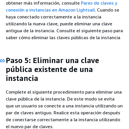
obtener más información, consulte
Pares de claves y
conexión a instancias en Amazon Lightsail
. Cuando se
haya conectado correctamente a la instancia
utilizando la nueva clave, puede eliminar una clave
antigua de la instancia. Consulte el siguiente paso para
saber cómo eliminar las claves públicas de la instancia
Paso 5: Eliminar una clave
pública existente de una
instancia
Complete el siguiente procedimiento para eliminar una
clave pública de la instancia. De este modo se evita
que un usuario se conecte a una instancia utilizando un
par de claves antiguo. Realice esta operación después
de conectarse correctamente a la instancia utilizando
el nuevo par de claves.