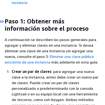
instancia
Paso 1: Obtener más
información sobre el proceso
A continuación se describen los pasos generales para
agregar y eliminar claves en una instancia. Si desea
eliminar una clave de una instancia sin agregar una
nueva, consulte el paso 5:
Eliminar una clave pública
existente de una instancia
más adelante en esta guía.
Crear un par de claves
: para agregar una nueva
clave a la instancia, antes debe crear un nuevo par
de claves. Puede crear un par de claves
personalizado o predeterminado con la consola
Lightsail o en su equipo local con una herramienta
de terceros, como ssh-keygen. Ambos métodos