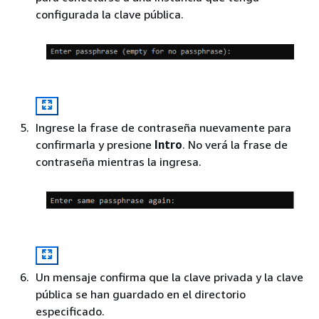
configurada la clave pública.
Ingrese la frase de contraseña nuevamente para
confirmarla y presione
Intro
. No verá la frase de
contraseña mientras la ingresa.
Un mensaje confirma que la clave privada y la clave
pública se han guardado en el directorio
especificado.