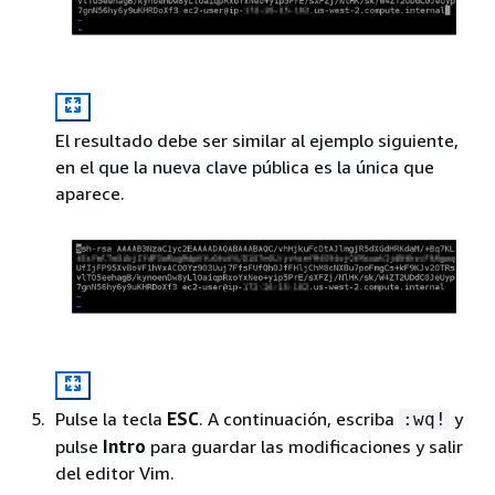
El resultado debe ser similar al ejemplo siguiente,
en el que la nueva clave pública es la única que
aparece.
Pulse la tecla
ESC
. A continuación, escriba
y
:wq!
pulse
Intro
para guardar las modificaciones y salir
del editor Vim.