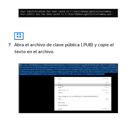
Abra el archivo de clave pública (.PUB) y copie el
texto en el archivo.