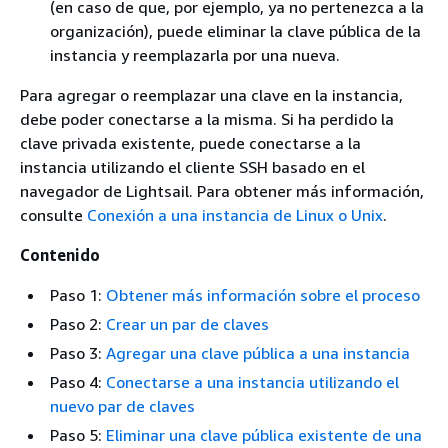
(en caso de que, por ejemplo, ya no pertenezca a la
organización), puede eliminar la clave pública de la
instancia y reemplazarla por una nueva.
Para agregar o reemplazar una clave en la instancia,
debe poder conectarse a la misma. Si ha perdido la
clave privada existente, puede conectarse a la
instancia utilizando el cliente SSH basado en el
navegador de Lightsail. Para obtener más información,
consulte
Conexión a una instancia de Linux o Unix
.
Contenido
Paso 1:
Obtener más información sobre el proceso
Paso 2:
Crear un par de claves
Paso 3:
Agregar una clave pública a una instancia
Paso 4:
Conectarse a una instancia utilizando el
nuevo par de claves
Paso 5:
Eliminar una clave pública existente de una