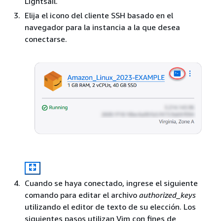
Lightsail.
Elija el icono del cliente SSH basado en el
navegador para la instancia a la que desea
conectarse.
Cuando se haya conectado, ingrese el siguiente
comando para editar el archivo
authorized_keys
utilizando el editor de texto de su elección. Los
siguientes pasos utilizan Vim con fines de