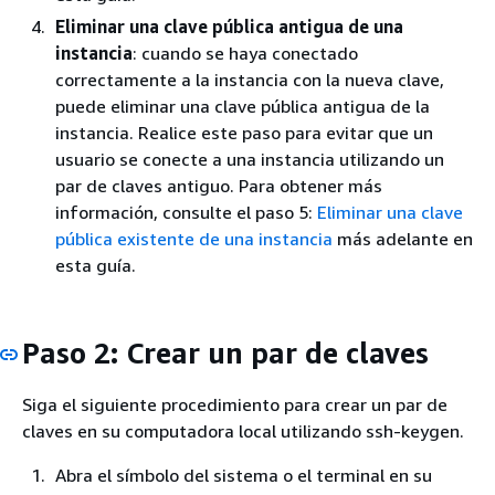
Eliminar una clave pública antigua de una
instancia
: cuando se haya conectado
correctamente a la instancia con la nueva clave,
puede eliminar una clave pública antigua de la
instancia. Realice este paso para evitar que un
usuario se conecte a una instancia utilizando un
par de claves antiguo. Para obtener más
información, consulte el paso 5:
Eliminar una clave
pública existente de una instancia
más adelante en
esta guía.
Paso 2: Crear un par de claves
Siga el siguiente procedimiento para crear un par de
claves en su computadora local utilizando ssh-keygen.
Abra el símbolo del sistema o el terminal en su