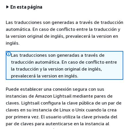
En esta página
Las traducciones son generadas a través de traducción
automática. En caso de conflicto entre la traducción y
la version original de inglés, prevalecerá la version en
inglés.
Las traducciones son generadas a través de
traducción automática. En caso de conflicto entre
la traducción y la version original de inglés,
prevalecerá la version en inglés.
Puede establecer una conexión segura con sus
instancias de Amazon Lightsail mediante pares de
claves. Lightsail configura la clave pública de un par de
claves en su instancia de Linux o Unix cuando la crea
por primera vez. El usuario utiliza la clave privada del
par de claves para autenticarse en la instancia al