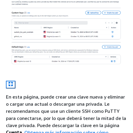
En esta página, puede crear una clave nueva y eliminar
o cargar una actual o descargar una privada. Le
recomendamos que use un cliente SSH como PuTTY
para conectarse, por lo que deberá tener la mitad de la
clave privada. Puede descargar la clave en la página
Cuenta
.
Obtenga más información sobre cómo