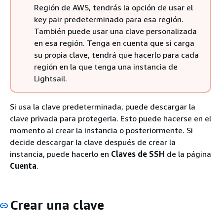
Región de AWS, tendrás la opción de usar el
key pair predeterminado para esa región.
También puede usar una clave personalizada
en esa región. Tenga en cuenta que si carga
su propia clave, tendrá que hacerlo para cada
región en la que tenga una instancia de
Lightsail.
Si usa la clave predeterminada, puede descargar la
clave privada para protegerla. Esto puede hacerse en el
momento al crear la instancia o posteriormente. Si
decide descargar la clave después de crear la
instancia, puede hacerlo en
Claves de SSH
de la página
Cuenta
.
Crear una clave