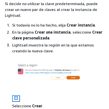
Si decide no utilizar la clave predeterminada, puede
crear un nuevo par de claves al crear la instancia de
Lightsail.
Si todavía no lo ha hecho, elija
Crear instancia
.
En la página
Crear una instancia
, seleccione
Crear
clave personalizada
.
Lightsail muestra la región en la que estamos
creando la nueva clave.
Seleccione
Crear
.