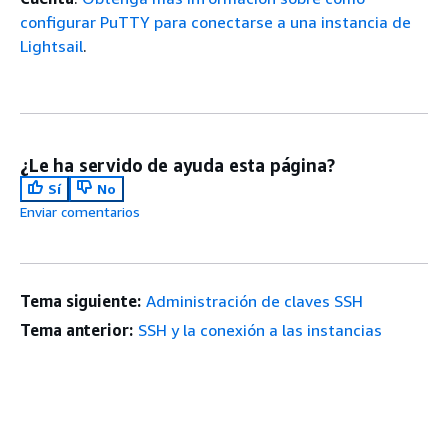
configurar PuTTY para conectarse a una instancia de
Lightsail
.
¿Le ha servido de ayuda esta página?
Sí
No
Enviar comentarios
Tema siguiente:
Administración de claves SSH
Tema anterior:
SSH y la conexión a las instancias