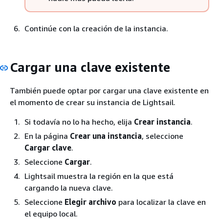
Continúe con la creación de la instancia.
Cargar una clave existente
También puede optar por cargar una clave existente en
el momento de crear su instancia de Lightsail.
Si todavía no lo ha hecho, elija
Crear instancia
.
En la página
Crear una instancia
, seleccione
Cargar clave
.
Seleccione
Cargar
.
Lightsail muestra la región en la que está
cargando la nueva clave.
Seleccione
Elegir archivo
para localizar la clave en
el equipo local.