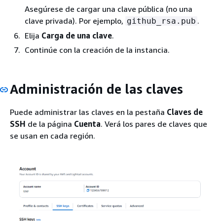
Asegúrese de cargar una clave pública (no una
clave privada). Por ejemplo,
.
github_rsa.pub
Elija
Carga de una clave
.
Continúe con la creación de la instancia.
Administración de las claves
Puede administrar las claves en la pestaña
Claves de
SSH
de la página
Cuenta
. Verá los pares de claves que
se usan en cada región.