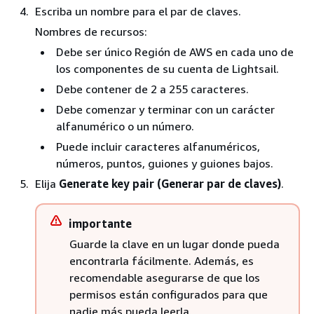
Escriba un nombre para el par de claves.
Nombres de recursos:
Debe ser único Región de AWS en cada uno de
los componentes de su cuenta de Lightsail.
Debe contener de 2 a 255 caracteres.
Debe comenzar y terminar con un carácter
alfanumérico o un número.
Puede incluir caracteres alfanuméricos,
números, puntos, guiones y guiones bajos.
Elija
Generate key pair (Generar par de claves)
.
importante
Guarde la clave en un lugar donde pueda
encontrarla fácilmente. Además, es
recomendable asegurarse de que los
permisos están configurados para que
nadie más pueda leerla.