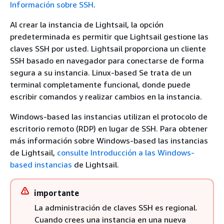
Información sobre SSH
.
Al crear la instancia de Lightsail, la opción
predeterminada es permitir que Lightsail gestione las
claves SSH por usted. Lightsail proporciona un cliente
SSH basado en navegador para conectarse de forma
segura a su instancia. Linux-based Se trata de un
terminal completamente funcional, donde puede
escribir comandos y realizar cambios en la instancia.
Windows-based las instancias utilizan el protocolo de
escritorio remoto (RDP) en lugar de SSH. Para obtener
más información sobre Windows-based las instancias
de Lightsail,
consulte Introducción a las Windows-
based instancias
de Lightsail.
importante
La administración de claves SSH es regional.
Cuando crees una instancia en una nueva