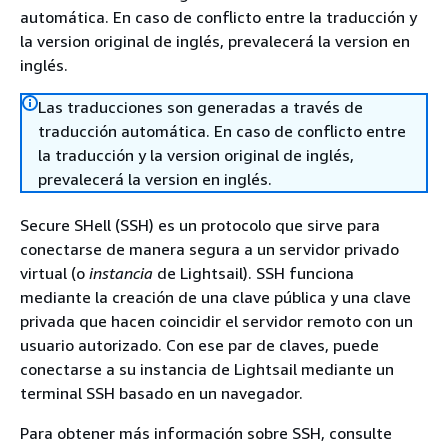
automática. En caso de conflicto entre la traducción y
la version original de inglés, prevalecerá la version en
inglés.
Las traducciones son generadas a través de
traducción automática. En caso de conflicto entre
la traducción y la version original de inglés,
prevalecerá la version en inglés.
Secure SHell (SSH) es un protocolo que sirve para
conectarse de manera segura a un servidor privado
virtual (o
instancia
de Lightsail). SSH funciona
mediante la creación de una clave pública y una clave
privada que hacen coincidir el servidor remoto con un
usuario autorizado. Con ese par de claves, puede
conectarse a su instancia de Lightsail mediante un
terminal SSH basado en un navegador.
Para obtener más información sobre SSH, consulte