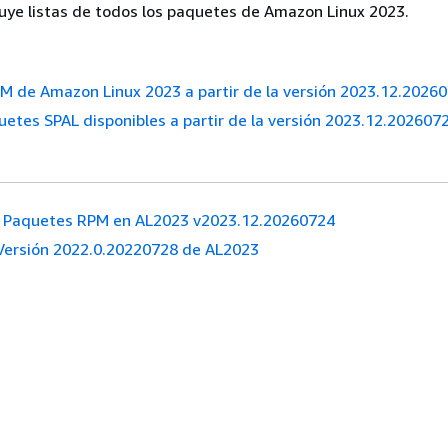
luye listas de todos los paquetes de Amazon Linux 2023.
M de Amazon Linux 2023 a partir de la versión 2023.12.2026
uetes SPAL disponibles a partir de la versión 2023.12.202607
Paquetes RPM en AL2023 v2023.12.20260724
Versión 2022.0.20220728 de AL2023