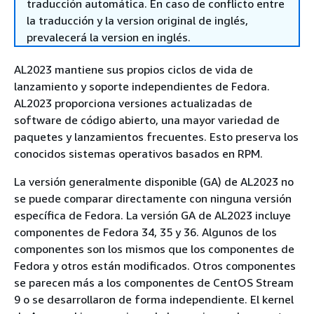
traducción automática. En caso de conflicto entre
la traducción y la version original de inglés,
prevalecerá la version en inglés.
AL2023 mantiene sus propios ciclos de vida de
lanzamiento y soporte independientes de Fedora.
AL2023 proporciona versiones actualizadas de
software de código abierto, una mayor variedad de
paquetes y lanzamientos frecuentes. Esto preserva los
conocidos sistemas operativos basados en RPM.
La versión generalmente disponible (GA) de AL2023 no
se puede comparar directamente con ninguna versión
específica de Fedora. La versión GA de AL2023 incluye
componentes de Fedora 34, 35 y 36. Algunos de los
componentes son los mismos que los componentes de
Fedora y otros están modificados. Otros componentes
se parecen más a los componentes de CentOS Stream
9 o se desarrollaron de forma independiente. El kernel