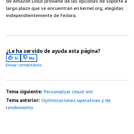
de Amazon Linux proviene de las opciones de soporte a
largo plazo que se encuentran en kernel.org, elegidas
independientemente de Fedora.
¿Le ha servido de ayuda esta página?
Sí
No
Enviar comentarios
Tema siguiente:
Personalizar cloud-init
Tema anterior:
Optimizaciones operativas y de
rendimiento