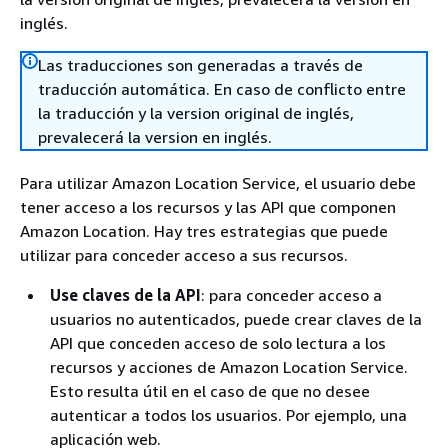
inglés.
Las traducciones son generadas a través de
traducción automática. En caso de conflicto entre
la traducción y la version original de inglés,
prevalecerá la version en inglés.
Para utilizar Amazon Location Service, el usuario debe
tener acceso a los recursos y las API que componen
Amazon Location. Hay tres estrategias que puede
utilizar para conceder acceso a sus recursos.
Use claves de la API
: para conceder acceso a
usuarios no autenticados, puede crear claves de la
API que conceden acceso de solo lectura a los
recursos y acciones de Amazon Location Service.
Esto resulta útil en el caso de que no desee
autenticar a todos los usuarios. Por ejemplo, una
aplicación web.