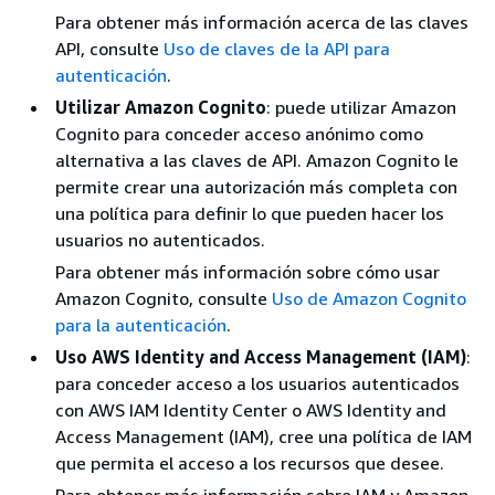
Para obtener más información acerca de las claves
API, consulte
Uso de claves de la API para
autenticación
.
Utilizar Amazon Cognito
: puede utilizar Amazon
Cognito para conceder acceso anónimo como
alternativa a las claves de API. Amazon Cognito le
permite crear una autorización más completa con
una política para definir lo que pueden hacer los
usuarios no autenticados.
Para obtener más información sobre cómo usar
Amazon Cognito, consulte
Uso de Amazon Cognito
para la autenticación
.
Uso AWS Identity and Access Management (IAM)
:
para conceder acceso a los usuarios autenticados
con AWS IAM Identity Center o AWS Identity and
Access Management (IAM), cree una política de IAM
que permita el acceso a los recursos que desee.