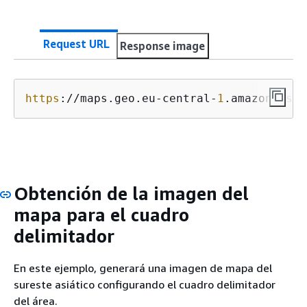
Request URL
Response image
https
://maps.geo.eu-central-
1
.amazonaws.c
Obtención de la imagen del
mapa para el cuadro
delimitador
En este ejemplo, generará una imagen de mapa del
sureste asiático configurando el cuadro delimitador
del área.