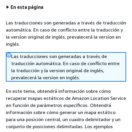
En esta página
Las traducciones son generadas a través de traducción
automática. En caso de conflicto entre la traducción y
la version original de inglés, prevalecerá la version en
inglés.
Las traducciones son generadas a través de
traducción automática. En caso de conflicto entre
la traducción y la version original de inglés,
prevalecerá la version en inglés.
En este tema, obtendrá información sobre cómo
recuperar mapas estáticos de Amazon Location Service
en función de parámetros específicos. Obtendrá
información sobre cómo generar un mapa estático
para una posición central, un cuadro delimitador y un
conjunto de posiciones delimitadas. Los ejemplos