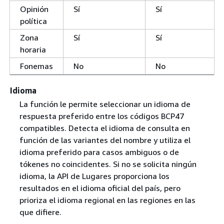
Opinión
Sí
Sí
política
Zona
Sí
Sí
horaria
Fonemas
No
No
Idioma
La función le permite seleccionar un idioma de
respuesta preferido entre los códigos BCP47
compatibles. Detecta el idioma de consulta en
función de las variantes del nombre y utiliza el
idioma preferido para casos ambiguos o de
tókenes no coincidentes. Si no se solicita ningún
idioma, la API de Lugares proporciona los
resultados en el idioma oficial del país, pero
prioriza el idioma regional en las regiones en las
que difiere.