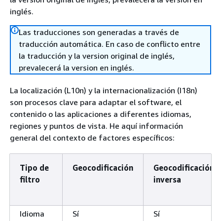
inglés.
Las traducciones son generadas a través de
traducción automática. En caso de conflicto entre
la traducción y la version original de inglés,
prevalecerá la version en inglés.
La localización (L10n) y la internacionalización (I18n)
son procesos clave para adaptar el software, el
contenido o las aplicaciones a diferentes idiomas,
regiones y puntos de vista. He aquí información
general del contexto de factores específicos:
Tipo de
Geocodificación
Geocodificación
filtro
inversa
Idioma
Sí
Sí