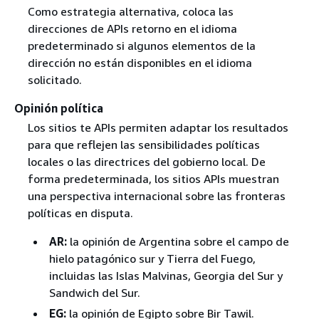
Como estrategia alternativa, coloca las
direcciones de APIs retorno en el idioma
predeterminado si algunos elementos de la
dirección no están disponibles en el idioma
solicitado.
Opinión política
Los sitios te APIs permiten adaptar los resultados
para que reflejen las sensibilidades políticas
locales o las directrices del gobierno local. De
forma predeterminada, los sitios APIs muestran
una perspectiva internacional sobre las fronteras
políticas en disputa.
AR:
la opinión de Argentina sobre el campo de
hielo patagónico sur y Tierra del Fuego,
incluidas las Islas Malvinas, Georgia del Sur y
Sandwich del Sur.
EG:
la opinión de Egipto sobre Bir Tawil.