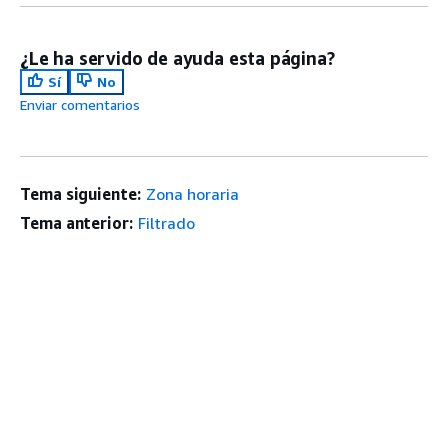
¿Le ha servido de ayuda esta página?
Sí
No
Enviar comentarios
Tema siguiente:
Zona horaria
Tema anterior:
Filtrado