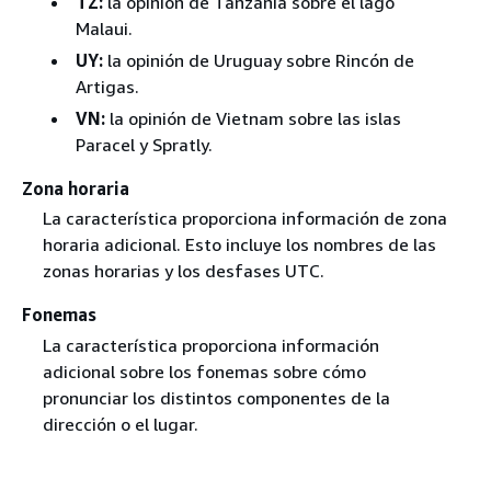
TZ:
la opinión de Tanzania sobre el lago
Malaui.
UY:
la opinión de Uruguay sobre Rincón de
Artigas.
VN:
la opinión de Vietnam sobre las islas
Paracel y Spratly.
Zona horaria
La característica proporciona información de zona
horaria adicional. Esto incluye los nombres de las
zonas horarias y los desfases UTC.
Fonemas
La característica proporciona información
adicional sobre los fonemas sobre cómo
pronunciar los distintos componentes de la
dirección o el lugar.