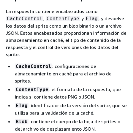
La respuesta contiene encabezados como
,
y
, y devuelve
CacheControl
ContentType
ETag
los datos del sprite como un blob binario o un archivo
JSON. Estos encabezados proporcionan información de
almacenamiento en caché, el tipo de contenido de la
respuesta y el control de versiones de los datos del
sprite.
: configuraciones de
CacheControl
almacenamiento en caché para el archivo de
sprites.
: el formato de la respuesta, que
ContentType
indica si contiene datos PNG o JSON.
: identificador de la versión del sprite, que se
ETag
utiliza para la validación de la caché.
: contiene el cuerpo de la hoja de sprites o
Blob
del archivo de desplazamiento JSON.