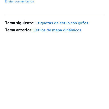
Enviar comentarios
Tema siguiente:
Etiquetas de estilo con glifos
Tema anterior:
Estilos de mapa dinámicos