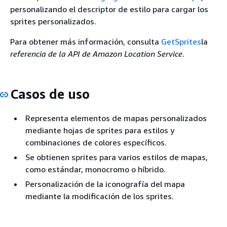
personalizando el descriptor de estilo para cargar los
sprites personalizados.
Para obtener más información, consulta
GetSprites
la
referencia de la API de Amazon Location Service
.
Casos de uso
Representa elementos de mapas personalizados
mediante hojas de sprites para estilos y
combinaciones de colores específicos.
Se obtienen sprites para varios estilos de mapas,
como estándar, monocromo o híbrido.
Personalización de la iconografía del mapa
mediante la modificación de los sprites.