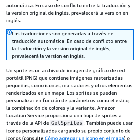
automática. En caso de conflicto entre la traducción y
la version original de inglés, prevalecerá la version en
inglés.
Las traducciones son generadas a través de
traducción automática. En caso de conflicto entre
la traducción y la version original de inglés,
prevalecerá la version en inglés.
Un sprite es un archivo de imagen de gráfico de red
portátil (PNG) que contiene imágenes rasterizadas
pequeñas, como iconos, marcadores y otros elementos
renderizados en un mapa. Los sprites se pueden
personalizar en función de parámetros como el estilo,
la combinación de colores y la variante. Amazon
Location Service proporciona una hoja de sprites a
través de la API de
. También puede usar
GetSprites
iconos personalizados cargando su propio conjunto de
iconos (consulte
Cómo agregar un icono en el mapa
) o