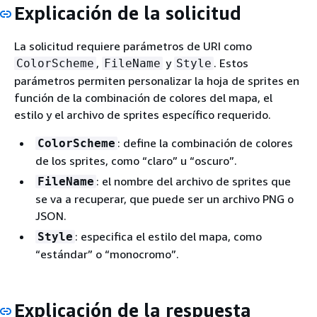
Explicación de la solicitud
La solicitud requiere parámetros de URI como
,
y
. Estos
ColorScheme
FileName
Style
parámetros permiten personalizar la hoja de sprites en
función de la combinación de colores del mapa, el
estilo y el archivo de sprites específico requerido.
: define la combinación de colores
ColorScheme
de los sprites, como “claro” u “oscuro”.
: el nombre del archivo de sprites que
FileName
se va a recuperar, que puede ser un archivo PNG o
JSON.
: especifica el estilo del mapa, como
Style
“estándar” o “monocromo”.
Explicación de la respuesta