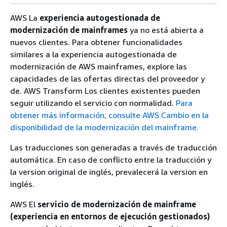
AWS La
experiencia autogestionada de
modernización de mainframes
ya no está abierta a
nuevos clientes. Para obtener funcionalidades
similares a la experiencia autogestionada de
modernización de AWS mainframes, explore las
capacidades de las ofertas directas del proveedor y
de. AWS Transform Los clientes existentes pueden
seguir utilizando el servicio con normalidad.
Para
obtener más información, consulte AWS Cambio en la
disponibilidad de la modernización del mainframe.
Las traducciones son generadas a través de traducción
automática. En caso de conflicto entre la traducción y
la version original de inglés, prevalecerá la version en
inglés.
AWS El
servicio de modernización de mainframe
(experiencia en entornos de ejecución gestionados)