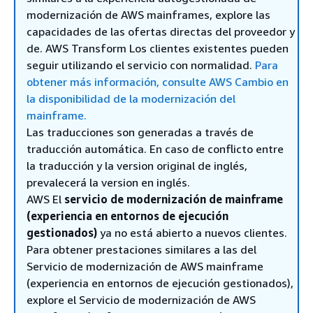
modernización de AWS mainframes, explore las
capacidades de las ofertas directas del proveedor y
de. AWS Transform Los clientes existentes pueden
seguir utilizando el servicio con normalidad.
Para
obtener más información, consulte AWS Cambio en
la disponibilidad de la modernización del
mainframe.
Las traducciones son generadas a través de
traducción automática. En caso de conflicto entre
la traducción y la version original de inglés,
prevalecerá la version en inglés.
AWS El
servicio de modernización de mainframe
(experiencia en entornos de ejecución
gestionados)
ya no está abierto a nuevos clientes.
Para obtener prestaciones similares a las del
Servicio de modernización de AWS mainframe
(experiencia en entornos de ejecución gestionados),
explore el Servicio de modernización de AWS