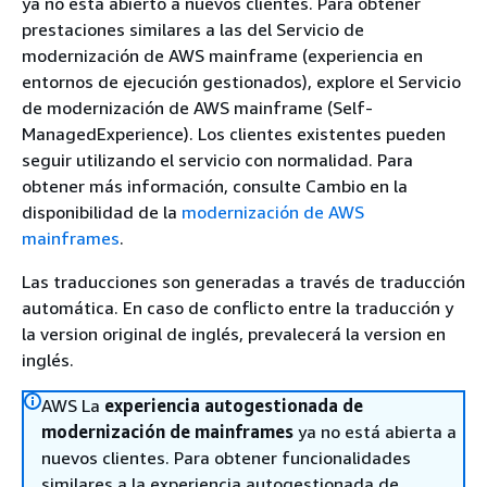
ya no está abierto a nuevos clientes. Para obtener
prestaciones similares a las del Servicio de
modernización de AWS mainframe (experiencia en
entornos de ejecución gestionados), explore el Servicio
de modernización de AWS mainframe (Self-
ManagedExperience). Los clientes existentes pueden
seguir utilizando el servicio con normalidad. Para
obtener más información, consulte Cambio en la
disponibilidad de la
modernización de AWS
mainframes
.
Las traducciones son generadas a través de traducción
automática. En caso de conflicto entre la traducción y
la version original de inglés, prevalecerá la version en
inglés.
AWS La
experiencia autogestionada de
modernización de mainframes
ya no está abierta a
nuevos clientes. Para obtener funcionalidades
similares a la experiencia autogestionada de