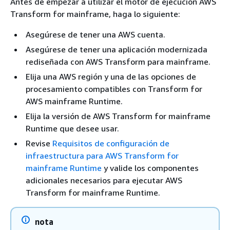
Antes de empezar a utilizar el motor de ejecución AWS
Transform for mainframe, haga lo siguiente:
Asegúrese de tener una AWS cuenta.
Asegúrese de tener una aplicación modernizada
rediseñada con AWS Transform para mainframe.
Elija una AWS región y una de las opciones de
procesamiento compatibles con Transform for
AWS mainframe Runtime.
Elija la versión de AWS Transform for mainframe
Runtime que desee usar.
Revise
Requisitos de configuración de
infraestructura para AWS Transform for
mainframe Runtime
y valide los componentes
adicionales necesarios para ejecutar AWS
Transform for mainframe Runtime.
nota