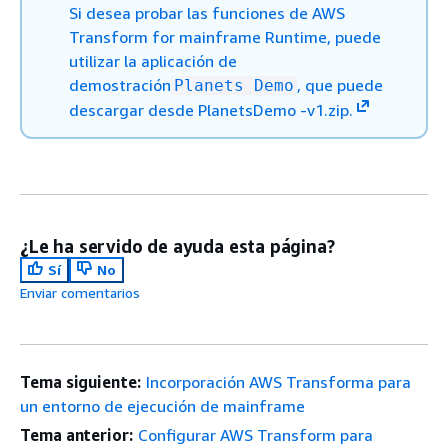
Si desea probar las funciones de AWS
Transform for mainframe Runtime, puede
utilizar la aplicación de
demostración
, que puede
Planets Demo
descargar desde PlanetsDemo -v1.zip.
¿Le ha servido de ayuda esta página?
Sí
No
Enviar comentarios
Tema siguiente:
Incorporación AWS Transforma para
un entorno de ejecución de mainframe
Tema anterior:
Configurar AWS Transform para