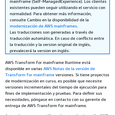
mainframe (Self-ManagedExperience). Los clientes
existentes pueden seguir utilizando el servicio con
normalidad. Para obtener más información,
consulte Cambio en la disponibilidad de la
modernización de AWS mainframes
.
Las traducciones son generadas a través de
traducción automática. En caso de conflicto entre
la traducción y la version original de inglés,
prevalecerá la version en inglés.
AWS Transform for mainframe Runtime está
disponible en varias
AWS Notas de la versión de
Transform for mainframe
versiones. Si tiene proyectos
de modernización en curso, es posible que necesite
versiones incrementales del tiempo de ejecución para
fines de implementación y pruebas. Para definir sus
necesidades, póngase en contacto con su gerente de
entrega de AWS Transform for mainframe.