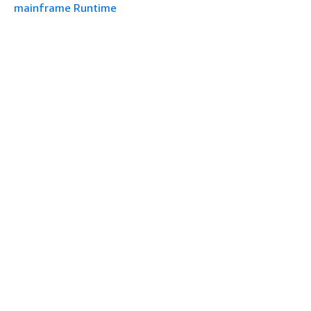
mainframe Runtime