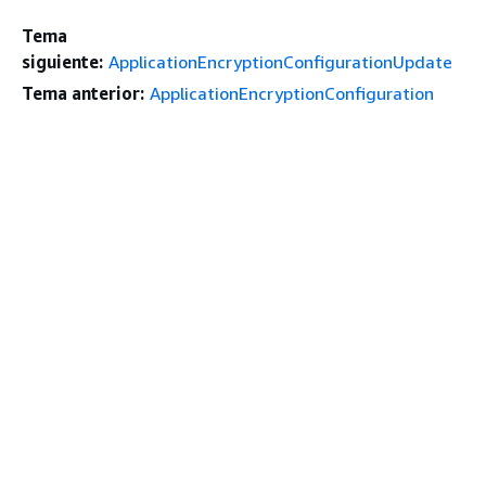
Tema
siguiente:
ApplicationEncryptionConfigurationUpdate
Tema anterior:
ApplicationEncryptionConfiguration