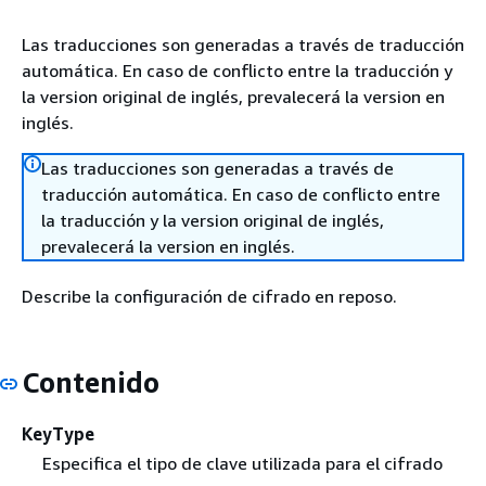
Las traducciones son generadas a través de traducción
automática. En caso de conflicto entre la traducción y
la version original de inglés, prevalecerá la version en
inglés.
Las traducciones son generadas a través de
traducción automática. En caso de conflicto entre
la traducción y la version original de inglés,
prevalecerá la version en inglés.
Describe la configuración de cifrado en reposo.
Contenido
KeyType
Especifica el tipo de clave utilizada para el cifrado