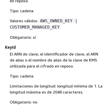
en reposo.
Tipo: cadena
Valores válidos:
AWS_OWNED_KEY |
CUSTOMER_MANAGED_KEY
Obligatorio: sí
KeyId
El ARN de clave, el identificador de clave, el ARN
de alias o el nombre de alias de la clave de KMS
utilizada para el cifrado en reposo.
Tipo: cadena
Limitaciones de longitud: longitud mínima de 1. La
longitud máxima es de 2048 caracteres.
Obligatorio: no