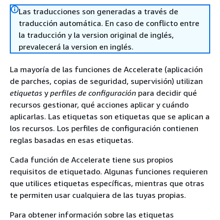
Las traducciones son generadas a través de
traducción automática. En caso de conflicto entre
la traducción y la version original de inglés,
prevalecerá la version en inglés.
La mayoría de las funciones de Accelerate (aplicación
de parches, copias de seguridad, supervisión) utilizan
etiquetas
y
perfiles de configuración
para decidir qué
recursos gestionar, qué acciones aplicar y cuándo
aplicarlas. Las etiquetas son etiquetas que se aplican a
los recursos. Los perfiles de configuración contienen
reglas basadas en esas etiquetas.
Cada función de Accelerate tiene sus propios
requisitos de etiquetado. Algunas funciones requieren
que utilices etiquetas específicas, mientras que otras
te permiten usar cualquiera de las tuyas propias.
Para obtener información sobre las etiquetas