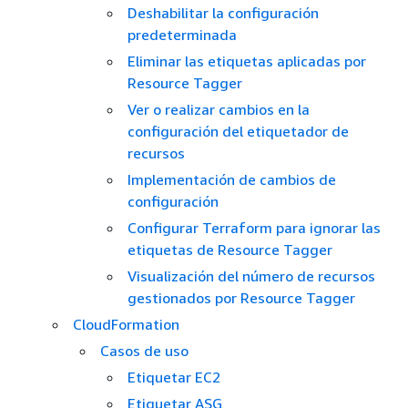
Deshabilitar la configuración
predeterminada
Eliminar las etiquetas aplicadas por
Resource Tagger
Ver o realizar cambios en la
configuración del etiquetador de
recursos
Implementación de cambios de
configuración
Configurar Terraform para ignorar las
etiquetas de Resource Tagger
Visualización del número de recursos
gestionados por Resource Tagger
CloudFormation
Casos de uso
Etiquetar EC2
Etiquetar ASG