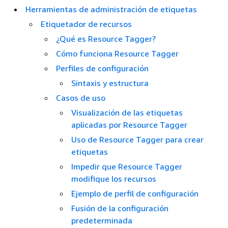
Herramientas de administración de etiquetas
Etiquetador de recursos
¿Qué es Resource Tagger?
Cómo funciona Resource Tagger
Perfiles de configuración
Sintaxis y estructura
Casos de uso
Visualización de las etiquetas
aplicadas por Resource Tagger
Uso de Resource Tagger para crear
etiquetas
Impedir que Resource Tagger
modifique los recursos
Ejemplo de perfil de configuración
Fusión de la configuración
predeterminada