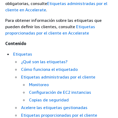
obligatorias, consulte
Etiquetas administradas por el
cliente en Accelerate
.
Para obtener información sobre las etiquetas que
pueden definir los clientes, consulte
Etiquetas
proporcionadas por el cliente en Accelerate
Contenido
Etiquetas
¿Qué son las etiquetas?
Cómo funciona el etiquetado
Etiquetas administradas por el cliente
Monitoreo
Configuración de EC2 instancias
Copias de seguridad
Acelere las etiquetas gestionadas
Etiquetas proporcionadas por el cliente