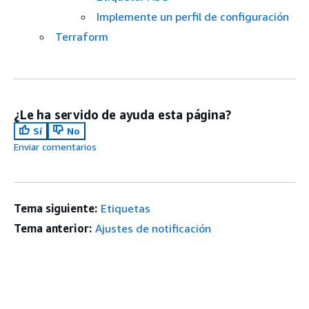
Implemente un perfil de configuración
Terraform
¿Le ha servido de ayuda esta página?
Sí
No
Enviar comentarios
Tema siguiente:
Etiquetas
Tema anterior:
Ajustes de notificación