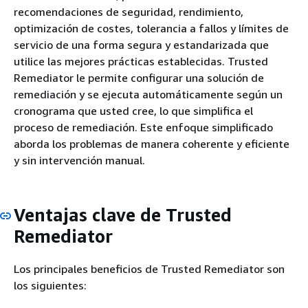
recomendaciones de seguridad, rendimiento,
optimización de costes, tolerancia a fallos y límites de
servicio de una forma segura y estandarizada que
utilice las mejores prácticas establecidas. Trusted
Remediator le permite configurar una solución de
remediación y se ejecuta automáticamente según un
cronograma que usted cree, lo que simplifica el
proceso de remediación. Este enfoque simplificado
aborda los problemas de manera coherente y eficiente
y sin intervención manual.
Ventajas clave de Trusted
Remediator
Los principales beneficios de Trusted Remediator son
los siguientes: