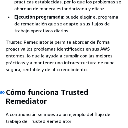
prácticas establecidas, por lo que los problemas se
abordan de manera estandarizada y eficaz.
Ejecución programada:
puede elegir el programa
de remediación que se adapte a sus flujos de
trabajo operativos diarios.
Trusted Remediator le permite abordar de forma
proactiva los problemas identificados en sus AWS
entornos, lo que le ayuda a cumplir con las mejores
prácticas y a mantener una infraestructura de nube
segura, rentable y de alto rendimiento.
Cómo funciona Trusted
Remediator
A continuación se muestra un ejemplo del flujo de
trabajo de Trusted Remediator: