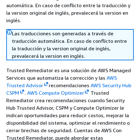
automática. En caso de conflicto entre la traducción y
la version original de inglés, prevalecerá la version en
inglés.
Las traducciones son generadas a través de
traducción automática. En caso de conflicto entre
la traducción y la version original de inglés,
prevalecerá la version en inglés.
Trusted Remediator es una solución de AWS Managed
Services que automatiza la corrección y las
AWS
Trusted Advisor
recomendaciones
AWS Security Hub
CSPM
.
AWS Compute Optimizer
Trusted
Remediator crea recomendaciones cuando Security
Hub Trusted Advisor, CSPM y Compute Optimizer le
indican oportunidades para reducir costos, mejorar la
disponibilidad del sistema, optimizar el rendimiento o
cerrar brechas de seguridad. Cuentas de AWS Con
Trusted Remediator, puede abordar estas