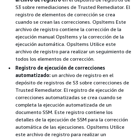
S3 sobre remediaciones de Trusted Remediator. El
registro de elementos de corrección se crea
cuando se crean las correcciones. OpsItems Este
archivo de registro contiene la corrección de la
ejecución manual OpsItems y la corrección de la
ejecución automática. OpsItems Utilice este
archivo de registro para realizar un seguimiento de
todos los elementos de corrección.
Registro de ejecución de correcciones
automatizado:
un archivo de registro en el
depósito de registros de S3 sobre correcciones de
Trusted Remediator. El registro de ejecución de
correcciones automatizadas se crea cuando se
completa la ejecución automatizada de un
documento SSM. Este registro contiene los
detalles de la ejecución de SSM para la corrección
automática de las ejecuciones. OpsItems Utilice
este archivo de registro para realizar un