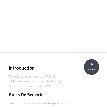
Introducción
arriba
Tutoriales prácticos de AWS
Biblioteca de soluciones de AWS
Guías de decisiones de AWS
Guías De Servicio
Elección de un servicio de IA generativa