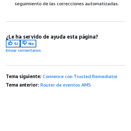
seguimiento de las correcciones automatizadas.
¿Le ha servido de ayuda esta página?
Sí
No
Enviar comentarios
Tema siguiente:
Comience con Trusted Remediator
Tema anterior:
Router de eventos AMS