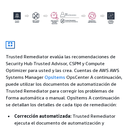
Trusted Remediator evalúa las recomendaciones de
Security Hub Trusted Advisor, CSPM y Compute
Optimizer para usted y las crea. Cuentas de AWS AWS
Systems Manager
OpsItems
OpsCenter A continuación,
puede utilizar los documentos de automatización de
Trusted Remediator para corregir los problemas de
forma automática o manual. OpsItems A continuación
se detallan los detalles de cada tipo de remediación:
Corrección automatizada:
Trusted Remediator
ejecuta el documento de automatización y