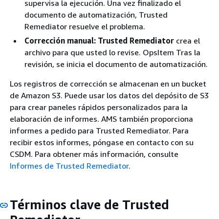
supervisa la ejecución. Una vez finalizado el
documento de automatización, Trusted
Remediator resuelve el problema.
Corrección manual: Trusted Remediator
crea el
archivo para que usted lo revise. OpsItem Tras la
revisión, se inicia el documento de automatización.
Los registros de corrección se almacenan en un bucket
de Amazon S3. Puede usar los datos del depósito de S3
para crear paneles rápidos personalizados para la
elaboración de informes. AMS también proporciona
informes a pedido para Trusted Remediator. Para
recibir estos informes, póngase en contacto con su
CSDM. Para obtener más información, consulte
Informes de Trusted Remediator
.
Términos clave de Trusted