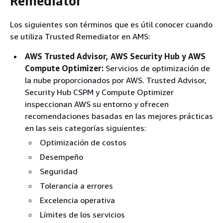
Remediator
Los siguientes son términos que es útil conocer cuando
se utiliza Trusted Remediator en AMS:
AWS Trusted Advisor, AWS Security Hub y AWS
Compute Optimizer:
Servicios de optimización de
la nube proporcionados por AWS. Trusted Advisor,
Security Hub CSPM y Compute Optimizer
inspeccionan AWS su entorno y ofrecen
recomendaciones basadas en las mejores prácticas
en las seis categorías siguientes:
Optimización de costos
Desempeño
Seguridad
Tolerancia a errores
Excelencia operativa
Límites de los servicios