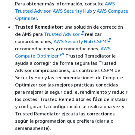
Para obtener más información, consulte
AWS
Trusted Advisor
,
AWS Security Hub
y
AWS Compute
Optimizer
.
Trusted Remediator:
una solución de corrección
de AMS para
Trusted Advisor
realizar
comprobaciones,
AWS Security Hub CSPM
recomendaciones y recomendaciones.
AWS
Compute Optimizer
Trusted Remediator le
ayuda a corregir de forma segura las Trusted
Advisor comprobaciones, los controles CSPM de
Security Hub y las recomendaciones de Compute
Optimizer con las mejores prácticas conocidas
para mejorar la seguridad, el rendimiento y reducir
los costes. Trusted Remediator es fácil de instalar
y configurar. La configuración se realiza una vez y
Trusted Remediator ejecuta las correcciones
según la programación que prefiera (diaria o
semanalmente).