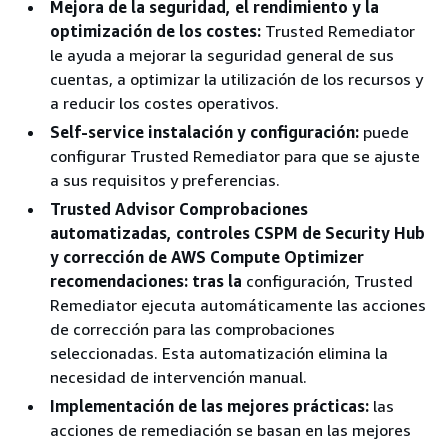
Mejora de la seguridad, el rendimiento y la
optimización de los costes:
Trusted Remediator
le ayuda a mejorar la seguridad general de sus
cuentas, a optimizar la utilización de los recursos y
a reducir los costes operativos.
Self-service instalación y configuración:
puede
configurar Trusted Remediator para que se ajuste
a sus requisitos y preferencias.
Trusted Advisor Comprobaciones
automatizadas, controles CSPM de Security Hub
y corrección de AWS Compute Optimizer
recomendaciones: tras la
configuración, Trusted
Remediator ejecuta automáticamente las acciones
de corrección para las comprobaciones
seleccionadas. Esta automatización elimina la
necesidad de intervención manual.
Implementación de las mejores prácticas:
las
acciones de remediación se basan en las mejores