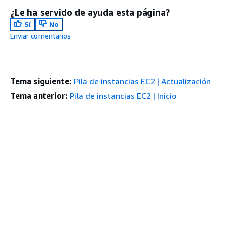
¿Le ha servido de ayuda esta página?
Sí
No
Enviar comentarios
Tema siguiente:
Pila de instancias EC2 | Actualización
Tema anterior:
Pila de instancias EC2 | Inicio