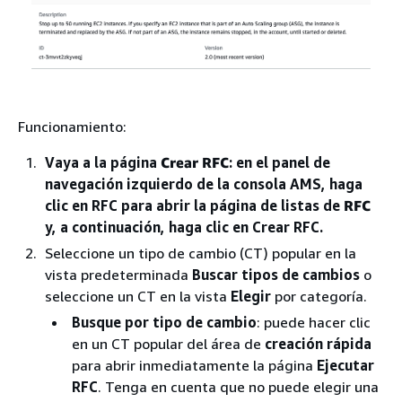
Funcionamiento:
Vaya a la página
Crear RFC
: en el panel de
navegación izquierdo de la consola AMS, haga
clic en RFC para abrir la página de listas de
RFC
y, a continuación, haga clic en Crear RFC.
Seleccione un tipo de cambio (CT) popular en la
vista predeterminada
Buscar tipos de cambios
o
seleccione un CT en la vista
Elegir
por categoría.
Busque por tipo de cambio
: puede hacer clic
en un CT popular del área de
creación rápida
para abrir inmediatamente la página
Ejecutar
RFC
. Tenga en cuenta que no puede elegir una