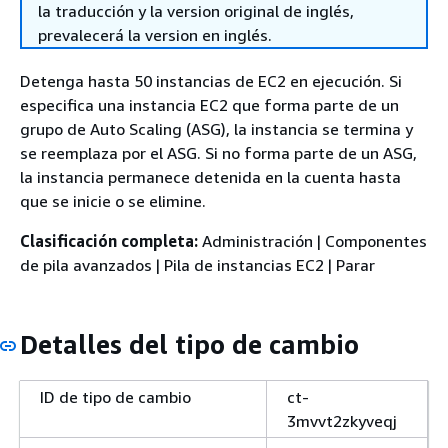
la traducción y la version original de inglés,
prevalecerá la version en inglés.
Detenga hasta 50 instancias de EC2 en ejecución. Si
especifica una instancia EC2 que forma parte de un
grupo de Auto Scaling (ASG), la instancia se termina y
se reemplaza por el ASG. Si no forma parte de un ASG,
la instancia permanece detenida en la cuenta hasta
que se inicie o se elimine.
Clasificación completa:
Administración | Componentes
de pila avanzados | Pila de instancias EC2 | Parar
Detalles del tipo de cambio
ID de tipo de cambio
ct-
3mvvt2zkyveqj