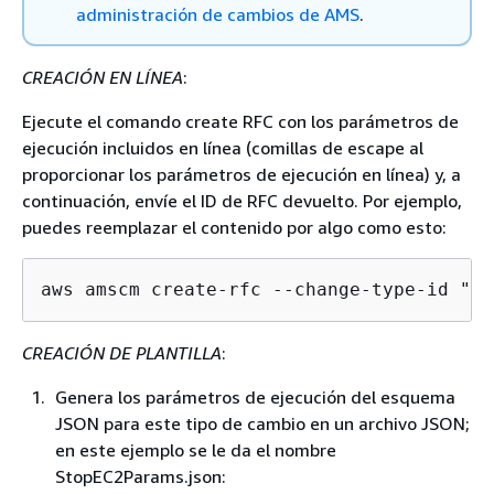
administración de cambios de AMS
.
CREACIÓN EN LÍNEA
:
Ejecute el comando create RFC con los parámetros de
ejecución incluidos en línea (comillas de escape al
proporcionar los parámetros de ejecución en línea) y, a
continuación, envíe el ID de RFC devuelto. Por ejemplo,
puedes reemplazar el contenido por algo como esto:
aws amscm create-rfc --change-type-id "ct
CREACIÓN DE PLANTILLA
:
Genera los parámetros de ejecución del esquema
JSON para este tipo de cambio en un archivo JSON;
en este ejemplo se le da el nombre
StopEC2Params.json: