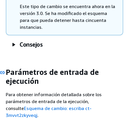
Este tipo de cambio se encuentra ahora en la
versión 3.0. Se ha modificado el esquema
para que pueda detener hasta cincuenta
instancias.
Consejos
Parámetros de entrada de
ejecución
Para obtener información detallada sobre los
parámetros de entrada de la ejecución,
consulte
Esquema de cambio: escriba ct-
3mvvt2zkyveqj
.