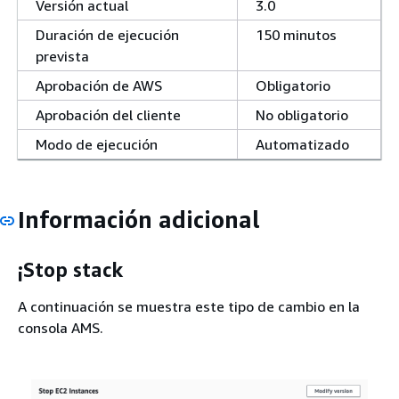
Versión actual
3.0
Duración de ejecución
150 minutos
prevista
Aprobación de AWS
Obligatorio
Aprobación del cliente
No obligatorio
Modo de ejecución
Automatizado
Información adicional
¡Stop stack
A continuación se muestra este tipo de cambio en la
consola AMS.