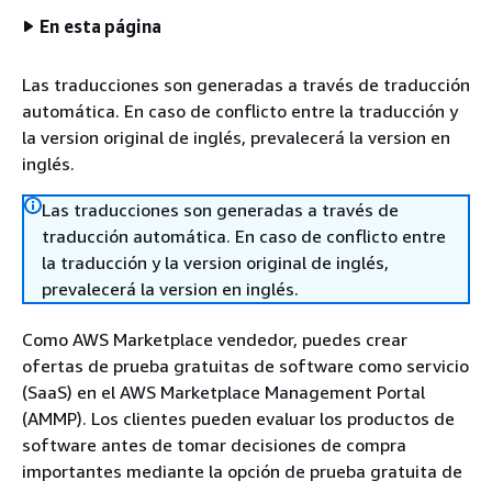
En esta página
Las traducciones son generadas a través de traducción
automática. En caso de conflicto entre la traducción y
la version original de inglés, prevalecerá la version en
inglés.
Las traducciones son generadas a través de
traducción automática. En caso de conflicto entre
la traducción y la version original de inglés,
prevalecerá la version en inglés.
Como AWS Marketplace vendedor, puedes crear
ofertas de prueba gratuitas de software como servicio
(SaaS) en el AWS Marketplace Management Portal
(AMMP). Los clientes pueden evaluar los productos de
software antes de tomar decisiones de compra
importantes mediante la opción de prueba gratuita de