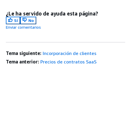
¿Le ha servido de ayuda esta página?
Sí
No
Enviar comentarios
Tema siguiente:
Incorporación de clientes
Tema anterior:
Precios de contratos SaaS