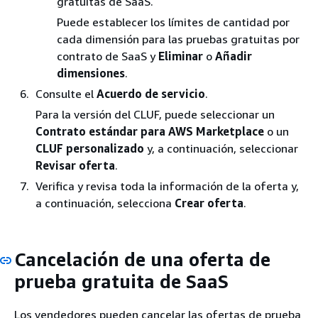
gratuitas de SaaS.
Puede establecer los límites de cantidad por
cada dimensión para las pruebas gratuitas por
contrato de SaaS y
Eliminar
o
Añadir
dimensiones
.
Consulte el
Acuerdo de servicio
.
Para la versión del CLUF, puede seleccionar un
Contrato estándar para AWS Marketplace
o un
CLUF personalizado
y, a continuación, seleccionar
Revisar oferta
.
Verifica y revisa toda la información de la oferta y,
a continuación, selecciona
Crear oferta
.
Cancelación de una oferta de
prueba gratuita de SaaS
Los vendedores pueden cancelar las ofertas de prueba