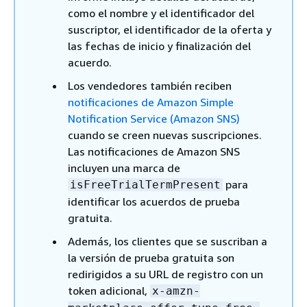
como el nombre y el identificador del
suscriptor, el identificador de la oferta y
las fechas de inicio y finalización del
acuerdo.
Los vendedores también reciben
notificaciones de Amazon Simple
Notification Service (Amazon SNS)
cuando se creen nuevas suscripciones.
Las notificaciones de Amazon SNS
incluyen una marca de
para
isFreeTrialTermPresent
identificar los acuerdos de prueba
gratuita.
Además, los clientes que se suscriban a
la versión de prueba gratuita son
redirigidos a su URL de registro con un
token adicional,
x-amzn-