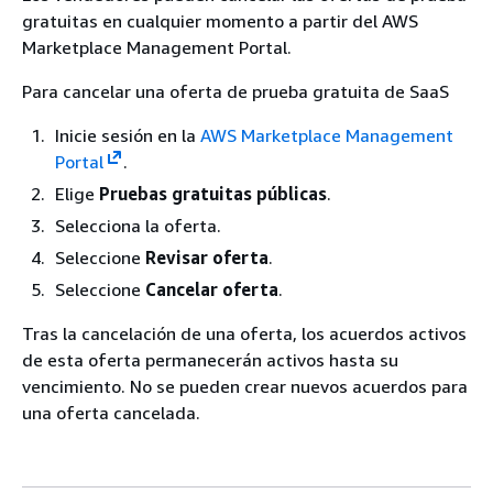
gratuitas en cualquier momento a partir del AWS
Marketplace Management Portal.
Para cancelar una oferta de prueba gratuita de SaaS
Inicie sesión en la
AWS Marketplace Management
Portal
.
Elige
Pruebas gratuitas públicas
.
Selecciona la oferta.
Seleccione
Revisar oferta
.
Seleccione
Cancelar oferta
.
Tras la cancelación de una oferta, los acuerdos activos
de esta oferta permanecerán activos hasta su
vencimiento. No se pueden crear nuevos acuerdos para
una oferta cancelada.