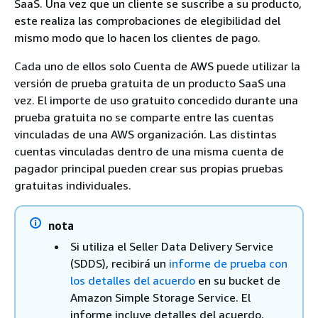
SaaS. Una vez que un cliente se suscribe a su producto,
este realiza las comprobaciones de elegibilidad del
mismo modo que lo hacen los clientes de pago.
Cada uno de ellos solo Cuenta de AWS puede utilizar la
versión de prueba gratuita de un producto SaaS una
vez. El importe de uso gratuito concedido durante una
prueba gratuita no se comparte entre las cuentas
vinculadas de una AWS organización. Las distintas
cuentas vinculadas dentro de una misma cuenta de
pagador principal pueden crear sus propias pruebas
gratuitas individuales.
nota
Si utiliza el Seller Data Delivery Service
(SDDS), recibirá un
informe de prueba con
los detalles del acuerdo
en su bucket de
Amazon Simple Storage Service. El
informe incluye detalles del acuerdo,