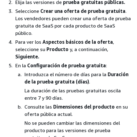
Elija las versiones de
prueba gratuitas públicas.
Seleccione
Crear una oferta de prueba gratuita
.
Los vendedores pueden crear una oferta de prueba
gratuita de SaaS por cada producto de SaaS
público.
Para ver los
Aspectos básicos de la oferta
,
seleccione su
Producto
y, a continuación,
Siguiente.
En la
Configuración de prueba gratuita
:
Introduzca el número de días para la
Duración
de la prueba gratuita (días)
.
La duración de las pruebas gratuitas oscila
entre 7 y 90 días.
Consulte las
Dimensiones del producto
en su
oferta pública actual.
No se pueden cambiar las dimensiones del
producto para las versiones de prueba