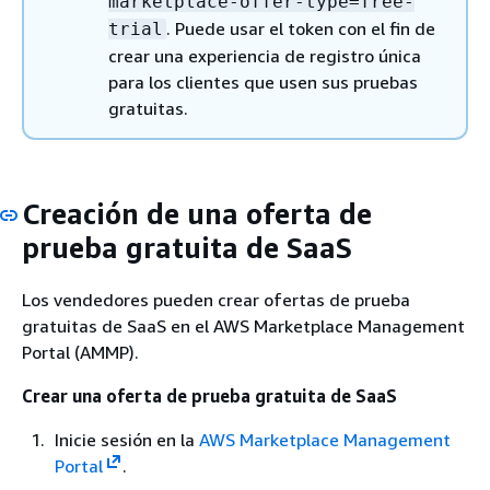
marketplace-offer-type=free-
. Puede usar el token con el fin de
trial
crear una experiencia de registro única
para los clientes que usen sus pruebas
gratuitas.
Creación de una oferta de
prueba gratuita de SaaS
Los vendedores pueden crear ofertas de prueba
gratuitas de SaaS en el AWS Marketplace Management
Portal (AMMP).
Crear una oferta de prueba gratuita de SaaS
Inicie sesión en la
AWS Marketplace Management
Portal
.