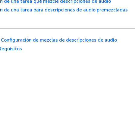
n de una tarea que mezcle descripciones de audio
n de una tarea para descripciones de audio premezcladas
Configuración de mezclas de descripciones de audio
Requisitos