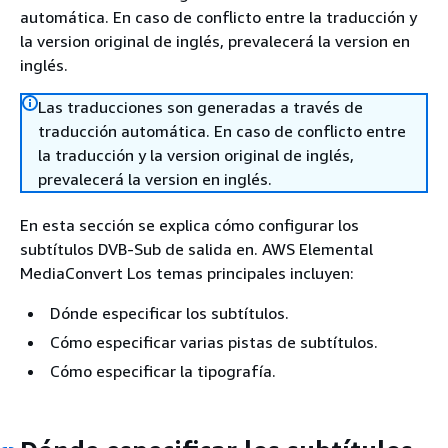
automática. En caso de conflicto entre la traducción y
la version original de inglés, prevalecerá la version en
inglés.
Las traducciones son generadas a través de
traducción automática. En caso de conflicto entre
la traducción y la version original de inglés,
prevalecerá la version en inglés.
En esta sección se explica cómo configurar los
subtítulos DVB-Sub de salida en. AWS Elemental
MediaConvert Los temas principales incluyen:
Dónde especificar los subtítulos.
Cómo especificar varias pistas de subtítulos.
Cómo especificar la tipografía.