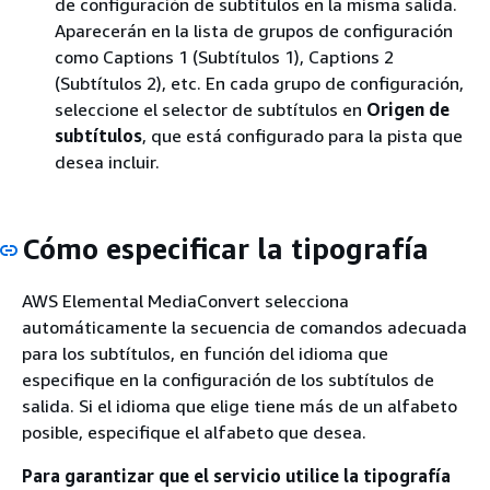
de configuración de subtítulos en la misma salida.
Aparecerán en la lista de grupos de configuración
como Captions 1 (Subtítulos 1), Captions 2
(Subtítulos 2), etc. En cada grupo de configuración,
seleccione el selector de subtítulos en
Origen de
subtítulos
, que está configurado para la pista que
desea incluir.
Cómo especificar la tipografía
AWS Elemental MediaConvert selecciona
automáticamente la secuencia de comandos adecuada
para los subtítulos, en función del idioma que
especifique en la configuración de los subtítulos de
salida. Si el idioma que elige tiene más de un alfabeto
posible, especifique el alfabeto que desea.
Para garantizar que el servicio utilice la tipografía