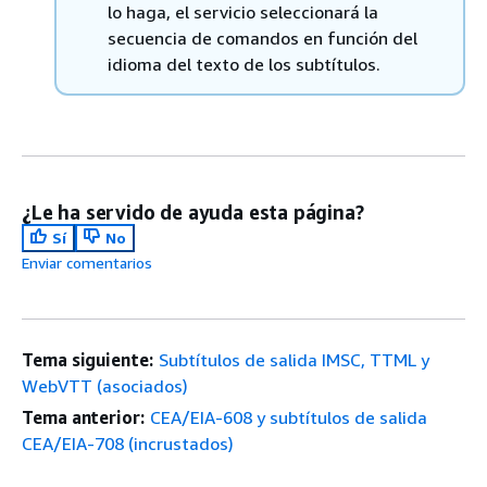
lo haga, el servicio seleccionará la
secuencia de comandos en función del
idioma del texto de los subtítulos.
¿Le ha servido de ayuda esta página?
Sí
No
Enviar comentarios
Tema siguiente:
Subtítulos de salida IMSC, TTML y
WebVTT (asociados)
Tema anterior:
CEA/EIA-608 y subtítulos de salida
CEA/EIA-708 (incrustados)