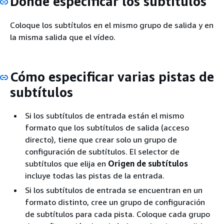
Dónde especificar los subtítulos
Coloque los subtítulos en el mismo grupo de salida y en
la misma salida que el vídeo.
Cómo especificar varias pistas de
subtítulos
Si los subtítulos de entrada están el mismo
formato que los subtítulos de salida (acceso
directo), tiene que crear solo un grupo de
configuración de subtítulos. El selector de
subtítulos que elija en
Origen de subtítulos
incluye todas las pistas de la entrada.
Si los subtítulos de entrada se encuentran en un
formato distinto, cree un grupo de configuración
de subtítulos para cada pista. Coloque cada grupo