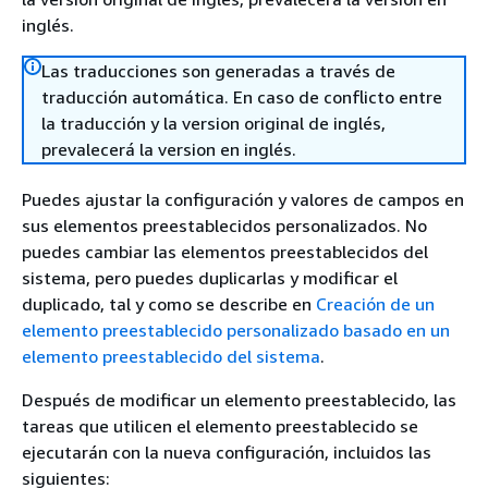
inglés.
Las traducciones son generadas a través de
traducción automática. En caso de conflicto entre
la traducción y la version original de inglés,
prevalecerá la version en inglés.
Puedes ajustar la configuración y valores de campos en
sus elementos preestablecidos personalizados. No
puedes cambiar las elementos preestablecidos del
sistema, pero puedes duplicarlas y modificar el
duplicado, tal y como se describe en
Creación de un
elemento preestablecido personalizado basado en un
elemento preestablecido del sistema
.
Después de modificar un elemento preestablecido, las
tareas que utilicen el elemento preestablecido se
ejecutarán con la nueva configuración, incluidos las
siguientes: