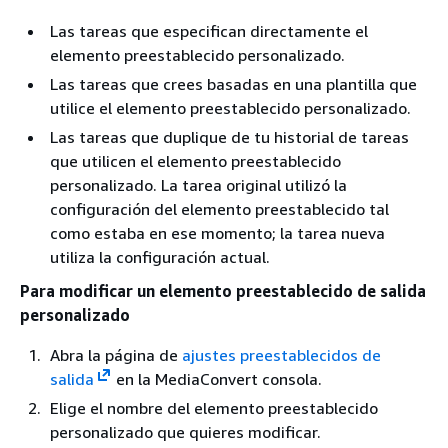
Las tareas que especifican directamente el
elemento preestablecido personalizado.
Las tareas que crees basadas en una plantilla que
utilice el elemento preestablecido personalizado.
Las tareas que duplique de tu historial de tareas
que utilicen el elemento preestablecido
personalizado. La tarea original utilizó la
configuración del elemento preestablecido tal
como estaba en ese momento; la tarea nueva
utiliza la configuración actual.
Para modificar un elemento preestablecido de salida
personalizado
Abra la página de
ajustes preestablecidos de
salida
en la MediaConvert consola.
Elige el nombre del elemento preestablecido
personalizado que quieres modificar.