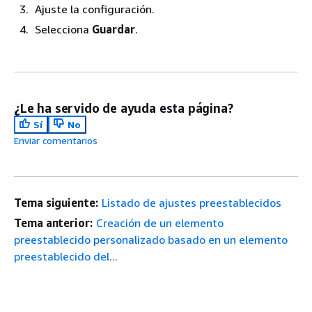
Ajuste la configuración.
Selecciona
Guardar
.
¿Le ha servido de ayuda esta página?
Sí
No
Enviar comentarios
Tema siguiente:
Listado de ajustes preestablecidos
Tema anterior:
Creación de un elemento
preestablecido personalizado basado en un elemento
preestablecido del...