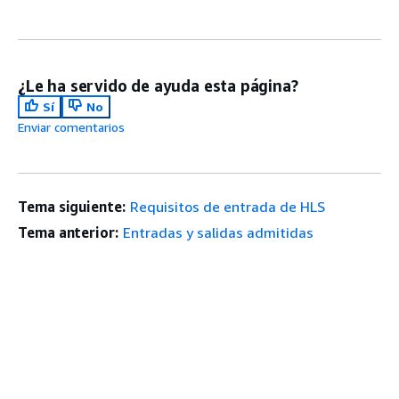
¿Le ha servido de ayuda esta página?
Sí
No
Enviar comentarios
Tema siguiente:
Requisitos de entrada de HLS
Tema anterior:
Entradas y salidas admitidas