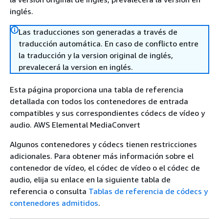
inglés.
Las traducciones son generadas a través de
traducción automática. En caso de conflicto entre
la traducción y la version original de inglés,
prevalecerá la version en inglés.
Esta página proporciona una tabla de referencia
detallada con todos los contenedores de entrada
compatibles y sus correspondientes códecs de vídeo y
audio. AWS Elemental MediaConvert
Algunos contenedores y códecs tienen restricciones
adicionales. Para obtener más información sobre el
contenedor de vídeo, el códec de vídeo o el códec de
audio, elija su enlace en la siguiente tabla de
referencia o consulta
Tablas de referencia de códecs y
contenedores admitidos
.