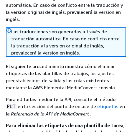
automática. En caso de conflicto entre la traducción y
la version original de inglés, prevalecerá la version en
inglés.
Las traducciones son generadas a través de
traducción automática. En caso de conflicto entre
la traducción y la version original de inglés,
prevalecerá la version en inglés.
El siguiente procedimiento muestra cómo eliminar
etiquetas de las plantillas de trabajos, los ajustes
preestablecidos de salida y las colas existentes
mediante la AWS Elemental MediaConvert consola.
Para editarlas mediante la API, consulte el método
en la sección del punto de enlace de
etiquetas
en
PUT
la
Referencia de la API de MediaConvert
.
Para eliminar las etiquetas de una plantilla de tarea,