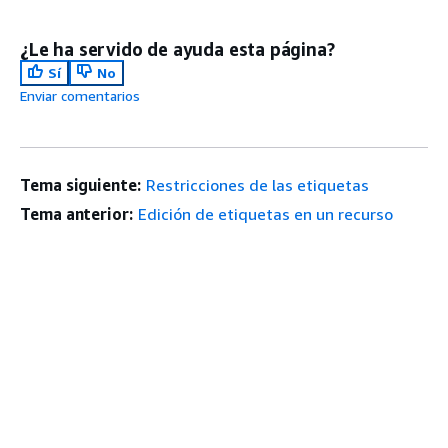
¿Le ha servido de ayuda esta página?
Sí
No
Enviar comentarios
Tema siguiente:
Restricciones de las etiquetas
Tema anterior:
Edición de etiquetas en un recurso