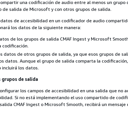
ompartir una codificación de audio entre al menos un grupo 
 de salida de Microsoft y con otros grupos de salida.
s datos de accesibilidad en un codificador de audio compartid
nará los datos de la siguiente manera:
 datos de los grupos de salida CMAF Ingest y Microsoft Smoot
 codificación.
los datos de otros grupos de salida, ya que esos grupos de sal
s datos. Aunque el grupo de salida comparta la codificación,
 incluirá los datos.
 grupos de salida
onfigurar los campos de accesibilidad en una salida que no 
ilidad. Si no está implementando el uso compartido de codif
salida CMAF Ingest o Microsoft Smooth, recibirá un mensaje d