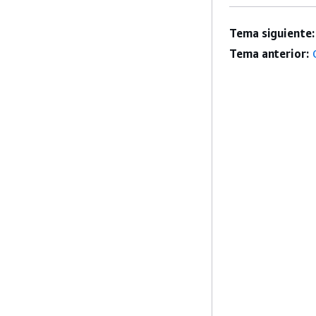
Tema siguiente:
Tema anterior: