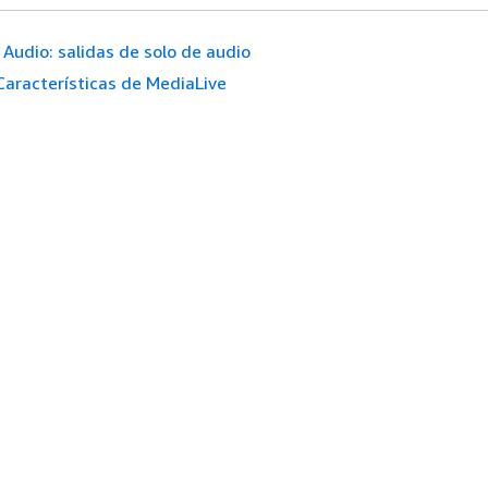
Audio: salidas de solo de audio
Características de MediaLive