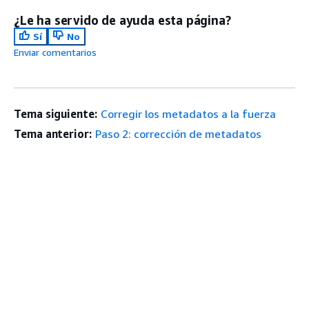
¿Le ha servido de ayuda esta página?
Sí
No
Enviar comentarios
Tema siguiente:
Corregir los metadatos a la fuerza
Tema anterior:
Paso 2: corrección de metadatos