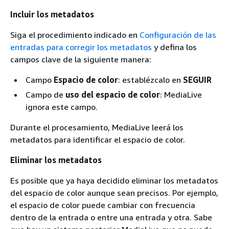
Incluir los metadatos
Siga el procedimiento indicado en
Configuración de las
entradas para corregir los metadatos
y defina los
campos clave de la siguiente manera:
Campo
Espacio de color
: establézcalo en
SEGUIR
Campo de
uso del espacio de color
: MediaLive
ignora este campo.
Durante el procesamiento, MediaLive leerá los
metadatos para identificar el espacio de color.
Eliminar los metadatos
Es posible que ya haya decidido eliminar los metadatos
del espacio de color aunque sean precisos. Por ejemplo,
el espacio de color puede cambiar con frecuencia
dentro de la entrada o entre una entrada y otra. Sabe