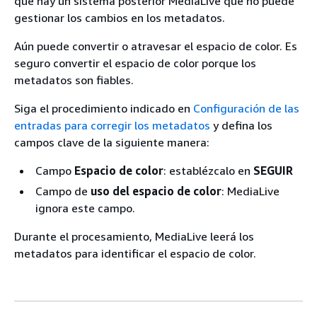
que hay un sistema posterior MediaLive que no puede
gestionar los cambios en los metadatos.
Aún puede convertir o atravesar el espacio de color. Es
seguro convertir el espacio de color porque los
metadatos son fiables.
Siga el procedimiento indicado en
Configuración de las
entradas para corregir los metadatos
y defina los
campos clave de la siguiente manera:
Campo
Espacio de color
: establézcalo en
SEGUIR
Campo de
uso del espacio de color
: MediaLive
ignora este campo.
Durante el procesamiento, MediaLive leerá los
metadatos para identificar el espacio de color.