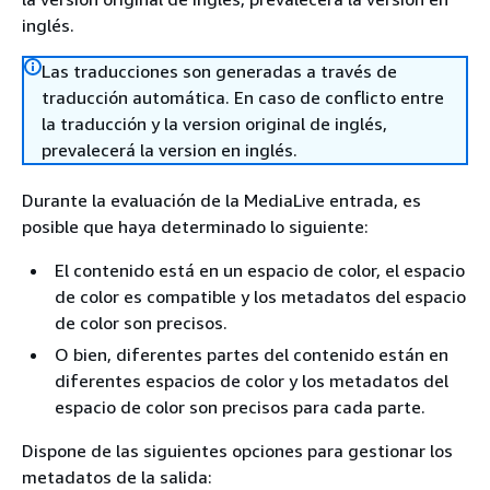
inglés.
Las traducciones son generadas a través de
traducción automática. En caso de conflicto entre
la traducción y la version original de inglés,
prevalecerá la version en inglés.
Durante la evaluación de la MediaLive entrada, es
posible que haya determinado lo siguiente:
El contenido está en un espacio de color, el espacio
de color es compatible y los metadatos del espacio
de color son precisos.
O bien, diferentes partes del contenido están en
diferentes espacios de color y los metadatos del
espacio de color son precisos para cada parte.
Dispone de las siguientes opciones para gestionar los
metadatos de la salida: