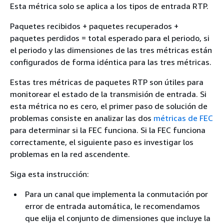
Esta métrica solo se aplica a los tipos de entrada RTP.
Paquetes recibidos + paquetes recuperados +
paquetes perdidos = total esperado para el periodo, si
el periodo y las dimensiones de las tres métricas están
configurados de forma idéntica para las tres métricas.
Estas tres métricas de paquetes RTP son útiles para
monitorear el estado de la transmisión de entrada. Si
esta métrica no es cero, el primer paso de solución de
problemas consiste en analizar las dos
métricas de FEC
para determinar si la FEC funciona. Si la FEC funciona
correctamente, el siguiente paso es investigar los
problemas en la red ascendente.
Siga esta instrucción:
Para un canal que implementa la conmutación por
error de entrada automática, le recomendamos
que elija el conjunto de dimensiones que incluye la