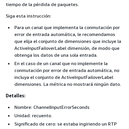
tiempo de la pérdida de paquetes.
Siga esta instrucción:
Para un canal que implementa la conmutación por
error de entrada automática, le recomendamos
que elija el conjunto de dimensiones que incluye la
ActiveInputFailoverLabel dimensión, de modo que
obtenga los datos de una sola entrada.
En el caso de un canal que no implemente la
conmutación por error de entrada automática, no
incluya el conjunto de ActiveInputFailoverLabel
dimensiones. La métrica no mostrará ningún dato.
Detalles:
Nombre: ChannelInputErrorSeconds
Unidad: recuento.
Significado de cero: se estaba ingiriendo un RTP