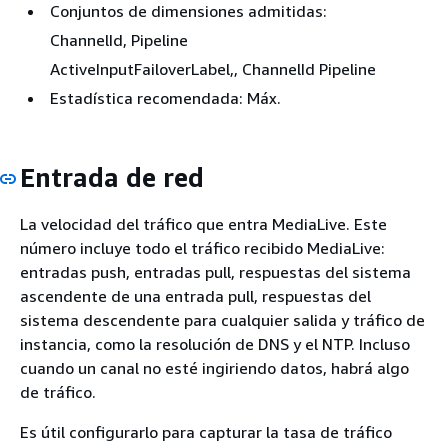
Conjuntos de dimensiones admitidas:
ChannelId, Pipeline
ActiveInputFailoverLabel,, ChannelId Pipeline
Estadística recomendada: Máx.
Entrada de red
La velocidad del tráfico que entra MediaLive. Este
número incluye todo el tráfico recibido MediaLive:
entradas push, entradas pull, respuestas del sistema
ascendente de una entrada pull, respuestas del
sistema descendente para cualquier salida y tráfico de
instancia, como la resolución de DNS y el NTP. Incluso
cuando un canal no esté ingiriendo datos, habrá algo
de tráfico.
Es útil configurarlo para capturar la tasa de tráfico