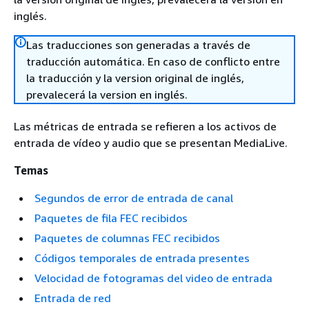
inglés.
Las traducciones son generadas a través de
traducción automática. En caso de conflicto entre
la traducción y la version original de inglés,
prevalecerá la version en inglés.
Las métricas de entrada se refieren a los activos de
entrada de vídeo y audio que se presentan MediaLive.
Temas
Segundos de error de entrada de canal
Paquetes de fila FEC recibidos
Paquetes de columnas FEC recibidos
Códigos temporales de entrada presentes
Velocidad de fotogramas del video de entrada
Entrada de red