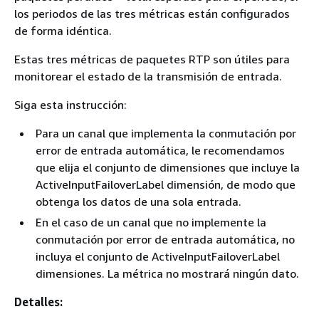
los periodos de las tres métricas están configurados
de forma idéntica.
Estas tres métricas de paquetes RTP son útiles para
monitorear el estado de la transmisión de entrada.
Siga esta instrucción:
Para un canal que implementa la conmutación por
error de entrada automática, le recomendamos
que elija el conjunto de dimensiones que incluye la
ActiveInputFailoverLabel dimensión, de modo que
obtenga los datos de una sola entrada.
En el caso de un canal que no implemente la
conmutación por error de entrada automática, no
incluya el conjunto de ActiveInputFailoverLabel
dimensiones. La métrica no mostrará ningún dato.
Detalles: