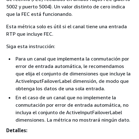
5002 y puerto 5004). Un valor distinto de cero indica
que la FEC está funcionando.
Esta métrica solo es útil si el canal tiene una entrada
RTP que incluye FEC.
Siga esta instrucción:
Para un canal que implementa la conmutación por
error de entrada automática, le recomendamos
que elija el conjunto de dimensiones que incluye la
ActiveInputFailoverLabel dimensión, de modo que
obtenga los datos de una sola entrada.
En el caso de un canal que no implemente la
conmutación por error de entrada automática, no
incluya el conjunto de ActiveInputFailoverLabel
dimensiones. La métrica no mostrará ningún dato.
Detalles: