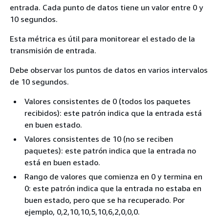
entrada. Cada punto de datos tiene un valor entre 0 y
10 segundos.
Esta métrica es útil para monitorear el estado de la
transmisión de entrada.
Debe observar los puntos de datos en varios intervalos
de 10 segundos.
Valores consistentes de 0 (todos los paquetes
recibidos): este patrón indica que la entrada está
en buen estado.
Valores consistentes de 10 (no se reciben
paquetes): este patrón indica que la entrada no
está en buen estado.
Rango de valores que comienza en 0 y termina en
0: este patrón indica que la entrada no estaba en
buen estado, pero que se ha recuperado. Por
ejemplo, 0,2,10,10,5,10,6,2,0,0,0.