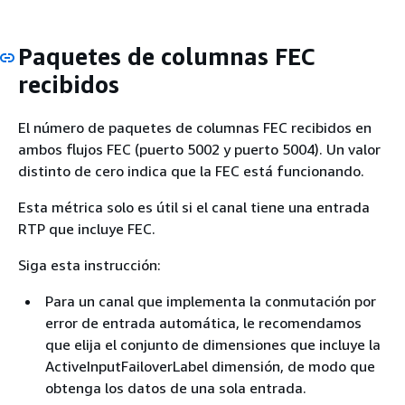
Paquetes de columnas FEC
recibidos
El número de paquetes de columnas FEC recibidos en
ambos flujos FEC (puerto 5002 y puerto 5004). Un valor
distinto de cero indica que la FEC está funcionando.
Esta métrica solo es útil si el canal tiene una entrada
RTP que incluye FEC.
Siga esta instrucción:
Para un canal que implementa la conmutación por
error de entrada automática, le recomendamos
que elija el conjunto de dimensiones que incluye la
ActiveInputFailoverLabel dimensión, de modo que
obtenga los datos de una sola entrada.