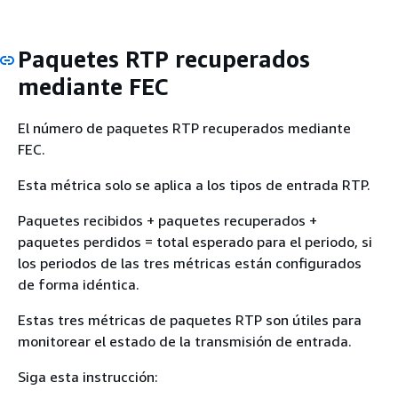
Paquetes RTP recuperados
mediante FEC
El número de paquetes RTP recuperados mediante
FEC.
Esta métrica solo se aplica a los tipos de entrada RTP.
Paquetes recibidos + paquetes recuperados +
paquetes perdidos = total esperado para el periodo, si
los periodos de las tres métricas están configurados
de forma idéntica.
Estas tres métricas de paquetes RTP son útiles para
monitorear el estado de la transmisión de entrada.
Siga esta instrucción: