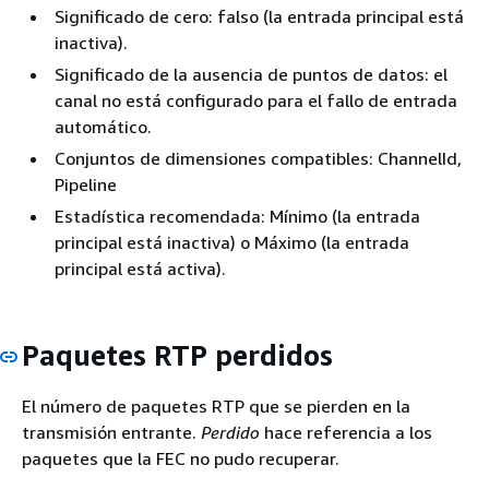
Significado de cero: falso (la entrada principal está
inactiva).
Significado de la ausencia de puntos de datos: el
canal no está configurado para el fallo de entrada
automático.
Conjuntos de dimensiones compatibles: ChannelId,
Pipeline
Estadística recomendada: Mínimo (la entrada
principal está inactiva) o Máximo (la entrada
principal está activa).
Paquetes RTP perdidos
El número de paquetes RTP que se pierden en la
transmisión entrante.
Perdido
hace referencia a los
paquetes que la FEC no pudo recuperar.