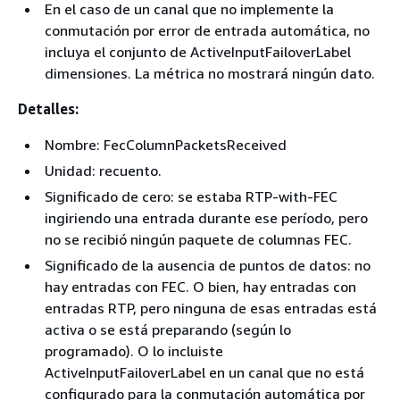
En el caso de un canal que no implemente la
conmutación por error de entrada automática, no
incluya el conjunto de ActiveInputFailoverLabel
dimensiones. La métrica no mostrará ningún dato.
Detalles:
Nombre: FecColumnPacketsReceived
Unidad: recuento.
Significado de cero: se estaba RTP-with-FEC
ingiriendo una entrada durante ese período, pero
no se recibió ningún paquete de columnas FEC.
Significado de la ausencia de puntos de datos: no
hay entradas con FEC. O bien, hay entradas con
entradas RTP, pero ninguna de esas entradas está
activa o se está preparando (según lo
programado). O lo incluiste
ActiveInputFailoverLabel en un canal que no está
configurado para la conmutación automática por