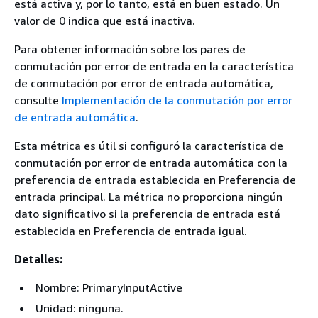
está activa y, por lo tanto, está en buen estado. Un
valor de 0 indica que está inactiva.
Para obtener información sobre los pares de
conmutación por error de entrada en la característica
de conmutación por error de entrada automática,
consulte
Implementación de la conmutación por error
de entrada automática
.
Esta métrica es útil si configuró la característica de
conmutación por error de entrada automática con la
preferencia de entrada establecida en Preferencia de
entrada principal. La métrica no proporciona ningún
dato significativo si la preferencia de entrada está
establecida en Preferencia de entrada igual.
Detalles:
Nombre: PrimaryInputActive
Unidad: ninguna.