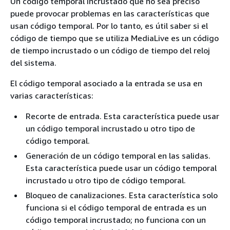
Un código temporal incrustado que no sea preciso
puede provocar problemas en las características que
usan código temporal. Por lo tanto, es útil saber si el
código de tiempo que se utiliza MediaLive es un código
de tiempo incrustado o un código de tiempo del reloj
del sistema.
El código temporal asociado a la entrada se usa en
varias características:
Recorte de entrada. Esta característica puede usar
un código temporal incrustado u otro tipo de
código temporal.
Generación de un código temporal en las salidas.
Esta característica puede usar un código temporal
incrustado u otro tipo de código temporal.
Bloqueo de canalizaciones. Esta característica solo
funciona si el código temporal de entrada es un
código temporal incrustado; no funciona con un