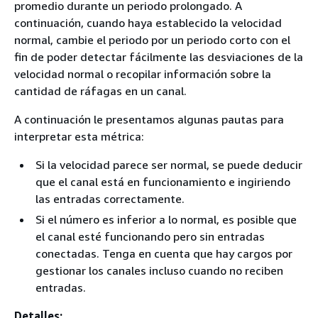
promedio durante un periodo prolongado. A
continuación, cuando haya establecido la velocidad
normal, cambie el periodo por un periodo corto con el
fin de poder detectar fácilmente las desviaciones de la
velocidad normal o recopilar información sobre la
cantidad de ráfagas en un canal.
A continuación le presentamos algunas pautas para
interpretar esta métrica:
Si la velocidad parece ser normal, se puede deducir
que el canal está en funcionamiento e ingiriendo
las entradas correctamente.
Si el número es inferior a lo normal, es posible que
el canal esté funcionando pero sin entradas
conectadas. Tenga en cuenta que hay cargos por
gestionar los canales incluso cuando no reciben
entradas.
Detalles: