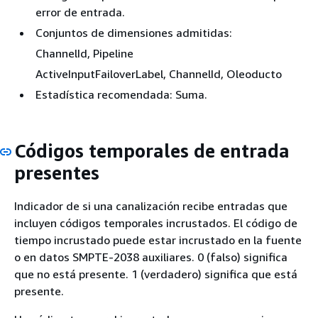
error de entrada.
Conjuntos de dimensiones admitidas:
ChannelId, Pipeline
ActiveInputFailoverLabel, ChannelId, Oleoducto
Estadística recomendada: Suma.
Códigos temporales de entrada
presentes
Indicador de si una canalización recibe entradas que
incluyen códigos temporales incrustados. El código de
tiempo incrustado puede estar incrustado en la fuente
o en datos SMPTE-2038 auxiliares. 0 (falso) significa
que no está presente. 1 (verdadero) significa que está
presente.