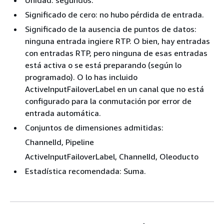
Significado de cero: no hubo pérdida de entrada.
Significado de la ausencia de puntos de datos:
ninguna entrada ingiere RTP. O bien, hay entradas
con entradas RTP, pero ninguna de esas entradas
está activa o se está preparando (según lo
programado). O lo has incluido
ActiveInputFailoverLabel en un canal que no está
configurado para la conmutación por error de
entrada automática.
Conjuntos de dimensiones admitidas:
ChannelId, Pipeline
ActiveInputFailoverLabel, ChannelId, Oleoducto
Estadística recomendada: Suma.