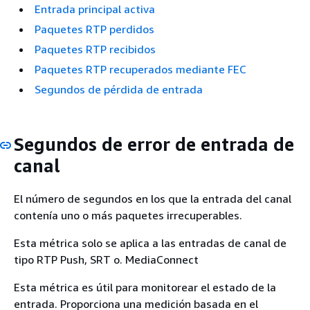
Entrada principal activa
Paquetes RTP perdidos
Paquetes RTP recibidos
Paquetes RTP recuperados mediante FEC
Segundos de pérdida de entrada
Segundos de error de entrada de
canal
El número de segundos en los que la entrada del canal
contenía uno o más paquetes irrecuperables.
Esta métrica solo se aplica a las entradas de canal de
tipo RTP Push, SRT o. MediaConnect
Esta métrica es útil para monitorear el estado de la
entrada. Proporciona una medición basada en el