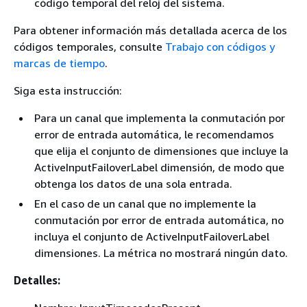
código temporal del reloj del sistema.
Para obtener información más detallada acerca de los
códigos temporales, consulte
Trabajo con códigos y
marcas de tiempo
.
Siga esta instrucción:
Para un canal que implementa la conmutación por
error de entrada automática, le recomendamos
que elija el conjunto de dimensiones que incluye la
ActiveInputFailoverLabel dimensión, de modo que
obtenga los datos de una sola entrada.
En el caso de un canal que no implemente la
conmutación por error de entrada automática, no
incluya el conjunto de ActiveInputFailoverLabel
dimensiones. La métrica no mostrará ningún dato.
Detalles: