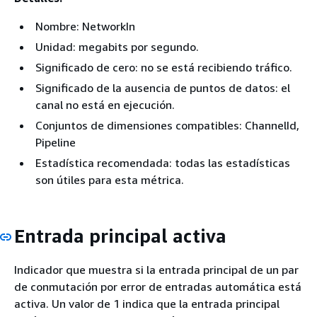
Nombre: NetworkIn
Unidad: megabits por segundo.
Significado de cero: no se está recibiendo tráfico.
Significado de la ausencia de puntos de datos: el
canal no está en ejecución.
Conjuntos de dimensiones compatibles: ChannelId,
Pipeline
Estadística recomendada: todas las estadísticas
son útiles para esta métrica.
Entrada principal activa
Indicador que muestra si la entrada principal de un par
de conmutación por error de entradas automática está
activa. Un valor de 1 indica que la entrada principal