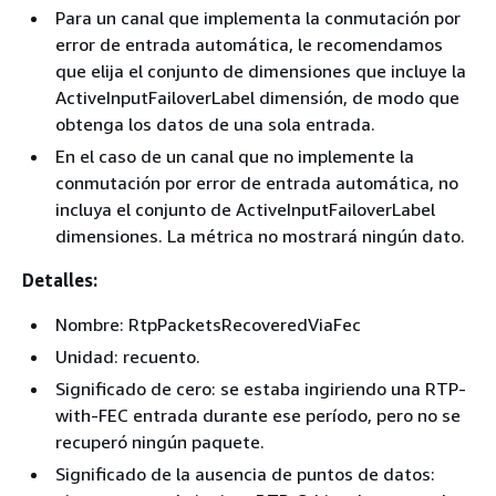
Para un canal que implementa la conmutación por
error de entrada automática, le recomendamos
que elija el conjunto de dimensiones que incluye la
ActiveInputFailoverLabel dimensión, de modo que
obtenga los datos de una sola entrada.
En el caso de un canal que no implemente la
conmutación por error de entrada automática, no
incluya el conjunto de ActiveInputFailoverLabel
dimensiones. La métrica no mostrará ningún dato.
Detalles:
Nombre: RtpPacketsRecoveredViaFec
Unidad: recuento.
Significado de cero: se estaba ingiriendo una RTP-
with-FEC entrada durante ese período, pero no se
recuperó ningún paquete.
Significado de la ausencia de puntos de datos: