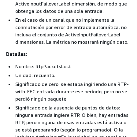
ActiveInputFailoverLabel dimensión, de modo que
obtenga los datos de una sola entrada.
En el caso de un canal que no implemente la
conmutación por error de entrada automática, no
incluya el conjunto de ActiveInputFailoverLabel
dimensiones. La métrica no mostrará ningún dato.
Detalles:
Nombre: RtpPacketsLost
Unidad: recuento.
Significado de cero: se estaba ingiriendo una RTP-
with-FEC entrada durante ese período, pero no se
perdió ningún paquete.
Significado de la ausencia de puntos de datos:
ninguna entrada ingiere RTP. O bien, hay entradas
RTP, pero ninguna de esas entradas está activa o
se está preparando (según lo programado). O la