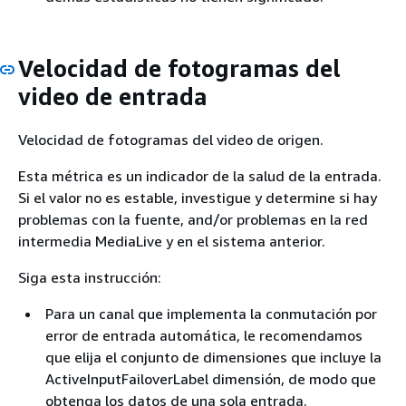
Velocidad de fotogramas del
video de entrada
Velocidad de fotogramas del video de origen.
Esta métrica es un indicador de la salud de la entrada.
Si el valor no es estable, investigue y determine si hay
problemas con la fuente, and/or problemas en la red
intermedia MediaLive y en el sistema anterior.
Siga esta instrucción:
Para un canal que implementa la conmutación por
error de entrada automática, le recomendamos
que elija el conjunto de dimensiones que incluye la
ActiveInputFailoverLabel dimensión, de modo que
obtenga los datos de una sola entrada.