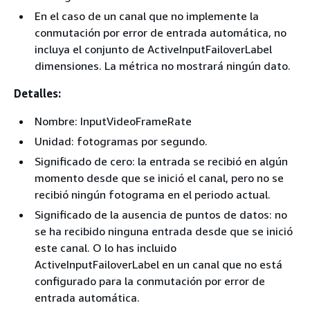
En el caso de un canal que no implemente la
conmutación por error de entrada automática, no
incluya el conjunto de ActiveInputFailoverLabel
dimensiones. La métrica no mostrará ningún dato.
Detalles:
Nombre: InputVideoFrameRate
Unidad: fotogramas por segundo.
Significado de cero: la entrada se recibió en algún
momento desde que se inició el canal, pero no se
recibió ningún fotograma en el periodo actual.
Significado de la ausencia de puntos de datos: no
se ha recibido ninguna entrada desde que se inició
este canal. O lo has incluido
ActiveInputFailoverLabel en un canal que no está
configurado para la conmutación por error de
entrada automática.