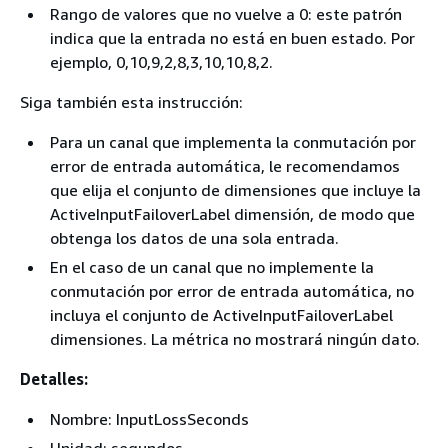
Rango de valores que no vuelve a 0: este patrón
indica que la entrada no está en buen estado. Por
ejemplo, 0,10,9,2,8,3,10,10,8,2.
Siga también esta instrucción:
Para un canal que implementa la conmutación por
error de entrada automática, le recomendamos
que elija el conjunto de dimensiones que incluye la
ActiveInputFailoverLabel dimensión, de modo que
obtenga los datos de una sola entrada.
En el caso de un canal que no implemente la
conmutación por error de entrada automática, no
incluya el conjunto de ActiveInputFailoverLabel
dimensiones. La métrica no mostrará ningún dato.
Detalles:
Nombre: InputLossSeconds
Unidad: segundos.