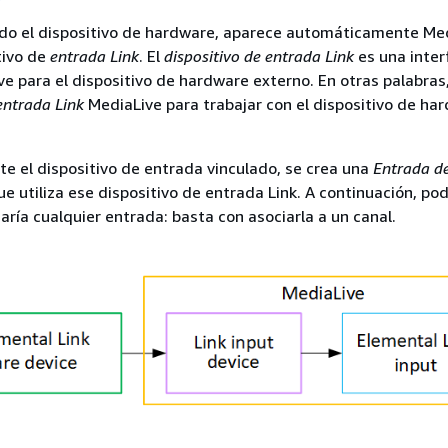
do el dispositivo de hardware, aparece automáticamente Me
tivo de
entrada Link
. El
dispositivo de entrada Link
es una inter
e para el dispositivo de hardware externo. En otras palabras, 
entrada Link
MediaLive para trabajar con el dispositivo de ha
te el dispositivo de entrada vinculado, se crea una
Entrada d
e utiliza ese dispositivo de entrada Link. A continuación, pod
ría cualquier entrada: basta con asociarla a un canal.