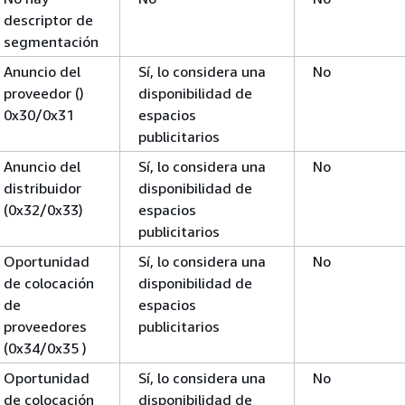
descriptor de
segmentación
Anuncio del
Sí, lo considera una
No
proveedor ()
disponibilidad de
0x30/0x31
espacios
publicitarios
Anuncio del
Sí, lo considera una
No
distribuidor
disponibilidad de
(0x32/0x33)
espacios
publicitarios
Oportunidad
Sí, lo considera una
No
de colocación
disponibilidad de
de
espacios
proveedores
publicitarios
(0x34/0x35 )
Oportunidad
Sí, lo considera una
No
de colocación
disponibilidad de