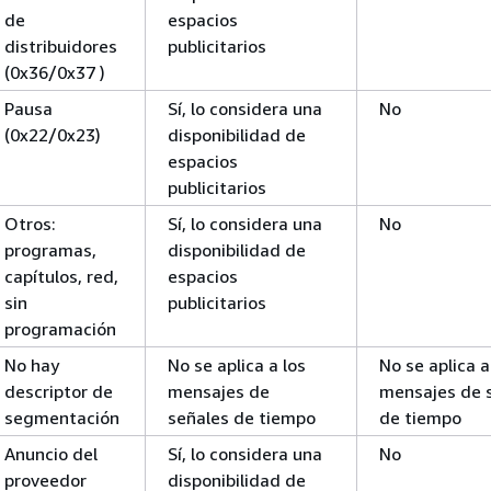
de
espacios
distribuidores
publicitarios
(0x36/0x37 )
Pausa
Sí, lo considera una
No
(0x22/0x23)
disponibilidad de
espacios
publicitarios
Otros:
Sí, lo considera una
No
programas,
disponibilidad de
capítulos, red,
espacios
sin
publicitarios
programación
No hay
No se aplica a los
No se aplica a
descriptor de
mensajes de
mensajes de 
segmentación
señales de tiempo
de tiempo
Anuncio del
Sí, lo considera una
No
proveedor
disponibilidad de