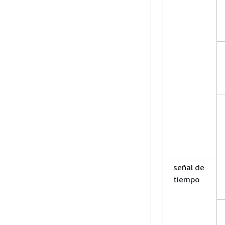
señal de
tiempo