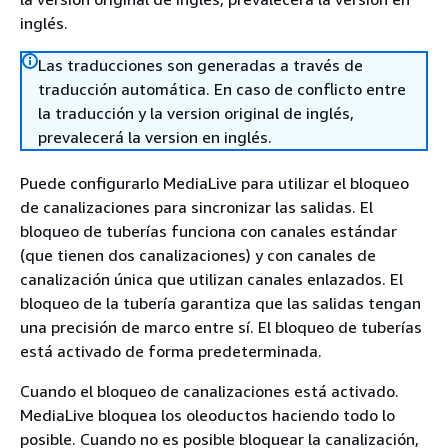
inglés.
Las traducciones son generadas a través de
traducción automática. En caso de conflicto entre
la traducción y la version original de inglés,
prevalecerá la version en inglés.
Puede configurarlo MediaLive para utilizar el bloqueo
de canalizaciones para sincronizar las salidas. El
bloqueo de tuberías funciona con canales estándar
(que tienen dos canalizaciones) y con canales de
canalización única que utilizan canales enlazados. El
bloqueo de la tubería garantiza que las salidas tengan
una precisión de marco entre sí. El bloqueo de tuberías
está activado de forma predeterminada.
Cuando el bloqueo de canalizaciones está activado.
MediaLive bloquea los oleoductos haciendo todo lo
posible. Cuando no es posible bloquear la canalización,