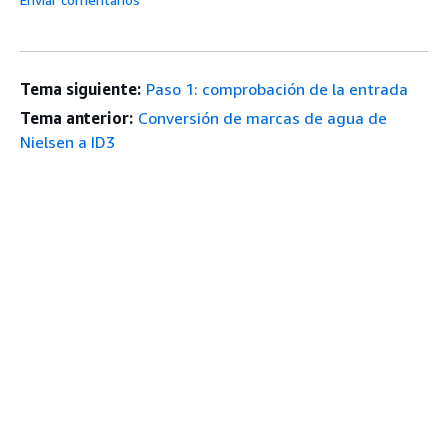
Tema siguiente:
Paso 1: comprobación de la entrada
Tema anterior:
Conversión de marcas de agua de
Nielsen a ID3