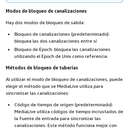
Modos de bloqueo de canalizaciones
Hay dos modos de bloqueo de salida:
Bloqueo de canalizaciones (predeterminado):
bloquea las dos canalizaciones entre sí
Bloqueo de Epoch: bloquea las canalizaciones
utilizando el Epoch de Unix como referencia.
Métodos de bloqueo de tuberías
Al utilizar el modo de bloqueo de canalizaciones, puede
elegir el método que se MediaLive utiliza para
sincronizar las canalizaciones:
Código de tiempo de origen (predeterminado):
MediaLive utiliza códigos de tiempo incrustados de
la fuente de entrada para sincronizar las
canalizaciones. Este método funciona mejor con