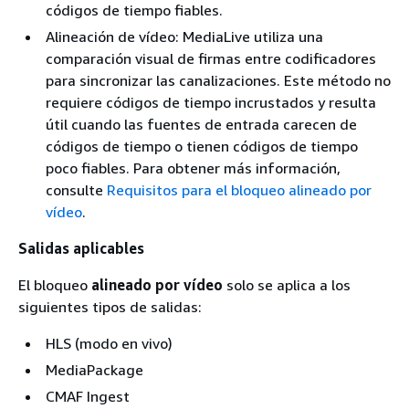
códigos de tiempo fiables.
Alineación de vídeo: MediaLive utiliza una
comparación visual de firmas entre codificadores
para sincronizar las canalizaciones. Este método no
requiere códigos de tiempo incrustados y resulta
útil cuando las fuentes de entrada carecen de
códigos de tiempo o tienen códigos de tiempo
poco fiables. Para obtener más información,
consulte
Requisitos para el bloqueo alineado por
vídeo
.
Salidas aplicables
El bloqueo
alineado por vídeo
solo se aplica a los
siguientes tipos de salidas:
HLS (modo en vivo)
MediaPackage
CMAF Ingest