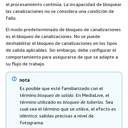
el procesamiento continúa. La incapacidad de bloquear
las canalizaciones no se considera una condición de
fallo.
El modo predeterminado de bloqueo de canalizaciones
es el bloqueo de canalizaciones. No se puede
deshabilitar el bloqueo de canalizaciones en los tipos
de salida aplicables. Sin embargo, debe configurar el
comportamiento para asegurarse de que se adapte a
su flujo de trabajo.
nota
Es posible que esté familiarizado con el
término
bloqueo de salida
. En MediaLive, el
término utilizado es
bloqueo de tuberías
. Sea
cual sea el término que se utilice, el efecto es
idéntico: salidas precisas a nivel de
fotograma.