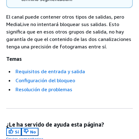
El canal puede contener otros tipos de salidas, pero
MediaLive no intentará bloquear sus salidas. Esto
significa que en esos otros grupos de salida, no hay
garantía de que el contenido de las dos canalizaciones
tenga una precisión de fotogramas entre sí.
Temas
Requisitos de entrada y salida
Configuración del bloqueo
Resolución de problemas
¿Le ha servido de ayuda esta página?
Sí
No
Enviar comentarios