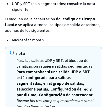
UDP y SRT (solo segmentados; consulte la nota
siguiente)
El bloqueo de la canalización
del código de tiempo
fuente
se aplica a todos los tipos de salida anteriores,
además de los siguientes:
Microsoft Smooth
nota
Para las salidas UDP y SRT, el bloqueo de
canalización requiere salidas segmentadas.
Para comprobar si una salida UDP o SRT
está configurada para salidas
segmentadas, en el grupo de salidas,
seleccione
Salida
, Configuración de
red y,
por último, Configuración
de contenedor.
Busque los tres campos que comienzan con el
término Segmentación.