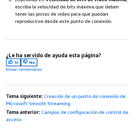
escriba la velocidad de bits máxima que deben
tener las pistas de video para que puedan
reproducirse desde este punto de conexión.
¿Le ha servido de ayuda esta página?
Sí
No
Enviar comentarios
Tema siguiente:
Creación de un punto de conexión de
Microsoft Smooth Streaming
Tema anterior:
Campos de configuración de control de
acceso