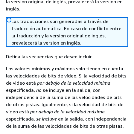
la version original de inglés, prevalecerá la version en
inglés.
Las traducciones son generadas a través de
traducción automática. En caso de conflicto entre
la traducción y la version original de inglés,
prevalecerá la version en inglés.
Defina las secuencias que desee incluir.
Los valores mínimos y máximos solo tienen en cuenta
las velocidades de bits de vídeo. Si la velocidad de bits
de video está
por debajo de la velocidad mínima
especificada,
no
se incluye en la salida, con
independencia de la suma de las velocidades de bits
de otras pistas. Igualmente, si la velocidad de bits de
vídeo está
por debajo de la velocidad máxima
especificada,
se incluye
en la salida, con independencia
de la suma de las velocidades de bits de otras pistas.