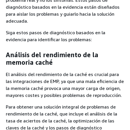
problema real y no los síntomas. Estos pasos de
diagnóstico basados en la evidencia están diseñados
para aislar los problemas y guiarlo hacia la solución
adecuada.
Siga estos pasos de diagnóstico basados en la
evidencia para identificar los problemas:
Análisis del rendimiento de la
memoria caché
El análisis del rendimiento de la caché es crucial para
las integraciones de EMP, ya que una mala eficiencia de
la memoria caché provoca una mayor carga de origen,
mayores costes y posibles problemas de reproducción.
Para obtener una solución integral de problemas de
rendimiento de la caché, que incluye el análisis de la
tasa de aciertos de la caché, la optimización de las
claves de la caché y los pasos de diagnóstico