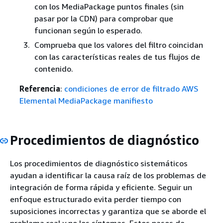
con los MediaPackage puntos finales (sin
pasar por la CDN) para comprobar que
funcionan según lo esperado.
Comprueba que los valores del filtro coincidan
con las características reales de tus flujos de
contenido.
Referencia
:
condiciones de error de filtrado AWS
Elemental MediaPackage manifiesto
Procedimientos de diagnóstico
Los procedimientos de diagnóstico sistemáticos
ayudan a identificar la causa raíz de los problemas de
integración de forma rápida y eficiente. Seguir un
enfoque estructurado evita perder tiempo con
suposiciones incorrectas y garantiza que se aborde el