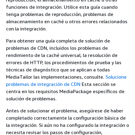
funciones de integración. Utilice esta guía cuando
tenga problemas de reproducción, problemas de
almacenamiento en caché u otros errores relacionados
con la integración.
Para obtener una guía completa de solución de
problemas de CDN, incluidos los problemas de
rendimiento de la caché universal, la resolución de
errores de HTTP, los procedimientos de prueba y las
técnicas de diagnóstico que se aplican a todas
MediaTailor las implementaciones, consulte.
Solucione
problemas de integración de CDN
Esta sección se
centra en los requisitos MediaPackage específicos de
solución de problemas.
Antes de solucionar el problema, asegúrese de haber
completado correctamente la configuración básica de
la integración. Si aún no ha configurado la integración o
necesita revisar los pasos de configuración,