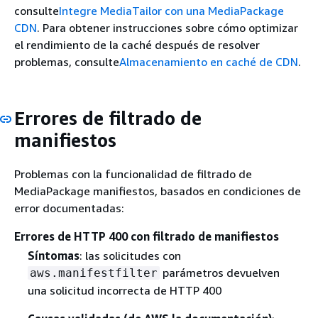
consulte
Integre MediaTailor con una MediaPackage
CDN
. Para obtener instrucciones sobre cómo optimizar
el rendimiento de la caché después de resolver
problemas, consulte
Almacenamiento en caché de CDN
.
Errores de filtrado de
manifiestos
Problemas con la funcionalidad de filtrado de
MediaPackage manifiestos, basados en condiciones de
error documentadas:
Errores de HTTP 400 con filtrado de manifiestos
Síntomas
: las solicitudes con
parámetros devuelven
aws.manifestfilter
una solicitud incorrecta de HTTP 400