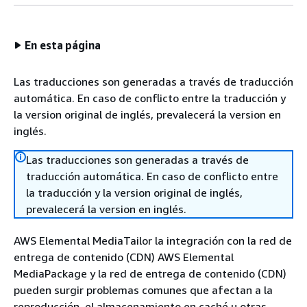
En esta página
Las traducciones son generadas a través de traducción
automática. En caso de conflicto entre la traducción y
la version original de inglés, prevalecerá la version en
inglés.
Las traducciones son generadas a través de
traducción automática. En caso de conflicto entre
la traducción y la version original de inglés,
prevalecerá la version en inglés.
AWS Elemental MediaTailor la integración con la red de
entrega de contenido (CDN) AWS Elemental
MediaPackage y la red de entrega de contenido (CDN)
pueden surgir problemas comunes que afectan a la
reproducción, el almacenamiento en caché u otras