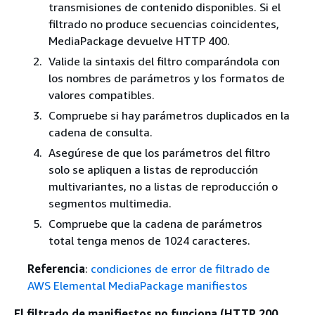
transmisiones de contenido disponibles. Si el
filtrado no produce secuencias coincidentes,
MediaPackage devuelve HTTP 400.
Valide la sintaxis del filtro comparándola con
los nombres de parámetros y los formatos de
valores compatibles.
Compruebe si hay parámetros duplicados en la
cadena de consulta.
Asegúrese de que los parámetros del filtro
solo se apliquen a listas de reproducción
multivariantes, no a listas de reproducción o
segmentos multimedia.
Compruebe que la cadena de parámetros
total tenga menos de 1024 caracteres.
Referencia
:
condiciones de error de filtrado de
AWS Elemental MediaPackage manifiestos
El filtrado de manifiestos no funciona (HTTP 200