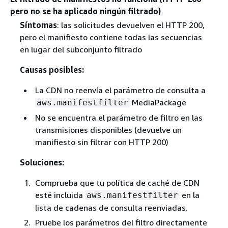
pero no se ha aplicado ningún filtrado)
Síntomas
: las solicitudes devuelven el HTTP 200,
pero el manifiesto contiene todas las secuencias
en lugar del subconjunto filtrado
Causas posibles:
La CDN no reenvía el parámetro de consulta a
MediaPackage
aws.manifestfilter
No se encuentra el parámetro de filtro en las
transmisiones disponibles (devuelve un
manifiesto sin filtrar con HTTP 200)
Soluciones:
Comprueba que tu política de caché de CDN
esté incluida
en la
aws.manifestfilter
lista de cadenas de consulta reenviadas.
Pruebe los parámetros del filtro directamente