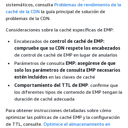
sistemáticos, consulta
Problemas de rendimiento de la
caché de la CDN
la guía principal de solución de
problemas de la CDN.
Consideraciones sobre la caché específicas de EMP:
Encabezados de
control de caché de EMP:
compruebe que su CDN respete los encabezados
de control de caché de EMP en lugar de anularlos
Parámetros de consulta
EMP: asegúrese de que
solo los parámetros de consulta EMP necesarios
estén incluidos
en las claves de caché
Comportamiento del TTL de EMP
: confirme que
los diferentes tipos de contenido de EMP tengan la
duración de caché adecuada
Para obtener instrucciones detalladas sobre cómo
optimizar las políticas de caché EMP y la configuración
de TTL, consulte.
Optimice el almacenamiento en