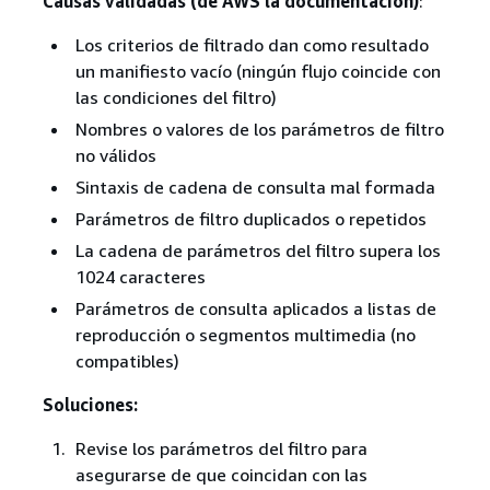
Causas validadas (de AWS la documentación)
:
Los criterios de filtrado dan como resultado
un manifiesto vacío (ningún flujo coincide con
las condiciones del filtro)
Nombres o valores de los parámetros de filtro
no válidos
Sintaxis de cadena de consulta mal formada
Parámetros de filtro duplicados o repetidos
La cadena de parámetros del filtro supera los
1024 caracteres
Parámetros de consulta aplicados a listas de
reproducción o segmentos multimedia (no
compatibles)
Soluciones:
Revise los parámetros del filtro para
asegurarse de que coincidan con las