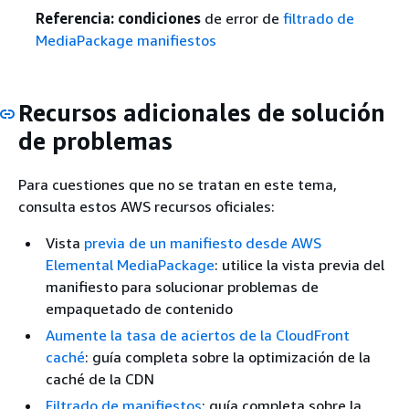
Referencia: condiciones
de error de
filtrado de
MediaPackage manifiestos
Recursos adicionales de solución
de problemas
Para cuestiones que no se tratan en este tema,
consulta estos AWS recursos oficiales:
Vista
previa de un manifiesto desde AWS
Elemental MediaPackage
: utilice la vista previa del
manifiesto para solucionar problemas de
empaquetado de contenido
Aumente la tasa de aciertos de la CloudFront
caché
: guía completa sobre la optimización de la
caché de la CDN
Filtrado de manifiestos
: guía completa sobre la