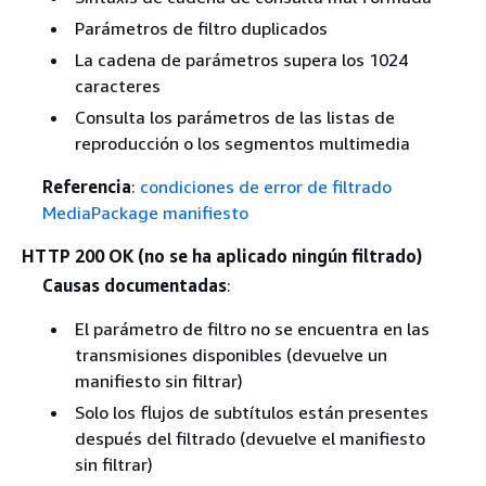
Parámetros de filtro duplicados
La cadena de parámetros supera los 1024
caracteres
Consulta los parámetros de las listas de
reproducción o los segmentos multimedia
Referencia
:
condiciones de error de filtrado
MediaPackage manifiesto
HTTP 200 OK (no se ha aplicado ningún filtrado)
Causas documentadas
:
El parámetro de filtro no se encuentra en las
transmisiones disponibles (devuelve un
manifiesto sin filtrar)
Solo los flujos de subtítulos están presentes
después del filtrado (devuelve el manifiesto
sin filtrar)