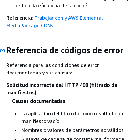
reduce la eficiencia de la caché.
Referencia
:
Trabajar con y AWS Elemental
MediaPackage CDNs
Referencia de códigos de error
Referencia para las condiciones de error
documentadas y sus causas:
Solicitud incorrecta del HTTP 400 (filtrado de
manifiestos)
Causas documentadas
:
La aplicación del filtro da como resultado un
manifiesto vacío
Nombres o valores de parámetros no válidos
Sintaxis de cadena de consulta mal formada