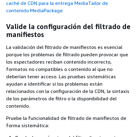
caché de CDN para la entrega MediaTailor de
contenido MediaPackage
Valide la configuración del filtrado de
manifiestos
La validación del filtrado de manifiestos es esencial
porque los problemas de filtrado pueden provocar que
los espectadores reciban contenido incorrecto,
formatos no compatibles o contenido al que no
deberían tener acceso. Las pruebas sistemáticas
ayudan a identificar si los problemas están
relacionados con la configuración de la CDN, la sintaxis
de los parámetros de filtro o la disponibilidad del
contenido.
Pruebe la funcionalidad de filtrado de manifiestos de
forma sistemática: