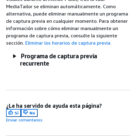
MediaTailor se eliminan automáticamente. Como
alternativa, puede eliminar manualmente un programa
de captura previa en cualquier momento. Para obtener
información sobre cómo eliminar manualmente un
programa de captura previa, consulte la siguiente
sección.
Eliminar los horarios de captura previa
Programa de captura previa
recurrente
¿Le ha servido de ayuda esta página?
Sí
No
Enviar comentarios