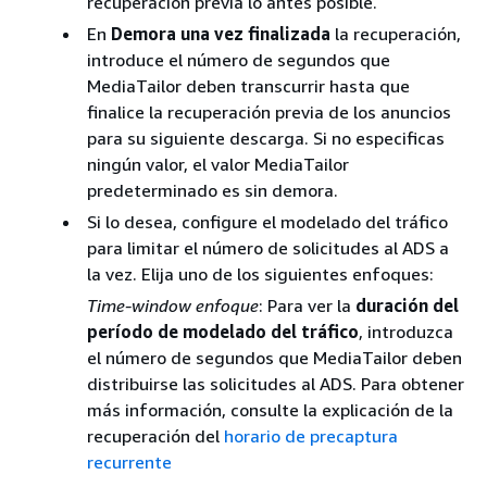
recuperación previa lo antes posible.
En
Demora una vez finalizada
la recuperación,
introduce el número de segundos que
MediaTailor deben transcurrir hasta que
finalice la recuperación previa de los anuncios
para su siguiente descarga. Si no especificas
ningún valor, el valor MediaTailor
predeterminado es sin demora.
Si lo desea, configure el modelado del tráfico
para limitar el número de solicitudes al ADS a
la vez. Elija uno de los siguientes enfoques:
Time-window enfoque
: Para ver la
duración del
período de modelado del tráfico
, introduzca
el número de segundos que MediaTailor deben
distribuirse las solicitudes al ADS. Para obtener
más información, consulte la explicación de la
recuperación del
horario de precaptura
recurrente