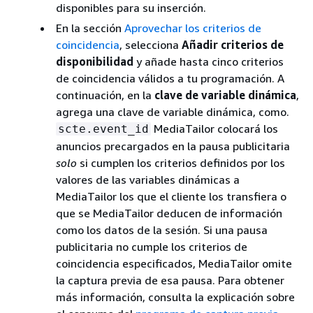
disponibles para su inserción.
En la sección
Aprovechar los criterios de
coincidencia
, selecciona
Añadir criterios de
disponibilidad
y añade hasta cinco criterios
de coincidencia válidos a tu programación. A
continuación, en la
clave de variable dinámica
,
agrega una clave de variable dinámica, como.
MediaTailor colocará los
scte.event_id
anuncios precargados en la pausa publicitaria
solo
si cumplen los criterios definidos por los
valores de las variables dinámicas a
MediaTailor los que el cliente los transfiera o
que se MediaTailor deducen de información
como los datos de la sesión. Si una pausa
publicitaria no cumple los criterios de
coincidencia especificados, MediaTailor omite
la captura previa de esa pausa. Para obtener
más información, consulta la explicación sobre