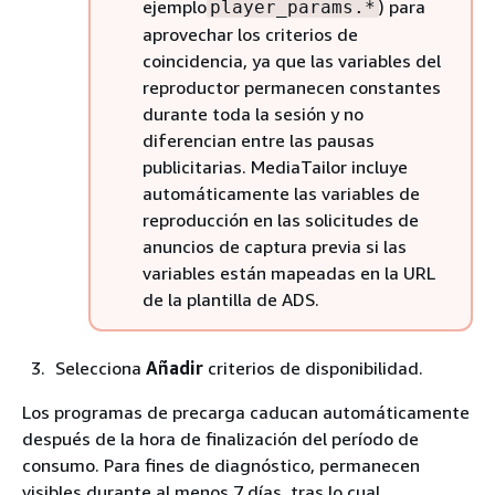
ejemplo
) para
player_params.*
aprovechar los criterios de
coincidencia, ya que las variables del
reproductor permanecen constantes
durante toda la sesión y no
diferencian entre las pausas
publicitarias. MediaTailor incluye
automáticamente las variables de
reproducción en las solicitudes de
anuncios de captura previa si las
variables están mapeadas en la URL
de la plantilla de ADS.
Selecciona
Añadir
criterios de disponibilidad.
Los programas de precarga caducan automáticamente
después de la hora de finalización del período de
consumo. Para fines de diagnóstico, permanecen
visibles durante al menos 7 días, tras lo cual