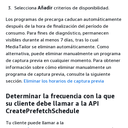
Selecciona
Añadir
criterios de disponibilidad.
Los programas de precarga caducan automáticamente
después de la hora de finalización del período de
consumo. Para fines de diagnóstico, permanecen
visibles durante al menos 7 días, tras lo cual
MediaTailor se eliminan automáticamente. Como
alternativa, puede eliminar manualmente un programa
de captura previa en cualquier momento. Para obtener
información sobre cómo eliminar manualmente un
programa de captura previa, consulte la siguiente
sección.
Eliminar los horarios de captura previa
Determinar la frecuencia con la que
su cliente debe llamar a la API
CreatePrefetchSchedule
Tu cliente puede llamar a la