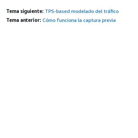
Tema siguiente:
TPS-based modelado del tráfico
Tema anterior:
Cómo funciona la captura previa