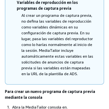
Variables de reproducción en los
programas de captura previa
Al crear un programa de captura previa,
no defina las variables de reproducción
como variables dinámicas en su
configuración de captura previa. En su
lugar, pasa las variables del reproductor
como lo harías normalmente al inicio de
la sesión. MediaTailor incluye
automáticamente estas variables en las
solicitudes de anuncios de captura
previa si las variables están mapeadas
en la URL de la plantilla de ADS.
Para crear un nuevo programa de captura previa
mediante la consola
Abra la MediaTailor consola en.