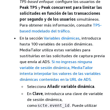
TPS-based enfoque
: configure los usuarios de
Peak TPS
y
Peak concurrent para limitar las
solicitudes en función de las transacciones
por segundo y de los usuarios
simultáneos.
Para obtener más información, consulte
TPS-
based modelado del tráfico
.
En la sección
Variables dinámicas
, introduzca
hasta 100 variables de sesión dinámicas.
MediaTailor utiliza estas variables para
sustituirlas en las solicitudes de captura previa
que envía al ADS.
Si no ingresas ninguna
variable de sesión dinámica, MediaTailor
intenta interpolar los valores de las variables
dinámicas contenidas en la URL de ADS.
Selecciona
Añadir variable dinámica
.
En
Clave
, introduzca una clave de variable
de sesión dinámica,
como
. Puede utilizar
scte.event_id