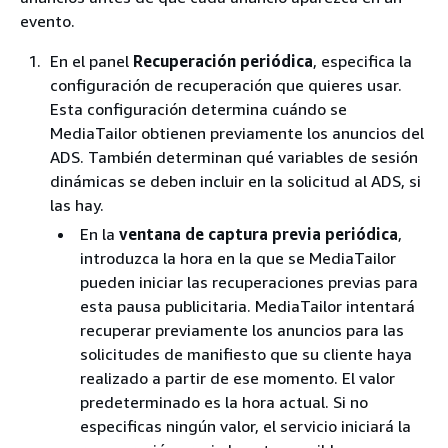
evento.
En el panel
Recuperación periódica
, especifica la
configuración de recuperación que quieres usar.
Esta configuración determina cuándo se
MediaTailor obtienen previamente los anuncios del
ADS. También determinan qué variables de sesión
dinámicas se deben incluir en la solicitud al ADS, si
las hay.
En la
ventana de captura previa periódica
,
introduzca la hora en la que se MediaTailor
pueden iniciar las recuperaciones previas para
esta pausa publicitaria. MediaTailor intentará
recuperar previamente los anuncios para las
solicitudes de manifiesto que su cliente haya
realizado a partir de ese momento. El valor
predeterminado es la hora actual. Si no
especificas ningún valor, el servicio iniciará la