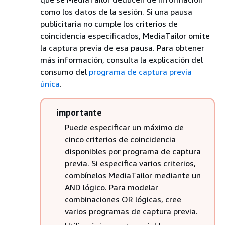
como los datos de la sesión. Si una pausa
publicitaria no cumple los criterios de
coincidencia especificados, MediaTailor omite
la captura previa de esa pausa. Para obtener
más información, consulta la explicación del
consumo del
programa de captura previa
única
.
importante
Puede especificar un máximo de
cinco criterios de coincidencia
disponibles por programa de captura
previa. Si especifica varios criterios,
combínelos MediaTailor mediante un
AND lógico. Para modelar
combinaciones OR lógicas, cree
varios programas de captura previa.