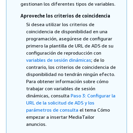
gestionan los diferentes tipos de variables.
Aproveche los criterios de coincidencia
Si desea utilizar los criterios de
coincidencia de disponibilidad en una
programación, asegúrese de configurar
primero la plantilla de URL de ADS de su
configuración de reproducción con
variables de sesión dinámicas
; de lo
contrario, los criterios de coincidencia de
disponibilidad no tendrán ningún efecto.
Para obtener información sobre cómo
trabajar con variables de sesión
dinámicas, consulta
Paso 3: Configurar la
URL de la solicitud de ADS y los
parámetros de consulta
el tema Cómo
empezar a insertar MediaTailor
anuncios.