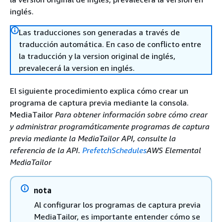
inglés.
Las traducciones son generadas a través de
traducción automática. En caso de conflicto entre
la traducción y la version original de inglés,
prevalecerá la version en inglés.
El siguiente procedimiento explica cómo crear un
programa de captura previa mediante la consola.
MediaTailor
Para obtener información sobre cómo crear
y administrar programáticamente programas de captura
previa mediante la MediaTailor API, consulte la
referencia de la API.
PrefetchSchedules
AWS Elemental
MediaTailor
nota
Al configurar los programas de captura previa
MediaTailor, es importante entender cómo se