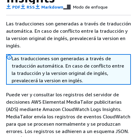
PDF
RSS
Markdown
Modo de enfoque
Las traducciones son generadas a través de traducción
automática. En caso de conflicto entre la traducción y
la version original de inglés, prevalecerá la version en
inglés.
Las traducciones son generadas a través de
traducción automática. En caso de conflicto entre
la traducción y la version original de inglés,
prevalecerá la version en inglés.
Puede ver y consultar los registros del servidor de
decisiones AWS Elemental MediaTailor publicitarias
(ADS) mediante Amazon CloudWatch Logs Insights.
MediaTailor envía los registros de eventos CloudWatch
para que se procesen normalmente y se produzcan
errores. Los registros se adhieren a un esquema JSON.