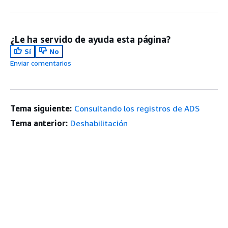
¿Le ha servido de ayuda esta página?
Sí
No
Enviar comentarios
Tema siguiente:
Consultando los registros de ADS
Tema anterior:
Deshabilitación