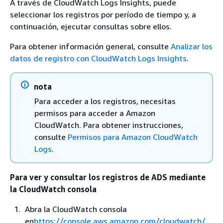
A través de CloudWatch Logs Insights, puede
seleccionar los registros por período de tiempo y, a
continuación, ejecutar consultas sobre ellos.
Para obtener información general, consulte
Analizar los
datos de registro con CloudWatch Logs Insights
.
nota
Para acceder a los registros, necesitas
permisos para acceder a Amazon
CloudWatch. Para obtener instrucciones,
consulte
Permisos para Amazon CloudWatch
Logs
.
Para ver y consultar los registros de ADS mediante
la CloudWatch consola
Abra la CloudWatch consola
en
https://console.aws.amazon.com/cloudwatch/