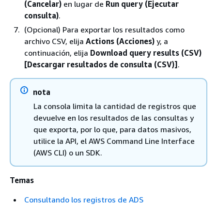
(Cancelar)
en lugar de
Run query (Ejecutar
consulta)
.
(Opcional) Para exportar los resultados como
archivo CSV, elija
Actions (Acciones)
y, a
continuación, elija
Download query results (CSV)
[Descargar resultados de consulta (CSV)]
.
nota
La consola limita la cantidad de registros que
devuelve en los resultados de las consultas y
que exporta, por lo que, para datos masivos,
utilice la API, el AWS Command Line Interface
(AWS CLI) o un SDK.
Temas
Consultando los registros de ADS