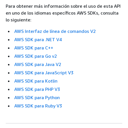
Para obtener más información sobre el uso de esta API
en uno de los idiomas específicos AWS SDKs, consulta
lo siguiente:
AWS Interfaz de línea de comandos V2
AWS SDK para .NET V4
AWS SDK para C++
AWS SDK para Go v2
AWS SDK para Java V2
AWS SDK para JavaScript V3
AWS SDK para Kotlin
AWS SDK para PHP V3
AWS SDK para Python
AWS SDK para Ruby V3