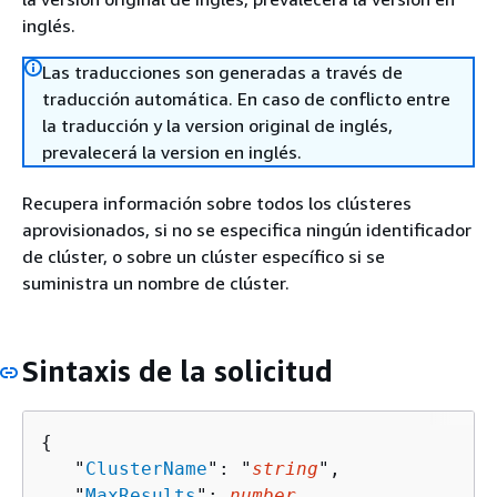
inglés.
Las traducciones son generadas a través de
traducción automática. En caso de conflicto entre
la traducción y la version original de inglés,
prevalecerá la version en inglés.
Recupera información sobre todos los clústeres
aprovisionados, si no se especifica ningún identificador
de clúster, o sobre un clúster específico si se
suministra un nombre de clúster.
Sintaxis de la solicitud
{
   "
ClusterName
": "
string
",

   "
MaxResults
": 
number
,
