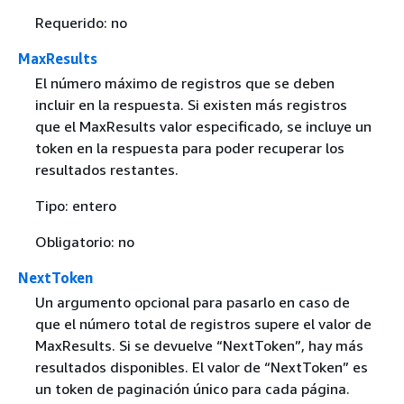
Requerido: no
MaxResults
El número máximo de registros que se deben
incluir en la respuesta. Si existen más registros
que el MaxResults valor especificado, se incluye un
token en la respuesta para poder recuperar los
resultados restantes.
Tipo: entero
Obligatorio: no
NextToken
Un argumento opcional para pasarlo en caso de
que el número total de registros supere el valor de
MaxResults. Si se devuelve “NextToken”, hay más
resultados disponibles. El valor de “NextToken” es
un token de paginación único para cada página.