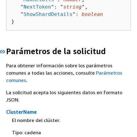
   "
NextToken
": "
string
",

   "
ShowShardDetails
": 
boolean
}
Parámetros de la solicitud
Para obtener información sobre los parámetros
comunes a todas las acciones, consulte
Parámetros
comunes
.
La solicitud acepta los siguientes datos en formato
JSON.
ClusterName
El nombre del clúster.
Tipo: cadena