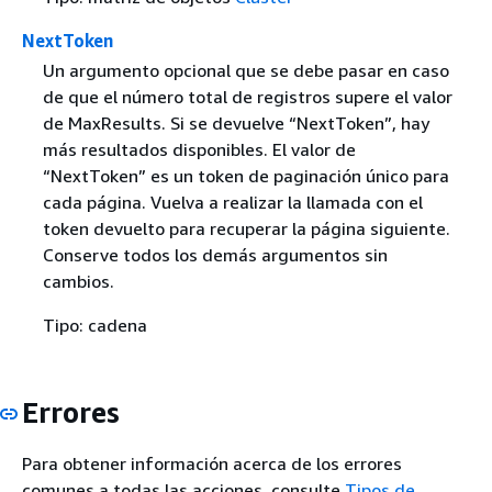
NextToken
Un argumento opcional que se debe pasar en caso
de que el número total de registros supere el valor
de MaxResults. Si se devuelve “NextToken”, hay
más resultados disponibles. El valor de
“NextToken” es un token de paginación único para
cada página. Vuelva a realizar la llamada con el
token devuelto para recuperar la página siguiente.
Conserve todos los demás argumentos sin
cambios.
Tipo: cadena
Errores
Para obtener información acerca de los errores
comunes a todas las acciones, consulte
Tipos de