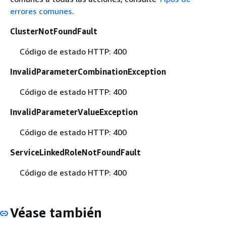
errores comunes
.
ClusterNotFoundFault
Código de estado HTTP: 400
InvalidParameterCombinationException
Código de estado HTTP: 400
InvalidParameterValueException
Código de estado HTTP: 400
ServiceLinkedRoleNotFoundFault
Código de estado HTTP: 400
Véase también