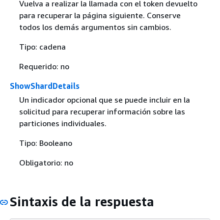
Vuelva a realizar la llamada con el token devuelto
para recuperar la página siguiente. Conserve
todos los demás argumentos sin cambios.
Tipo: cadena
Requerido: no
ShowShardDetails
Un indicador opcional que se puede incluir en la
solicitud para recuperar información sobre las
particiones individuales.
Tipo: Booleano
Obligatorio: no
Sintaxis de la respuesta