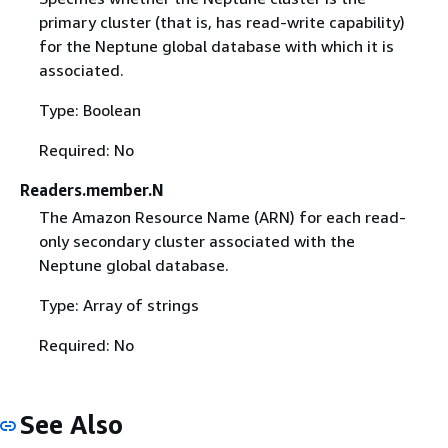
primary cluster (that is, has read-write capability)
for the Neptune global database with which it is
associated.
Type: Boolean
Required: No
Readers.member.N
The Amazon Resource Name (ARN) for each read-
only secondary cluster associated with the
Neptune global database.
Type: Array of strings
Required: No
See Also