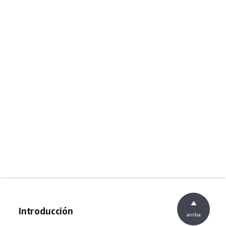
Introducción
arriba