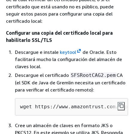
certificado que está usando no es público, puede
seguir estos pasos para configurar una copia del
certificado local:
Configurar una copia del certificado local para
habilitarlo SSL/TLS
Descargue e instale
keytool
de Oracle. Esto
facilitará mucho la configuración del almacén de
claves local.
Descargue el certificado
CA
SFSRootCAG2.pem
(el SDK de Java de Gremlin necesita un certificado
para verificar el certificado remoto):
wget https://www.amazontrust.com/repos
Cree un almacén de claves en formato JKS o
PKCS12. En este ejemplo se utiliza JKS. Responda