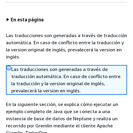
En esta página
Las traducciones son generadas a través de traducción
automática. En caso de conflicto entre la traducción y
la version original de inglés, prevalecerá la version en
inglés.
Las traducciones son generadas a través de
traducción automática. En caso de conflicto entre
la traducción y la version original de inglés,
prevalecerá la version en inglés.
En la siguiente sección, se explica cómo ejecutar un
ejemplo completo de Java que se conecta a una
instancia de base de datos de Neptune y realiza un
recorrido por Gremlin mediante el cliente Apache
Gremlin. TinkerPop