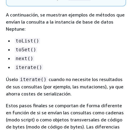
A continuación, se muestran ejemplos de métodos que
envían la consulta a la instancia de base de datos
Neptune:
toList()
toSet()
next()
iterate()
Úselo
cuando no necesite los resultados
iterate()
de sus consultas (por ejemplo, las mutaciones), ya que
ahorra costes de serialización.
Estos pasos finales se comportan de forma diferente
en función de si se envían las consultas como cadenas
(modo script) o como objetos transversales de código
de bytes (modo de código de bytes). Las diferencias