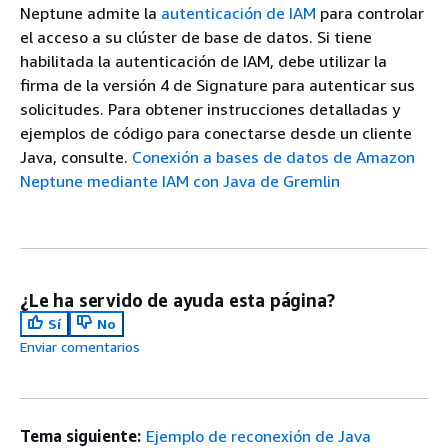
Neptune admite la
autenticación de IAM
para controlar
el acceso a su clúster de base de datos. Si tiene
habilitada la autenticación de IAM, debe utilizar la
firma de la versión 4 de Signature para autenticar sus
solicitudes. Para obtener instrucciones detalladas y
ejemplos de código para conectarse desde un cliente
Java, consulte.
Conexión a bases de datos de Amazon
Neptune mediante IAM con Java de Gremlin
¿Le ha servido de ayuda esta página?
Sí
No
Enviar comentarios
Tema siguiente:
Ejemplo de reconexión de Java