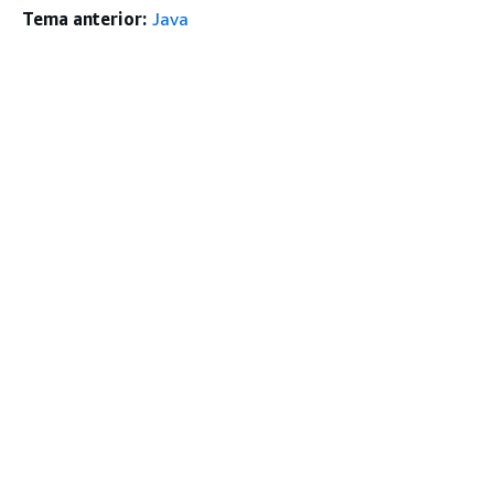
Tema anterior:
Java