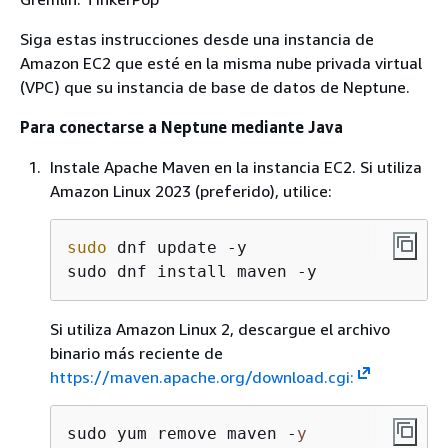
Siga estas instrucciones desde una instancia de
Amazon EC2 que esté en la misma nube privada virtual
(VPC) que su instancia de base de datos de Neptune.
Para conectarse a Neptune mediante Java
Instale Apache Maven en la instancia EC2. Si utiliza
Amazon Linux 2023 (preferido), utilice:
sudo
 dnf update -y

sudo dnf install maven -y
Si utiliza Amazon Linux 2, descargue el archivo
binario más reciente de
https://maven.apache.org/download.cgi:
sudo yum remove maven -
y