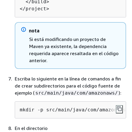
  </build>

</project>
nota
Si está modificando un proyecto de
Maven ya existente, la dependencia
requerida aparece resaltada en el código
anterior.
Escriba lo siguiente en la línea de comandos a fin
de crear subdirectorios para el código fuente de
ejemplo (
):
src/main/java/com/amazonaws/
mkdir -p 
src/main/java/com/amazonaws/
En el directorio