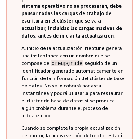
sistema operativo no se procesarán, debe
pausar todas las cargas de trabajo de
escritura en el clúster que se va a
actualizar, incluidas las cargas masivas de
datos, antes de iniciar la actualización.
Al inicio de la actualización, Neptune genera
una instantánea con un nombre que se
compone de
seguido de un
preupgrade
identificador generado automáticamente en
función de la información del clúster de base
de datos. No se le cobrará por esta
instantánea y podrá utilizarla para restaurar
el clúster de base de datos si se produce
algún problema durante el proceso de
actualización.
Cuando se complete la propia actualización
del motor, la nueva versión del motor estará