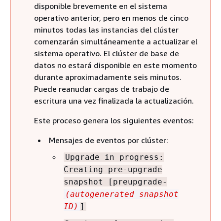
disponible brevemente en el sistema
operativo anterior, pero en menos de cinco
minutos todas las instancias del clúster
comenzarán simultáneamente a actualizar el
sistema operativo. El clúster de base de
datos no estará disponible en este momento
durante aproximadamente seis minutos.
Puede reanudar cargas de trabajo de
escritura una vez finalizada la actualización.
Este proceso genera los siguientes eventos:
Mensajes de eventos por clúster:
Upgrade in progress:
Creating pre-upgrade
snapshot [preupgrade-
(autogenerated snapshot
ID)
]