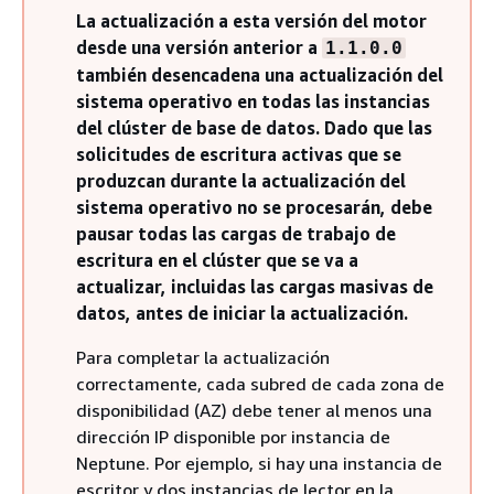
La actualización a esta versión del motor
desde una versión anterior a
1.1.0.0
también desencadena una actualización del
sistema operativo en todas las instancias
del clúster de base de datos. Dado que las
solicitudes de escritura activas que se
produzcan durante la actualización del
sistema operativo no se procesarán, debe
pausar todas las cargas de trabajo de
escritura en el clúster que se va a
actualizar, incluidas las cargas masivas de
datos, antes de iniciar la actualización.
Para completar la actualización
correctamente, cada subred de cada zona de
disponibilidad (AZ) debe tener al menos una
dirección IP disponible por instancia de
Neptune. Por ejemplo, si hay una instancia de
escritor y dos instancias de lector en la