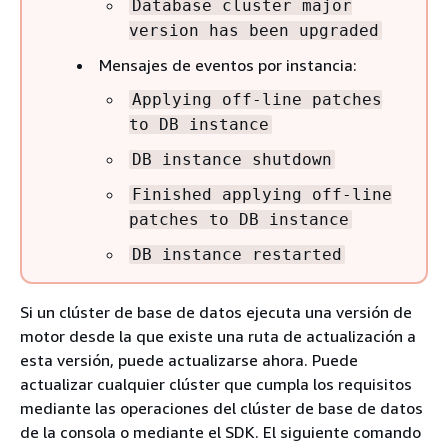
Database cluster major
version has been upgraded
Mensajes de eventos por instancia:
Applying off-line patches
to DB instance
DB instance shutdown
Finished applying off-line
patches to DB instance
DB instance restarted
Si un clúster de base de datos ejecuta una versión de
motor desde la que existe una ruta de actualización a
esta versión, puede actualizarse ahora. Puede
actualizar cualquier clúster que cumpla los requisitos
mediante las operaciones del clúster de base de datos
de la consola o mediante el SDK. El siguiente comando