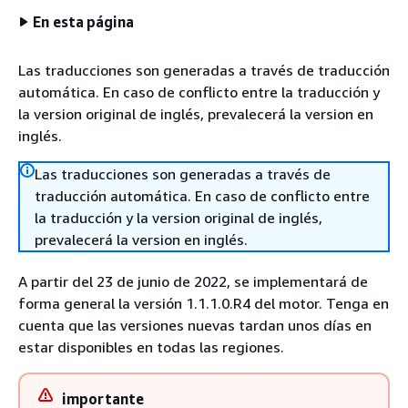
En esta página
Las traducciones son generadas a través de traducción
automática. En caso de conflicto entre la traducción y
la version original de inglés, prevalecerá la version en
inglés.
Las traducciones son generadas a través de
traducción automática. En caso de conflicto entre
la traducción y la version original de inglés,
prevalecerá la version en inglés.
A partir del 23 de junio de 2022, se implementará de
forma general la versión 1.1.1.0.R4 del motor. Tenga en
cuenta que las versiones nuevas tardan unos días en
estar disponibles en todas las regiones.
importante