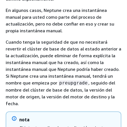
En algunos casos, Neptune crea una instantánea
manual para usted como parte del proceso de
actualización, pero no debe confiar en eso y crear su
propia instantánea manual.
Cuando tenga la seguridad de que no necesitará
revertir el clúster de base de datos al estado anterior a
la actualización, puede eliminar de forma explícita la
instantánea manual que ha creado, así como la
instantánea manual que Neptune podría haber creado.
Si Neptune crea una instantánea manual, tendrá un
nombre que empieza por
, seguido del
preupgrade
nombre del clúster de base de datos, la versión del
motor de origen, la versión del motor de destino y la
fecha.
nota