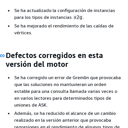
Se ha actualizado la configuración de instancias
para los tipos de instancias
.
x2g
Se ha mejorado el rendimiento de las caídas de
vértices.
Defectos corregidos en esta
versión del motor
Se ha corregido un error de Gremlin que provocaba
que las soluciones no mantuvieran un orden
estable para una consulta llamada varias veces o
en varios lectores para determinados tipos de
uniones de ASK.
Además, se ha reducido el alcance de un cambio
realizado en la versión anterior que provocaba
regresiones en el rendimiento de algunos tipos de