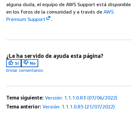
alguna duda, el equipo de AWS Support está disponible
en los foros de la comunidad y a través de
AWS
Premium Support
.
¿Le ha servido de ayuda esta página?
Sí
No
Enviar comentarios
Tema siguiente:
Versión: 1.1.1.0.R3 (07/06/2022)
Tema anterior:
Versión: 1.1.1.0.R5 (21/07/2022)