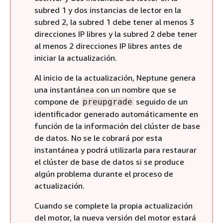
subred 1 y dos instancias de lector en la
subred 2, la subred 1 debe tener al menos 3
direcciones IP libres y la subred 2 debe tener
al menos 2 direcciones IP libres antes de
iniciar la actualización.
Al inicio de la actualización, Neptune genera
una instantánea con un nombre que se
compone de
seguido de un
preupgrade
identificador generado automáticamente en
función de la información del clúster de base
de datos. No se le cobrará por esta
instantánea y podrá utilizarla para restaurar
el clúster de base de datos si se produce
algún problema durante el proceso de
actualización.
Cuando se complete la propia actualización
del motor, la nueva versión del motor estará