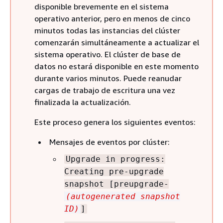
disponible brevemente en el sistema
operativo anterior, pero en menos de cinco
minutos todas las instancias del clúster
comenzarán simultáneamente a actualizar el
sistema operativo. El clúster de base de
datos no estará disponible en este momento
durante varios minutos. Puede reanudar
cargas de trabajo de escritura una vez
finalizada la actualización.
Este proceso genera los siguientes eventos:
Mensajes de eventos por clúster:
Upgrade in progress:
Creating pre-upgrade
snapshot [preupgrade-
(autogenerated snapshot
ID)
]