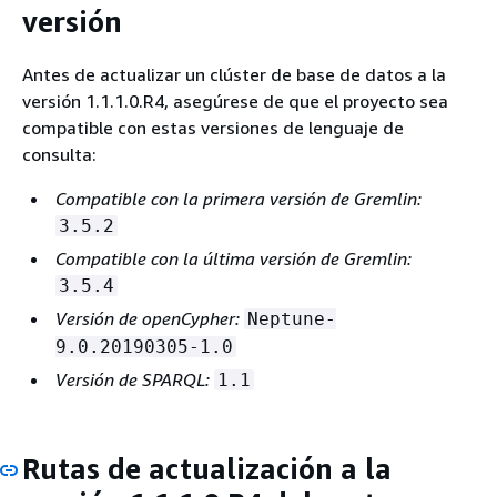
versión
Antes de actualizar un clúster de base de datos a la
versión 1.1.1.0.R4, asegúrese de que el proyecto sea
compatible con estas versiones de lenguaje de
consulta:
Compatible con la primera versión de Gremlin:
3.5.2
Compatible con la última versión de Gremlin:
3.5.4
Versión de openCypher:
Neptune-
9.0.20190305-1.0
Versión de SPARQL:
1.1
Rutas de actualización a la