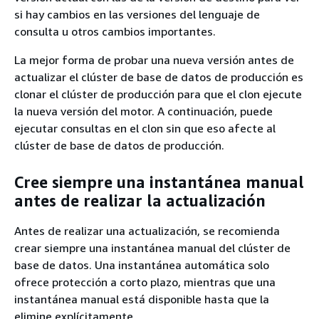
si hay cambios en las versiones del lenguaje de
consulta u otros cambios importantes.
La mejor forma de probar una nueva versión antes de
actualizar el clúster de base de datos de producción es
clonar el clúster de producción para que el clon ejecute
la nueva versión del motor. A continuación, puede
ejecutar consultas en el clon sin que eso afecte al
clúster de base de datos de producción.
Cree siempre una instantánea manual
antes de realizar la actualización
Antes de realizar una actualización, se recomienda
crear siempre una instantánea manual del clúster de
base de datos. Una instantánea automática solo
ofrece protección a corto plazo, mientras que una
instantánea manual está disponible hasta que la
elimine explícitamente.