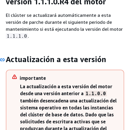
versión 1.1.1.0.R4 del motor
El clúster se actualizará automáticamente a esta
versión de parche durante el siguiente periodo de
mantenimiento si está ejecutando la versión del motor
.
1.1.1.0
Actualización a esta versión
importante
La actualización a esta versión del motor
desde una versión anterior a
1.1.0.0
también desencadena una actualización del
sistema operativo en todas las instancias
del clúster de base de datos. Dado que las
solicitudes de escritura activas que se
produzcan durante la actualización del