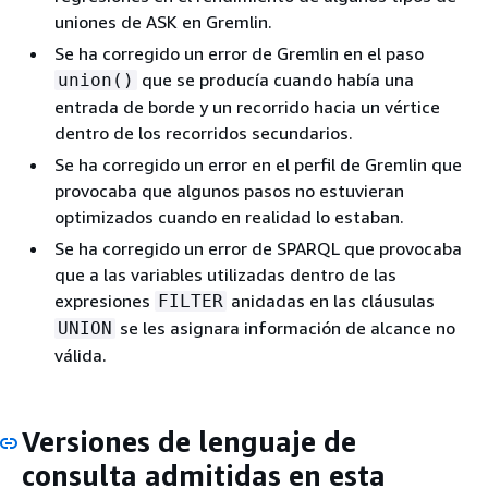
uniones de ASK en Gremlin.
Se ha corregido un error de Gremlin en el paso
que se producía cuando había una
union()
entrada de borde y un recorrido hacia un vértice
dentro de los recorridos secundarios.
Se ha corregido un error en el perfil de Gremlin que
provocaba que algunos pasos no estuvieran
optimizados cuando en realidad lo estaban.
Se ha corregido un error de SPARQL que provocaba
que a las variables utilizadas dentro de las
expresiones
anidadas en las cláusulas
FILTER
se les asignara información de alcance no
UNION
válida.
Versiones de lenguaje de
consulta admitidas en esta