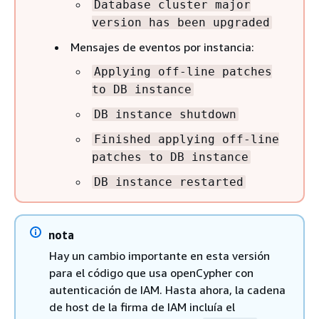
Database cluster major
version has been upgraded
Mensajes de eventos por instancia:
Applying off-line patches
to DB instance
DB instance shutdown
Finished applying off-line
patches to DB instance
DB instance restarted
nota
Hay un cambio importante en esta versión
para el código que usa openCypher con
autenticación de IAM. Hasta ahora, la cadena
de host de la firma de IAM incluía el