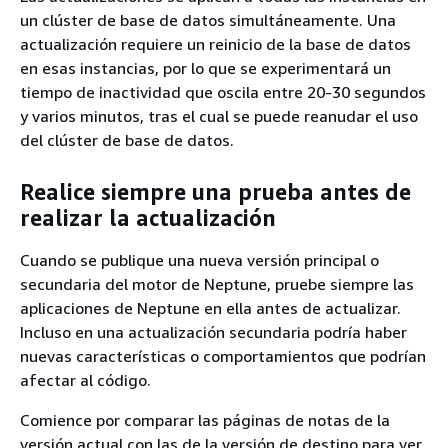
un clúster de base de datos simultáneamente. Una
actualización requiere un reinicio de la base de datos
en esas instancias, por lo que se experimentará un
tiempo de inactividad que oscila entre 20-30 segundos
y varios minutos, tras el cual se puede reanudar el uso
del clúster de base de datos.
Realice siempre una prueba antes de
realizar la actualización
Cuando se publique una nueva versión principal o
secundaria del motor de Neptune, pruebe siempre las
aplicaciones de Neptune en ella antes de actualizar.
Incluso en una actualización secundaria podría haber
nuevas características o comportamientos que podrían
afectar al código.
Comience por comparar las páginas de notas de la
versión actual con las de la versión de destino para ver