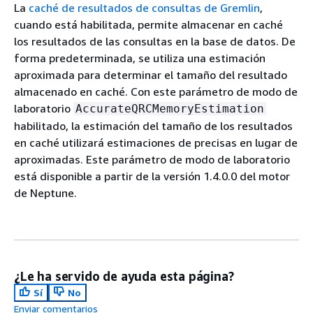
La
caché de resultados de consultas de Gremlin
,
cuando está habilitada, permite almacenar en caché
los resultados de las consultas en la base de datos. De
forma predeterminada, se utiliza una estimación
aproximada para determinar el tamaño del resultado
almacenado en caché. Con este parámetro de modo de
laboratorio
AccurateQRCMemoryEstimation
habilitado, la estimación del tamaño de los resultados
en caché utilizará estimaciones de precisas en lugar de
aproximadas. Este parámetro de modo de laboratorio
está disponible a partir de la versión 1.4.0.0 del motor
de Neptune.
¿Le ha servido de ayuda esta página?
Sí
No
Enviar comentarios