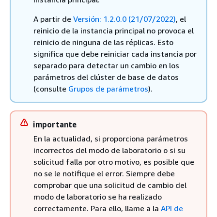
A partir de
Versión: 1.2.0.0 (21/07/2022)
, el
reinicio de la instancia principal no provoca el
reinicio de ninguna de las réplicas. Esto
significa que debe reiniciar cada instancia por
separado para detectar un cambio en los
parámetros del clúster de base de datos
(consulte
Grupos de parámetros
).
importante
En la actualidad, si proporciona parámetros
incorrectos del modo de laboratorio o si su
solicitud falla por otro motivo, es posible que
no se le notifique el error. Siempre debe
comprobar que una solicitud de cambio del
modo de laboratorio se ha realizado
correctamente. Para ello, llame a la
API de