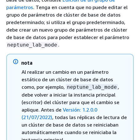
parámetros
. Tenga en cuenta que no puede editar el
grupo de parámetros de clúster de base de datos
predeterminado; si utiliza el grupo predeterminado,
debe crear un nuevo grupo de parámetros de clúster
de base de datos para poder establecer el parámetro
.
neptune_lab_mode
nota
Al realizar un cambio en un parámetro
estático de un clúster de base de datos
como, por ejemplo,
,
neptune_lab_mode
debe volver a iniciar la instancia principal
(escritor) del clúster para que el cambio se
aplique. Antes de
Versión: 1.2.0.0
(21/07/2022)
, todas las réplicas de lectura de
un clúster de base de datos se reiniciaban
automáticamente cuando se reiniciaba la
instancia principal.