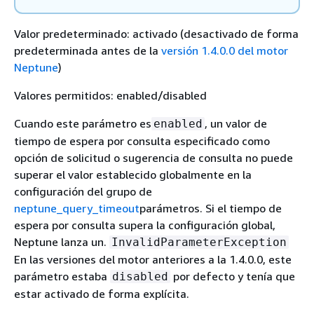
Valor predeterminado: activado (desactivado de forma
predeterminada antes de la
versión 1.4.0.0 del motor
Neptune
)
Valores permitidos: enabled/disabled
Cuando este parámetro es
, un valor de
enabled
tiempo de espera por consulta especificado como
opción de solicitud o sugerencia de consulta no puede
superar el valor establecido globalmente en la
configuración del grupo de
neptune_query_timeout
parámetros. Si el tiempo de
espera por consulta supera la configuración global,
Neptune lanza un.
InvalidParameterException
En las versiones del motor anteriores a la 1.4.0.0, este
parámetro estaba
por defecto y tenía que
disabled
estar activado de forma explícita.