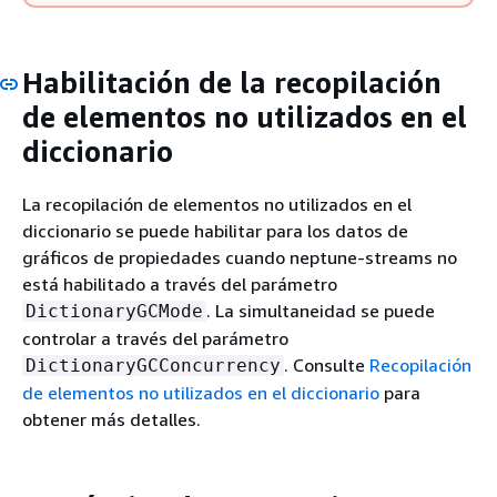
Habilitación de la recopilación
de elementos no utilizados en el
diccionario
La recopilación de elementos no utilizados en el
diccionario se puede habilitar para los datos de
gráficos de propiedades cuando neptune-streams no
está habilitado a través del parámetro
. La simultaneidad se puede
DictionaryGCMode
controlar a través del parámetro
. Consulte
Recopilación
DictionaryGCConcurrency
de elementos no utilizados en el diccionario
para
obtener más detalles.