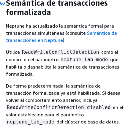
Semántica de transacciones
formalizada
Neptune ha actualizado la semántica formal para
transacciones simultáneas (consulte
Semántica de
transacciones en Neptune
).
Utilice
como el
ReadWriteConflictDetection
nombre en el parámetro
que
neptune_lab_mode
habilita o deshabilita la semántica de transacciones
formalizada.
De forma predeterminada, la semántica de
transacción formalizada ya está habilitada. Si desea
volver al comportamiento anterior, incluya
en el
ReadWriteConflictDetection=disabled
valor establecido para el parámetro
del clúster de base de datos.
neptune_lab_mode