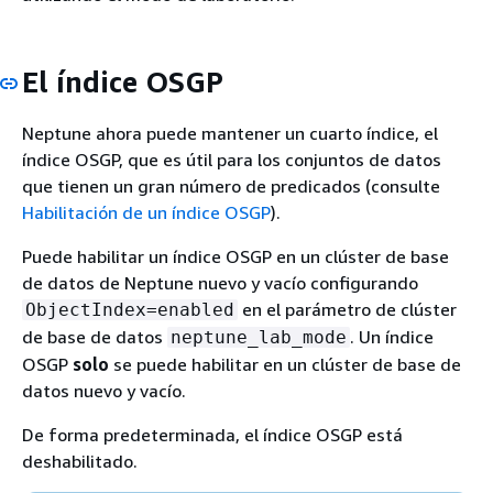
El índice OSGP
Neptune ahora puede mantener un cuarto índice, el
índice OSGP, que es útil para los conjuntos de datos
que tienen un gran número de predicados (consulte
Habilitación de un índice OSGP
).
Puede habilitar un índice OSGP en un clúster de base
de datos de Neptune nuevo y vacío configurando
en el parámetro de clúster
ObjectIndex=enabled
de base de datos
. Un índice
neptune_lab_mode
OSGP
solo
se puede habilitar en un clúster de base de
datos nuevo y vacío.
De forma predeterminada, el índice OSGP está
deshabilitado.