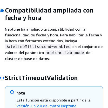
Compatibilidad ampliada con
fecha y hora
Neptune ha ampliado la compatibilidad con la
funcionalidad de fecha y hora. Para habilitar la fecha y
la hora con formatos extendidos, incluya
en el conjunto de
DatetimeMillisecond=enabled
valores del parámetro
del
neptune_lab_mode
clúster de base de datos.
StrictTimeoutValidation
nota
Esta función está disponible a partir de la
versión 1.3.2.0 del motor Neptune
.