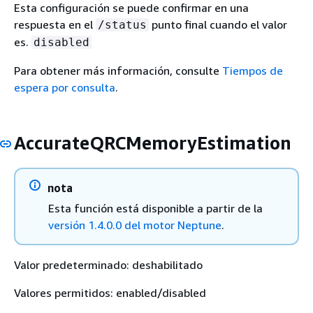
Esta configuración se puede confirmar en una
respuesta en el
punto final cuando el valor
/status
es.
disabled
Para obtener más información, consulte
Tiempos de
espera por consulta
.
AccurateQRCMemoryEstimation
nota
Esta función está disponible a partir de la
versión 1.4.0.0 del motor Neptune
.
Valor predeterminado: deshabilitado
Valores permitidos: enabled/disabled