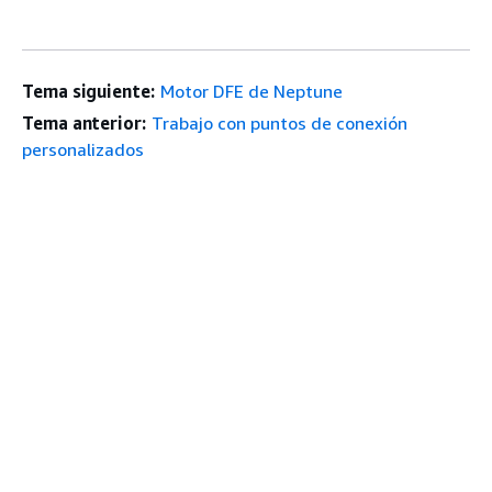
Tema siguiente:
Motor DFE de Neptune
Tema anterior:
Trabajo con puntos de conexión
personalizados