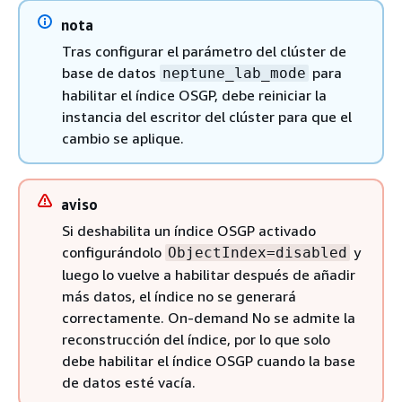
nota
Tras configurar el parámetro del clúster de
base de datos
para
neptune_lab_mode
habilitar el índice OSGP, debe reiniciar la
instancia del escritor del clúster para que el
cambio se aplique.
aviso
Si deshabilita un índice OSGP activado
configurándolo
y
ObjectIndex=disabled
luego lo vuelve a habilitar después de añadir
más datos, el índice no se generará
correctamente. On-demand No se admite la
reconstrucción del índice, por lo que solo
debe habilitar el índice OSGP cuando la base
de datos esté vacía.