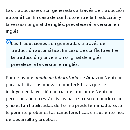
Las traducciones son generadas a través de traducción
automática. En caso de conflicto entre la traducción y
la version original de inglés, prevalecerá la version en
inglés.
Las traducciones son generadas a través de
traducción automática. En caso de conflicto entre
la traducción y la version original de inglés,
prevalecerá la version en inglés.
Puede usar el
modo de laboratorio
de Amazon Neptune
para habilitar las nuevas características que se
incluyen en la versión actual del motor de Neptune,
pero que aún no están listas para su uso en producción
y no están habilitadas de forma predeterminada. Esto
le permite probar estas características en sus entornos
de desarrollo y pruebas.