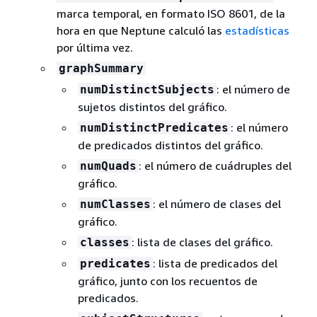
marca temporal, en formato ISO 8601, de la
hora en que Neptune calculó las
estadísticas
por última vez.
graphSummary
: el número de
numDistinctSubjects
sujetos distintos del gráfico.
: el número
numDistinctPredicates
de predicados distintos del gráfico.
: el número de cuádruples del
numQuads
gráfico.
: el número de clases del
numClasses
gráfico.
: lista de clases del gráfico.
classes
: lista de predicados del
predicates
gráfico, junto con los recuentos de
predicados.