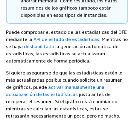
ahorrar memoria. Como resultado, los datos
resumidos de los gráficos tampoco están
disponibles en esos tipos de instancias.
Puede comprobar el estado de las estadísticas del DFE
mediante la
API de estado de estadísticas
. Mientras no
se haya
deshabilitado
la generación automática de
estadísticas, las estadísticas se actualizarán
automáticamente de forma periódica.
Si quiere asegurarse de que las estadísticas estén lo
más actualizadas posible cuando solicite un resumen
de gráficos, puede
activar manualmente una
actualización de las estadísticas
justo antes de
recuperar el resumen. Si el gráfico está cambiando
mientras se calculan las estadísticas, estas se
retrasarán necesariamente un poco, pero no mucho.