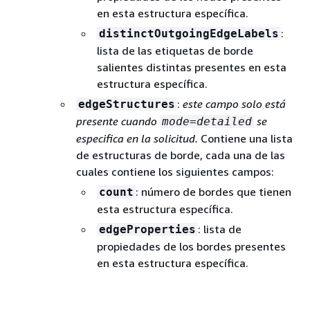
en esta estructura específica.
:
distinctOutgoingEdgeLabels
lista de las etiquetas de borde
salientes distintas presentes en esta
estructura específica.
:
este campo solo está
edgeStructures
presente cuando
se
mode=detailed
especifica en la solicitud.
Contiene una lista
de estructuras de borde, cada una de las
cuales contiene los siguientes campos:
: número de bordes que tienen
count
esta estructura específica.
: lista de
edgeProperties
propiedades de los bordes presentes
en esta estructura específica.