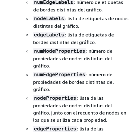
: número de etiquetas
numEdgeLabels
de bordes distintas del gráfico.
: lista de etiquetas de nodos
nodeLabels
distintas del gráfico.
: lista de etiquetas de
edgeLabels
bordes distintas del gráfico.
: número de
numNodeProperties
propiedades de nodos distintas del
gráfico.
: número de
numEdgeProperties
propiedades de bordes distintas del
gráfico.
: lista de las
nodeProperties
propiedades de nodos distintas del
gráfico, junto con el recuento de nodos en
los que se utiliza cada propiedad.
: lista de las
edgeProperties