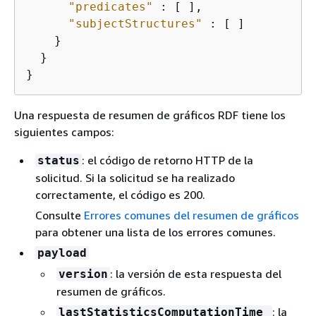
"predicates"
 : [ ],

"subjectStructures"
 : [ ]

    }

  }

}
Una respuesta de resumen de gráficos RDF tiene los
siguientes campos:
: el código de retorno HTTP de la
status
solicitud. Si la solicitud se ha realizado
correctamente, el código es 200.
Consulte
Errores comunes del resumen de gráficos
para obtener una lista de los errores comunes.
payload
: la versión de esta respuesta del
version
resumen de gráficos.
: la
lastStatisticsComputationTime