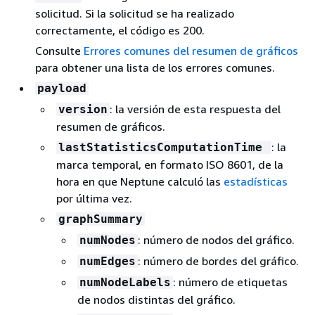
solicitud. Si la solicitud se ha realizado
correctamente, el código es 200.
Consulte
Errores comunes del resumen de gráficos
para obtener una lista de los errores comunes.
payload
: la versión de esta respuesta del
version
resumen de gráficos.
: la
lastStatisticsComputationTime
marca temporal, en formato ISO 8601, de la
hora en que Neptune calculó las
estadísticas
por última vez.
graphSummary
: número de nodos del gráfico.
numNodes
: número de bordes del gráfico.
numEdges
: número de etiquetas
numNodeLabels
de nodos distintas del gráfico.