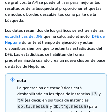
de gráficos, la API se puede utilizar para mejorar los
resultados de la búsqueda al proporcionar etiquetas
de nodos o bordes descubiertos como parte de la
búsqueda.
Los datos resumidos de los gráficos se extraen de las
estadísticas del DFE
que ha calculado el motor
DFE de
Neptune
durante el tiempo de ejecución y están
disponibles siempre que lo estén las estadísticas del
DFE. Las estadísticas se habilitan de forma
predeterminada cuando crea un nuevo clúster de base
de datos de Neptune.
nota
La generación de estadísticas está
deshabilitada en los tipos de instancias
y
t3
(es decir, en los tipos de instancias
t4
y
) para
db.t3.medium
db.t4g.medium