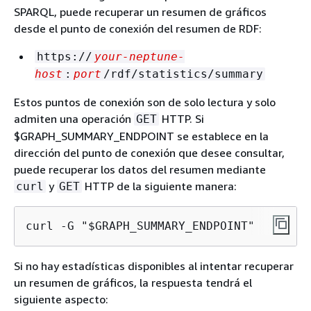
SPARQL, puede recuperar un resumen de gráficos
desde el punto de conexión del resumen de RDF:
https://
your-neptune-
host
:
port
/rdf/statistics/summary
Estos puntos de conexión son de solo lectura y solo
admiten una operación
HTTP. Si
GET
$GRAPH_SUMMARY_ENDPOINT se establece en la
dirección del punto de conexión que desee consultar,
puede recuperar los datos del resumen mediante
y
HTTP de la siguiente manera:
curl
GET
curl -G "$GRAPH_SUMMARY_ENDPOINT"
Si no hay estadísticas disponibles al intentar recuperar
un resumen de gráficos, la respuesta tendrá el
siguiente aspecto: