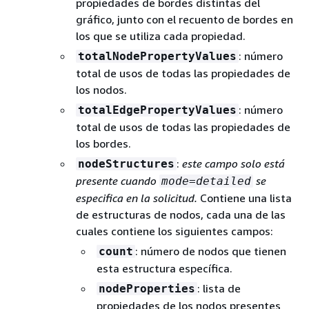
propiedades de bordes distintas del
gráfico, junto con el recuento de bordes en
los que se utiliza cada propiedad.
: número
totalNodePropertyValues
total de usos de todas las propiedades de
los nodos.
: número
totalEdgePropertyValues
total de usos de todas las propiedades de
los bordes.
:
este campo solo está
nodeStructures
presente cuando
se
mode=detailed
especifica en la solicitud.
Contiene una lista
de estructuras de nodos, cada una de las
cuales contiene los siguientes campos:
: número de nodos que tienen
count
esta estructura específica.
: lista de
nodeProperties
propiedades de los nodos presentes