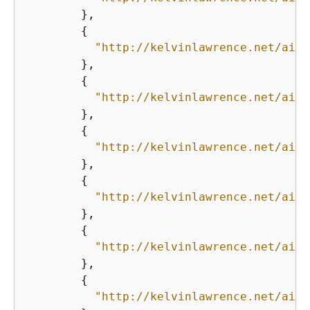
        },

{
"http://kelvinlawrence.net/air-
        },

{
"http://kelvinlawrence.net/air-
        },

{
"http://kelvinlawrence.net/air-
        },

{
"http://kelvinlawrence.net/air-
        },

{
"http://kelvinlawrence.net/air-
        },

{
"http://kelvinlawrence.net/air-