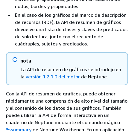
nodos, bordes y propiedades.
En el caso de los gráficos del marco de descripción
de recursos (RDF), la API de resumen de gráficos
devuelve una lista de clases y claves de predicados
de solo lectura, junto con el recuento de
cuádruples, sujetos y predicados.
nota
La API de resumen de gráficos se introdujo en
la
versión 1.2.1.0 del motor
de Neptune.
Con la API de resumen de gráficos, puede obtener
rápidamente una comprensión de alto nivel del tamaño
y el contenido de los datos de sus gráficos. También
puede utilizar la API de forma interactiva en un
cuaderno de Neptune mediante el comando mágico
%summary
de Neptune Workbench. En una aplicación