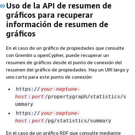
Uso de la API de resumen de
gráficos para recuperar
información de resumen de
gráficos
En el caso de un gráfico de propiedades que consulte
con Gremlin u openCypher, puede recuperar un
resumen de gráficos desde el punto de conexión del
resumen del gráfico de propiedades. Hay un URI largo y
uno corto para este punto de conexión:
https://
your-neptune-
host
:
port
/propertygraph/statistics/s
ummary
https://
your-neptune-
host
:
port
/pg/statistics/summary
En el caso de un gráfico RDF que consulte mediante