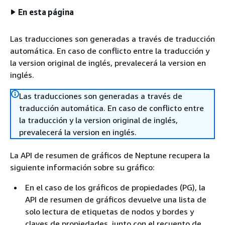
En esta página
Las traducciones son generadas a través de traducción
automática. En caso de conflicto entre la traducción y
la version original de inglés, prevalecerá la version en
inglés.
Las traducciones son generadas a través de
traducción automática. En caso de conflicto entre
la traducción y la version original de inglés,
prevalecerá la version en inglés.
La API de resumen de gráficos de Neptune recupera la
siguiente información sobre su gráfico:
En el caso de los gráficos de propiedades (PG), la
API de resumen de gráficos devuelve una lista de
solo lectura de etiquetas de nodos y bordes y
claves de propiedades, junto con el recuento de