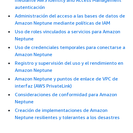
mediante AWS Identity and Access Management
autenticación
Administración del acceso a las bases de datos de
Amazon Neptune mediante políticas de IAM
Uso de roles vinculados a servicios para Amazon
Neptune
Uso de credenciales temporales para conectarse a
Amazon Neptune
Registro y supervisión del uso y el rendimiento en
Amazon Neptune
Amazon Neptune y puntos de enlace de VPC de
interfaz (AWS PrivateLink)
Consideraciones de conformidad para Amazon
Neptune
Creación de implementaciones de Amazon
Neptune resilientes y tolerantes a los desastres