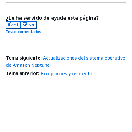
¿Le ha servido de ayuda esta página?
Sí
No
Enviar comentarios
Tema siguiente:
Actualizaciones del sistema operativo
de Amazon Neptune
Tema anterior:
Excepciones y reintentos