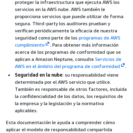
proteger la infraestructura que ejecuta AWS los
servicios en la AWS nube. AWS también le
proporciona servicios que puede utilizar de forma
segura. Third-party los auditores prueban y
verifican periódicamente la eficacia de nuestra
seguridad como parte de los
programas de AWS
cumplimiento
. Para obtener más información
acerca de los programas de conformidad que se
aplican a Amazon Neptune, consulte
Servicios de
AWS en el ámbito del programa de conformidad
.
Seguridad en la nube
: su responsabilidad viene
determinada por el AWS servicio que utilice.
También es responsable de otros factores, incluida
la confidencialidad de los datos, los requisitos de
la empresa y la legislación y la normativa
aplicables.
Esta documentación le ayuda a comprender cómo
aplicar el modelo de responsabilidad compartida