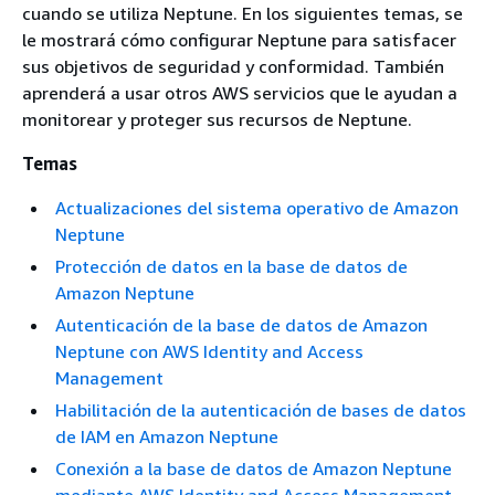
cuando se utiliza Neptune. En los siguientes temas, se
le mostrará cómo configurar Neptune para satisfacer
sus objetivos de seguridad y conformidad. También
aprenderá a usar otros AWS servicios que le ayudan a
monitorear y proteger sus recursos de Neptune.
Temas
Actualizaciones del sistema operativo de Amazon
Neptune
Protección de datos en la base de datos de
Amazon Neptune
Autenticación de la base de datos de Amazon
Neptune con AWS Identity and Access
Management
Habilitación de la autenticación de bases de datos
de IAM en Amazon Neptune
Conexión a la base de datos de Amazon Neptune