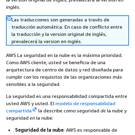
inglés.
Las traducciones son generadas a través de
traducción automática. En caso de conflicto entre
la traducción y la version original de inglés,
prevalecerá la version en inglés.
AWS La seguridad en la nube es la máxima prioridad.
Como AWS cliente, usted se beneficia de una
arquitectura de centro de datos y red diseñada para
cumplir con los requisitos de las organizaciones más
sensibles a la seguridad.
La seguridad es una responsabilidad compartida entre
usted AWS y usted. El
modelo de responsabilidad
compartida
la describe como seguridad
de
la nube y
seguridad
en
la nube:
Seguridad de la nube
: AWS es responsable de