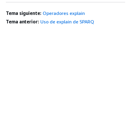
Tema siguiente:
Operadores explain
Tema anterior:
Uso de explain de SPARQ