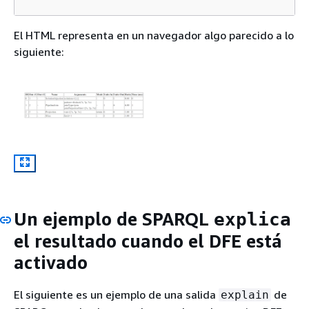
El HTML representa en un navegador algo parecido a lo
siguiente:
Un ejemplo de SPARQL
explica
el resultado cuando el DFE está
activado
El siguiente es un ejemplo de una salida
de
explain