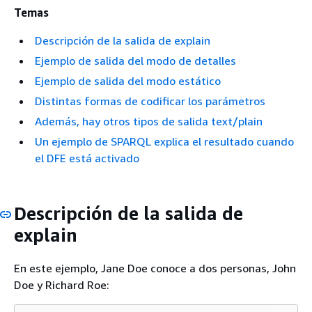
Temas
Descripción de la salida de explain
Ejemplo de salida del modo de detalles
Ejemplo de salida del modo estático
Distintas formas de codificar los parámetros
Además, hay otros tipos de salida text/plain
Un ejemplo de SPARQL explica el resultado cuando
el DFE está activado
Descripción de la salida de
explain
En este ejemplo, Jane Doe conoce a dos personas, John
Doe y Richard Roe: