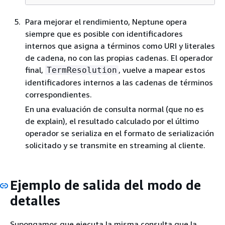
Para mejorar el rendimiento, Neptune opera
siempre que es posible con identificadores
internos que asigna a términos como URI y literales
de cadena, no con las propias cadenas. El operador
final,
, vuelve a mapear estos
TermResolution
identificadores internos a las cadenas de términos
correspondientes.
En una evaluación de consulta normal (que no es
de explain), el resultado calculado por el último
operador se serializa en el formato de serialización
solicitado y se transmite en streaming al cliente.
Ejemplo de salida del modo de
detalles
Supongamos que ejecuta la misma consulta que la