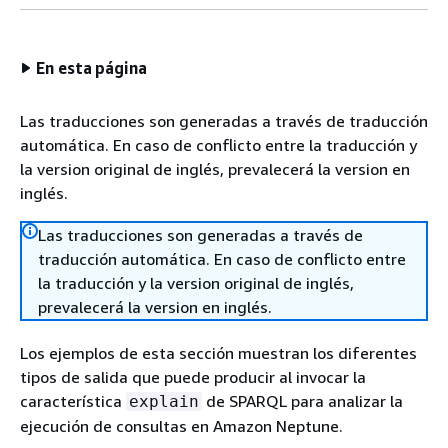
En esta página
Las traducciones son generadas a través de traducción
automática. En caso de conflicto entre la traducción y
la version original de inglés, prevalecerá la version en
inglés.
Las traducciones son generadas a través de
traducción automática. En caso de conflicto entre
la traducción y la version original de inglés,
prevalecerá la version en inglés.
Los ejemplos de esta sección muestran los diferentes
tipos de salida que puede producir al invocar la
característica
de SPARQL para analizar la
explain
ejecución de consultas en Amazon Neptune.