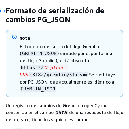
Formato de serialización de
cambios PG_JSON
nota
El formato de salida del flujo Gremlin
(
) emitido por el punto final
GREMLIN_JSON
del flujo Gremlin () está obsoleto.
https://
Neptune-
Se sustituye
DNS
:8182/gremlin/stream
por PG_JSON, que actualmente es idéntico a
.
GREMLIN_JSON
Un registro de cambios de Gremlin u openCypher,
contenido en el campo
de una respuesta de flujo
data
de registro, tiene los siguientes campos: