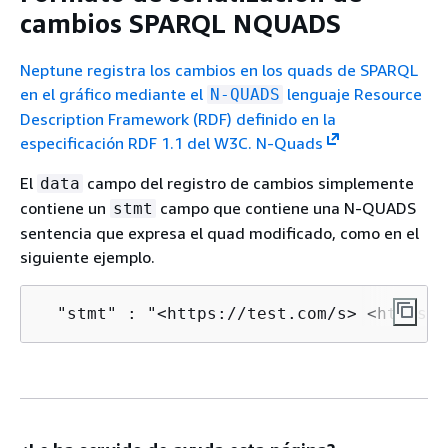
cambios SPARQL NQUADS
Neptune registra los cambios en los quads de SPARQL
en el gráfico mediante el
lenguaje Resource
N-QUADS
Description Framework (RDF) definido en la
especificación RDF 1.1 del W3C. N-Quads
El
campo del registro de cambios simplemente
data
contiene un
campo que contiene una N-QUADS
stmt
sentencia que expresa el quad modificado, como en el
siguiente ejemplo.
  "stmt" : "<https://test.com/s> <https:/