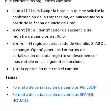
que contiene los siguientes campos:
: la hora a la que se solicitó la
commitTimestamp
confirmación de la transacción, en milisegundos a
partir de la fecha de inicio de Unix.
: el identificador de secuencia del
eventId
registro de cambios del flujo.
— El registro serializado de Gremlin, SPARQL
data
o change. OpenCypher Los formatos de
serialización de cada registro se describen con
más detalle en las siguientes secciones.
: la operación que creó el cambio.
op
Temas
Formato de serialización de cambios PG_JSON
Formato de serialización de cambios SPARQL
NQUADS