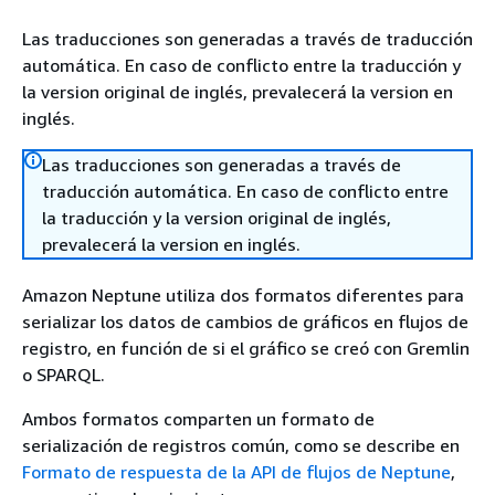
Las traducciones son generadas a través de traducción
automática. En caso de conflicto entre la traducción y
la version original de inglés, prevalecerá la version en
inglés.
Las traducciones son generadas a través de
traducción automática. En caso de conflicto entre
la traducción y la version original de inglés,
prevalecerá la version en inglés.
Amazon Neptune utiliza dos formatos diferentes para
serializar los datos de cambios de gráficos en flujos de
registro, en función de si el gráfico se creó con Gremlin
o SPARQL.
Ambos formatos comparten un formato de
serialización de registros común, como se describe en
Formato de respuesta de la API de flujos de Neptune
,