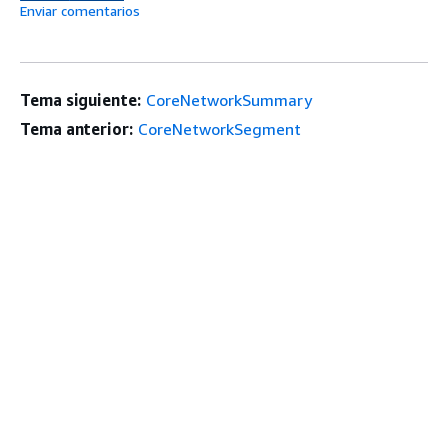
Enviar comentarios
Tema siguiente:
CoreNetworkSummary
Tema anterior:
CoreNetworkSegment