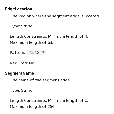
EdgeLocation
The Region where the segment edge is located.
Type: String
Length Constraints: Minimum length of 1.
Maximum length of 63.
Pattern:
[\s\S]*
Required: No
SegmentName
The name of the segment edge.
Type: String
Length Constraints: Minimum length of 0.
Maximum length of 256.